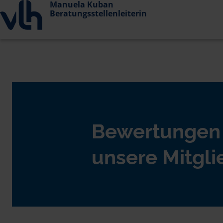
Manuela Kuban
Beratungsstellenleiterin
Bewertungen
unsere Mitgli