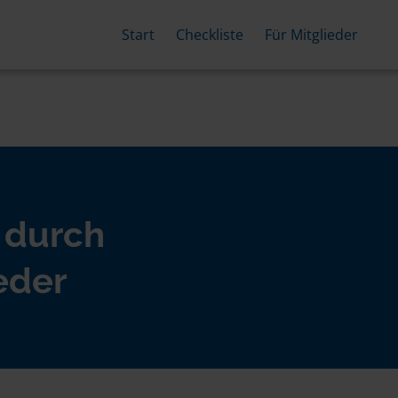
Start
Checkliste
Für Mitglieder
 durch
eder