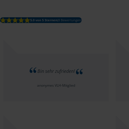
5.0 von 5 Sternen
(8 Bewertungen)
Bin sehr zufrieden!
anonymes VLH-Mitglied