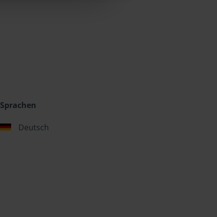
Sprachen
Deutsch