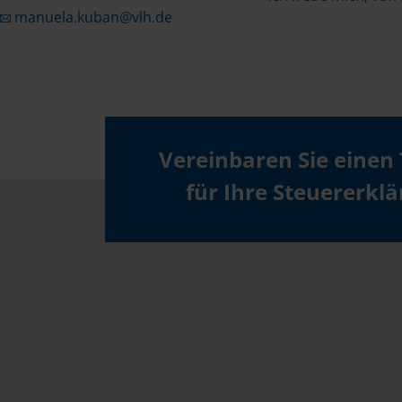
manuela.kuban@vlh.de
Vereinbaren Sie einen
für Ihre Steuererkl