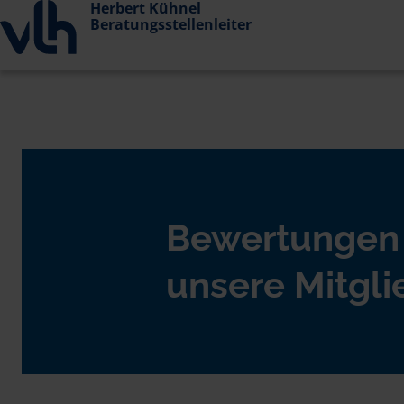
Herbert Kühnel
Beratungsstellenleiter
Bewertungen
unsere Mitgli