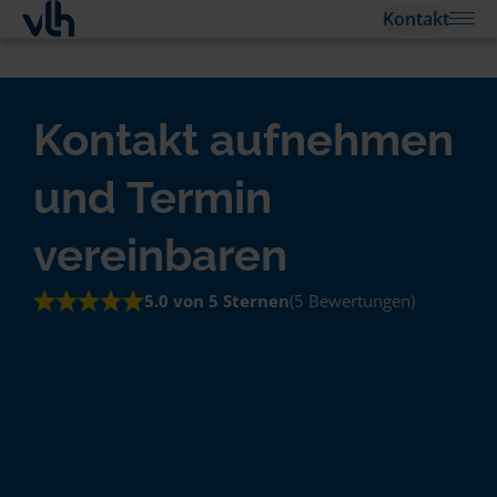
Kontakt
Kontakt aufnehmen
und Termin
vereinbaren
5.0 von 5 Sternen
(5 Bewertungen)