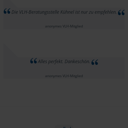
Die VLH-Beratungsstelle Kühnel ist nur zu empfehlen.
anonymes VLH-Mitglied
Alles perfekt. Dankeschön.
anonymes VLH-Mitglied