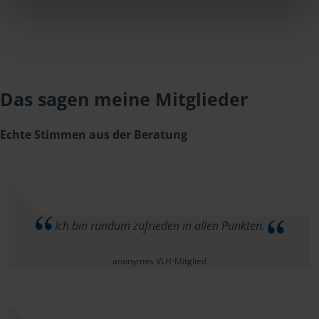
Das sagen meine Mitglieder
Echte Stimmen aus der Beratung
Ich bin rundum zufrieden in allen Punkten.
anonymes VLH-Mitglied