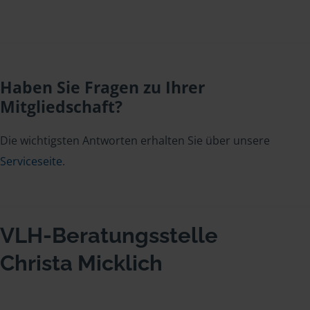
Haben Sie Fragen zu Ihrer
Mitgliedschaft?
Die wichtigsten Antworten erhalten Sie über unsere
Serviceseite
.
VLH-Beratungsstelle
Christa Micklich