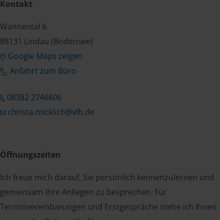
Kontakt
Wannental 6
88131 Lindau (Bodensee)
Google Maps zeigen
Anfahrt zum Büro
08382 2746606
christa.micklich@vlh.de
Öffnungszeiten
Ich freue mich darauf, Sie persönlich kennenzulernen und
gemeinsam Ihre Anliegen zu besprechen. Für
Terminvereinbarungen und Erstgespräche stehe ich Ihnen