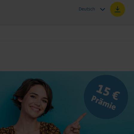
Deutsch