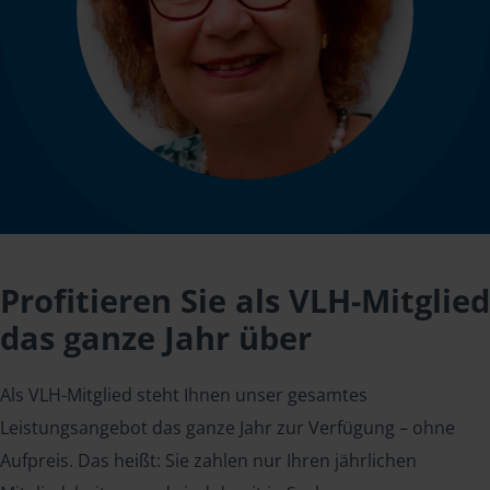
Profitieren Sie als VLH-Mitglied
das ganze Jahr über
Als VLH-Mitglied steht Ihnen unser gesamtes
Leistungsangebot das ganze Jahr zur Verfügung – ohne
Aufpreis. Das heißt: Sie zahlen nur Ihren jährlichen