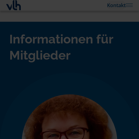
Kontakt
Informationen für
Mitglieder