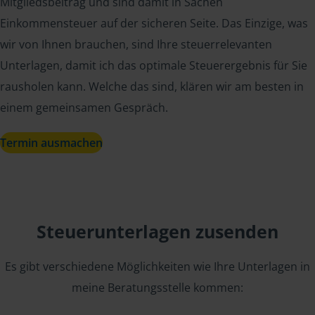
Mitgliedsbeitrag und sind damit in Sachen
Einkommensteuer auf der sicheren Seite. Das Einzige, was
wir von Ihnen brauchen, sind Ihre steuerrelevanten
Unterlagen, damit ich das optimale Steuerergebnis für Sie
rausholen kann. Welche das sind, klären wir am besten in
einem gemeinsamen Gespräch.
Termin ausmachen
Steuerunterlagen zusenden
Es gibt verschiedene Möglichkeiten wie Ihre Unterlagen in
meine Beratungsstelle kommen: