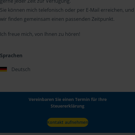
gerne jeder Zeit zur Verfügung.
Sie können mich telefonisch oder per E-Mail erreichen, und
wir finden gemeinsam einen passenden Zeitpunkt.
Ich freue mich, von Ihnen zu hören!
Sprachen
Deutsch
Vereinbaren Sie einen Termin für Ihre
Steuererklärung
Kontakt aufnehmen