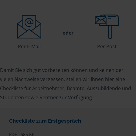
oder
Per E-Mail
Per Post
Damit Sie sich gut vorbereiten können und keinen der
vielen Nachweise vergessen, stellen wir Ihnen hier eine
Checkliste für Arbeitnehmer, Beamte, Auszubildende und
Studenten sowie Rentner zur Verfügung.
Checkliste zum Erstgespräch
PDF - 585 KB