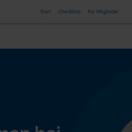
Start
Checkliste
Für Mitglieder