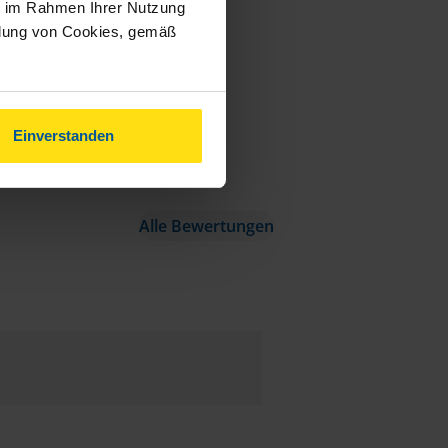
ie im Rahmen Ihrer Nutzung
ndung von Cookies, gemäß
Einverstanden
Alle Bewertungen