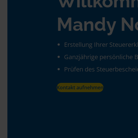
Willkom
Mandy N
Erstellung Ihrer Steuerer
Ganzjährige persönliche 
Prüfen des Steuerbeschei
Kontakt aufnehmen