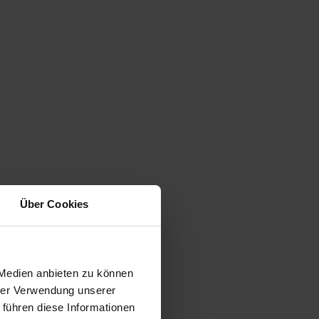
Über Cookies
 Medien anbieten zu können
hrer Verwendung unserer
 führen diese Informationen