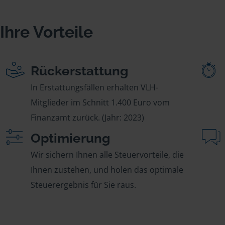
Ihre Vorteile
Rückerstattung
In Erstattungsfällen erhalten VLH-
Mitglieder im Schnitt 1.400 Euro vom
Finanzamt zurück. (Jahr: 2023)
Optimierung
Wir sichern Ihnen alle Steuervorteile, die
Ihnen zustehen, und holen das optimale
Steuerergebnis für Sie raus.