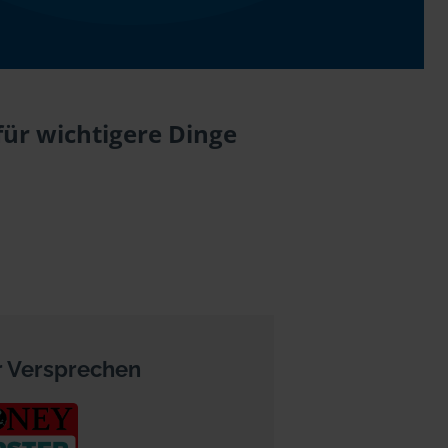
für wichtigere Dinge
 Versprechen