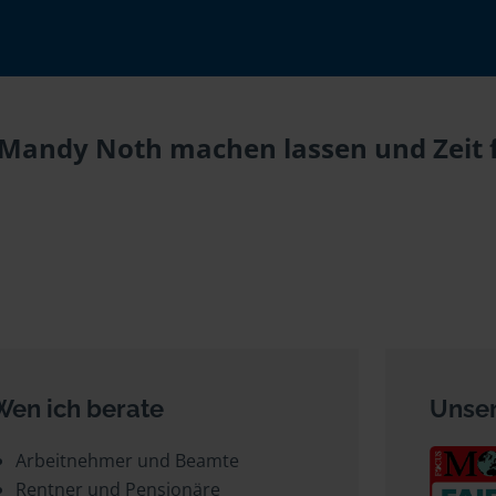
i Mandy Noth machen lassen und Zeit 
Wen ich berate
Unser
Arbeitnehmer und Beamte
Rentner und Pensionäre