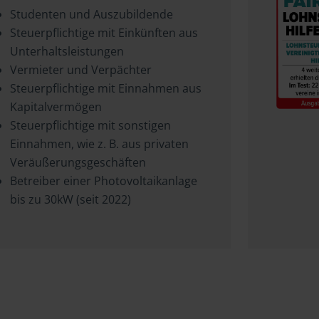
Studenten und Auszubildende
Steuerpflichtige mit Einkünften aus
Unterhaltsleistungen
Vermieter und Verpächter
Steuerpflichtige mit Einnahmen aus
Kapitalvermögen
Steuerpflichtige mit sonstigen
Einnahmen, wie z. B. aus privaten
Veräußerungsgeschäften
Betreiber einer Photovoltaikanlage
bis zu 30kW (seit 2022)