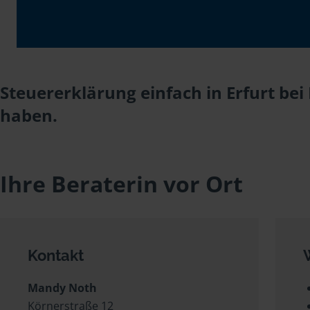
Steuererklärung einfach in Erfurt be
haben.
Ihre Beraterin vor Ort
Kontakt
Mandy Noth
Körnerstraße 12