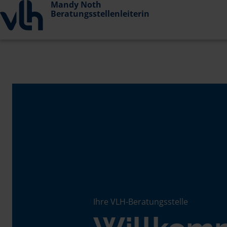
Mandy Noth
Beratungsstellenleiterin
Ihre VLH-Beratungsstelle