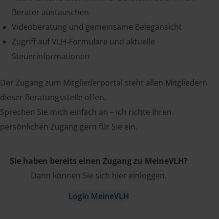
Berater austauschen
Videoberatung und gemeinsame Belegansicht
Zugriff auf VLH-Formulare und aktuelle
Steuerinformationen
Der Zugang zum Mitgliederportal steht allen Mitgliedern
dieser Beratungsstelle offen.
Sprechen Sie mich einfach an – ich richte Ihren
persönlichen Zugang gern für Sie ein.
Sie haben bereits einen Zugang zu MeineVLH?
Dann können Sie sich hier einloggen.
Login MeineVLH