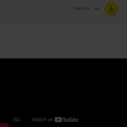
Deutsch