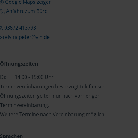
Google Maps zeigen
Anfahrt zum Büro
03672 413793
elvira.peter@vlh.de
Öffnungszeiten
Di:
14:00 - 15:00 Uhr
Terminvereinbarungen bevorzugt telefonisch.
Öffnungszeiten gelten nur nach vorheriger
Terminvereinbarung.
Weitere Termine nach Vereinbarung möglich.
Sprachen