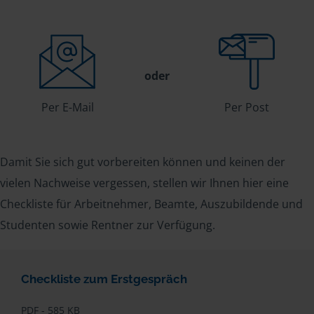
oder
Per E-Mail
Per Post
Damit Sie sich gut vorbereiten können und keinen der
vielen Nachweise vergessen, stellen wir Ihnen hier eine
Checkliste für Arbeitnehmer, Beamte, Auszubildende und
Studenten sowie Rentner zur Verfügung.
Checkliste zum Erstgespräch
PDF - 585 KB