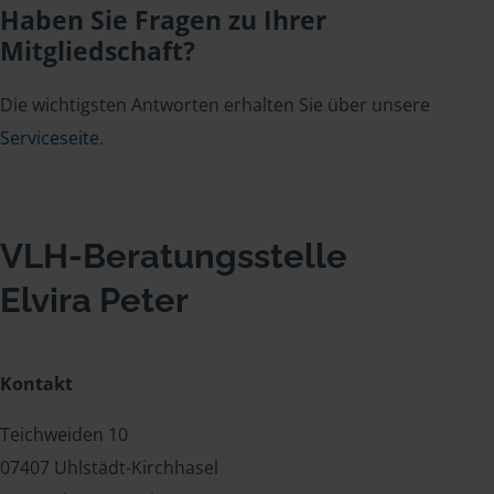
Haben Sie Fragen zu Ihrer
Mitgliedschaft?
Die wichtigsten Antworten erhalten Sie über unsere
Serviceseite
.
VLH-Beratungsstelle
Elvira Peter
Kontakt
Teichweiden 10
07407 Uhlstädt-Kirchhasel