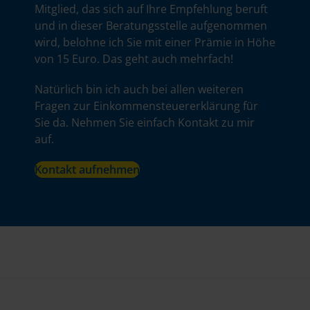
Mitglied, das sich auf Ihre Empfehlung beruft
und in dieser Beratungsstelle aufgenommen
wird, belohne ich Sie mit einer Prämie in Höhe
von 15 Euro. Das geht auch mehrfach!
Natürlich bin ich auch bei allen weiteren
Fragen zur Einkommensteuererklärung für
Sie da. Nehmen Sie einfach Kontakt zu mir
auf.
Kontakt aufnehmen