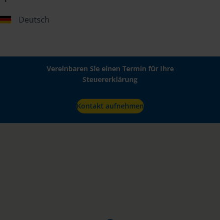
Deutsch
Vereinbaren Sie einen Termin für Ihre
Steuererklärung
Kontakt aufnehmen