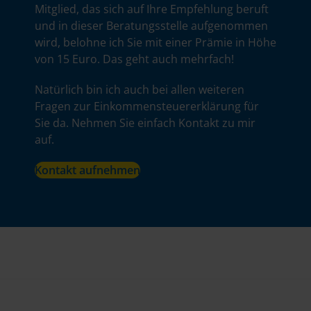
Mitglied, das sich auf Ihre Empfehlung beruft
und in dieser Beratungsstelle aufgenommen
wird, belohne ich Sie mit einer Prämie in Höhe
von 15 Euro. Das geht auch mehrfach!
Natürlich bin ich auch bei allen weiteren
Fragen zur Einkommensteuererklärung für
Sie da. Nehmen Sie einfach Kontakt zu mir
auf.
Kontakt aufnehmen