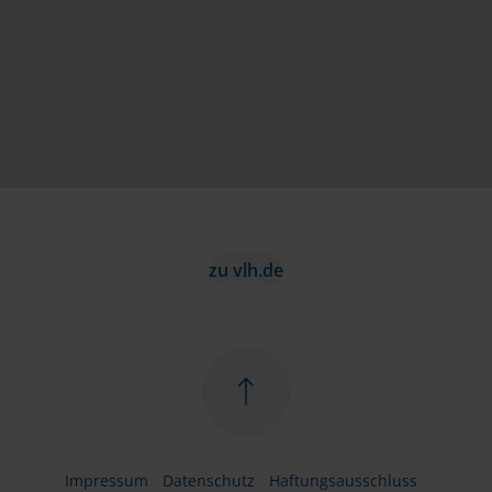
zu vlh.de
Impressum
Datenschutz
Haftungsausschluss