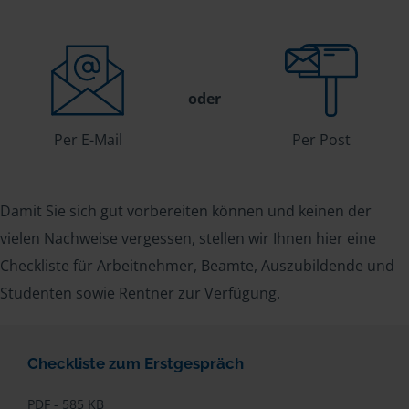
oder
Per E-Mail
Per Post
Damit Sie sich gut vorbereiten können und keinen der
vielen Nachweise vergessen, stellen wir Ihnen hier eine
Checkliste für Arbeitnehmer, Beamte, Auszubildende und
Studenten sowie Rentner zur Verfügung.
Checkliste zum Erstgespräch
PDF - 585 KB