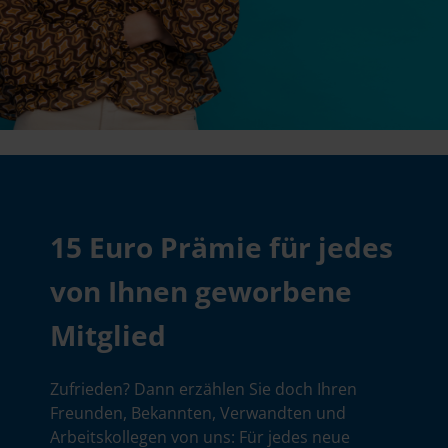
15 Euro Prämie für jedes
von Ihnen geworbene
Mitglied
Zufrieden? Dann erzählen Sie doch Ihren
Freunden, Bekannten, Verwandten und
Arbeitskollegen von uns: Für jedes neue