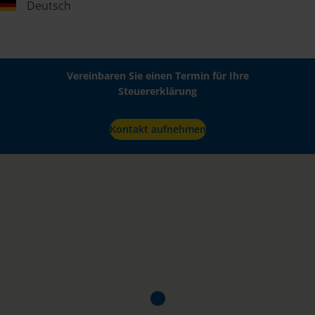
Deutsch
Vereinbaren Sie einen Termin für Ihre
Steuererklärung
Kontakt aufnehmen