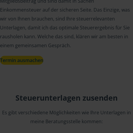
Mitgliedsbeitrag und sind damit in Sachen
Einkommensteuer auf der sicheren Seite. Das Einzige, was
wir von Ihnen brauchen, sind Ihre steuerrelevanten
Unterlagen, damit ich das optimale Steuerergebnis für Sie
rausholen kann. Welche das sind, klären wir am besten in
einem gemeinsamen Gespräch.
Termin ausmachen
Steuerunterlagen zusenden
Es gibt verschiedene Möglichkeiten wie Ihre Unterlagen in
meine Beratungsstelle kommen: