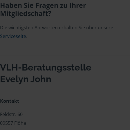
Haben Sie Fragen zu Ihrer
Mitgliedschaft?
Die wichtigsten Antworten erhalten Sie über unsere
Serviceseite
.
VLH-Beratungsstelle
Evelyn John
Kontakt
Feldstr. 60
09557 Flöha