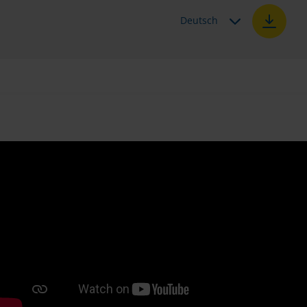
Deutsch