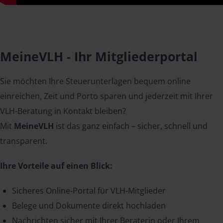
MeineVLH - Ihr Mitgliederportal
Sie möchten Ihre Steuerunterlagen bequem online
einreichen, Zeit und Porto sparen und jederzeit mit Ihrer
VLH-Beratung in Kontakt bleiben?
Mit
MeineVLH
ist das ganz einfach – sicher, schnell und
transparent.
Ihre Vorteile auf einen Blick:
Sicheres Online-Portal für VLH-Mitglieder
Belege und Dokumente direkt hochladen
Nachrichten sicher mit Ihrer Beraterin oder Ihrem