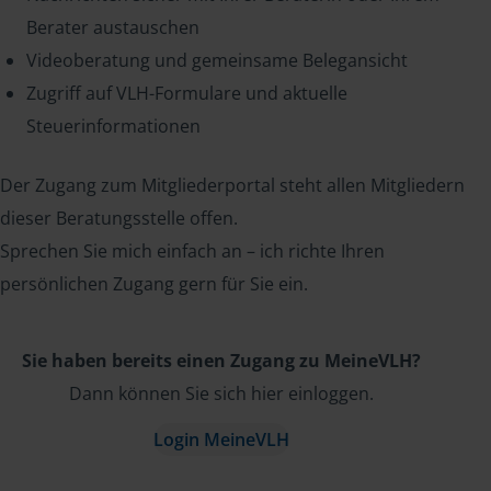
Berater austauschen
Videoberatung und gemeinsame Belegansicht
Zugriff auf VLH-Formulare und aktuelle
Steuerinformationen
Der Zugang zum Mitgliederportal steht allen Mitgliedern
dieser Beratungsstelle offen.
Sprechen Sie mich einfach an – ich richte Ihren
persönlichen Zugang gern für Sie ein.
Sie haben bereits einen Zugang zu MeineVLH?
Dann können Sie sich hier einloggen.
Login MeineVLH