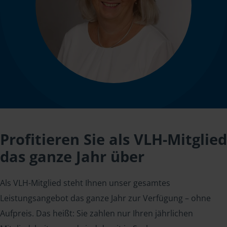
Profitieren Sie als VLH-Mitglied
das ganze Jahr über
Als VLH-Mitglied steht Ihnen unser gesamtes
Leistungsangebot das ganze Jahr zur Verfügung – ohne
Aufpreis. Das heißt: Sie zahlen nur Ihren jährlichen