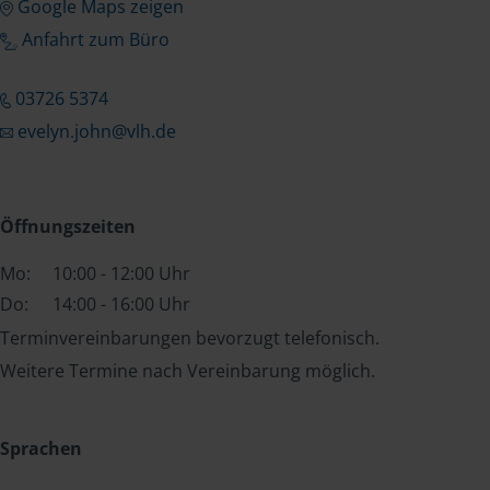
Google Maps zeigen
Anfahrt zum Büro
03726 5374
evelyn.john@vlh.de
Öffnungszeiten
Mo:
10:00 - 12:00 Uhr
Do:
14:00 - 16:00 Uhr
Terminvereinbarungen bevorzugt telefonisch.
Weitere Termine nach Vereinbarung möglich.
Sprachen