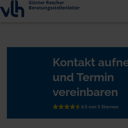
Günter Rescher
Beratungsstellenleiter
Kontakt auf
und Termin
vereinbaren
4.5 von 5 Sternen