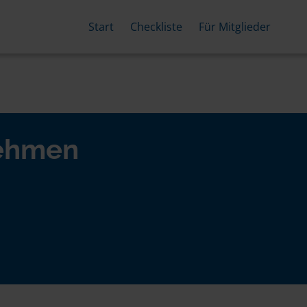
Start
Checkliste
Für Mitglieder
nehmen