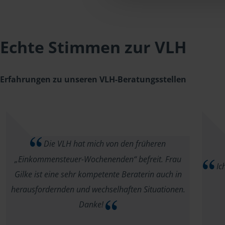
Echte Stimmen zur VLH
Erfahrungen zu unseren VLH-Beratungsstellen
Die VLH hat mich von den früheren
„Einkommensteuer-Wochenenden“ befreit. Frau
Ich
Gilke ist eine sehr kompetente Beraterin auch in
herausfordernden und wechselhaften Situationen.
Danke!