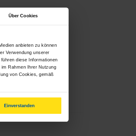
Über Cookies
 Medien anbieten zu können
hrer Verwendung unserer
 führen diese Informationen
ie im Rahmen Ihrer Nutzung
ndung von Cookies, gemäß
Einverstanden