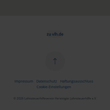
zu vlh.de
Impressum
Datenschutz
Haftungsausschluss
Cookie-Einstellungen
© 2026 Lohnsteuerhilfeverein Vereinigte Lohnsteuerhilfe e.V.