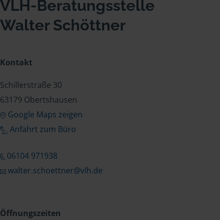
VLH-Beratungsstelle
Walter Schöttner
Kontakt
Schillerstraße 30
63179 Obertshausen
Google Maps zeigen
Anfahrt zum Büro
06104 971938
walter.schoettner@vlh.de
Öffnungszeiten