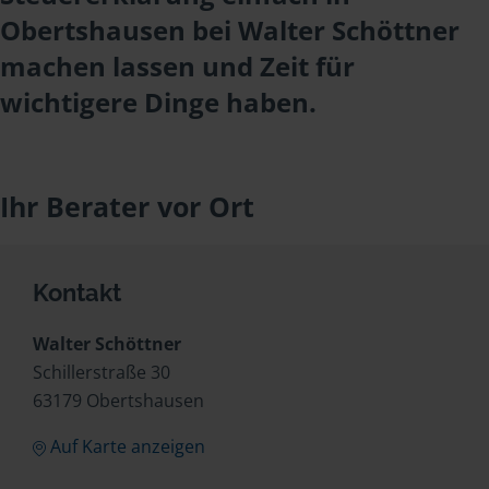
Obertshausen bei Walter Schöttner
machen lassen und Zeit für
wichtigere Dinge haben.
Ihr Berater vor Ort
Kontakt
Walter Schöttner
Schillerstraße 30
63179 Obertshausen
Auf Karte anzeigen