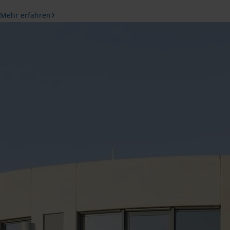
Mehr erfahren