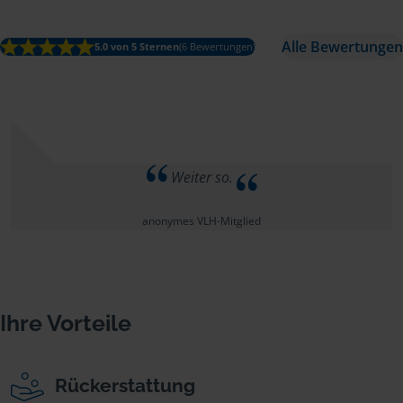
Alle Bewertungen
5.0 von 5 Sternen
(6 Bewertungen)
Weiter so.
anonymes VLH-Mitglied
Ihre Vorteile
Rückerstattung