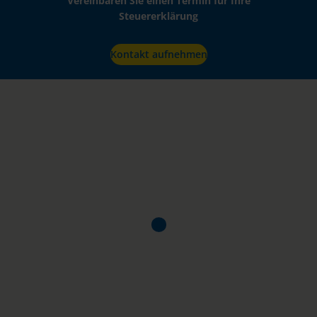
Vereinbaren Sie einen Termin für Ihre
Steuererklärung
Kontakt aufnehmen