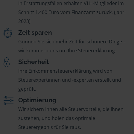
In Erstattungsfällen erhalten VLH-Mitglieder im
Schnitt 1.400 Euro vom Finanzamt zurück. (Jahr:
2023)
Zeit sparen
Gönnen Sie sich mehr Zeit für schönere Dinge –
wir kümmern uns um Ihre Steuererklärung.
Sicherheit
Ihre Einkommensteuererklärung wird von
Steuerexpertinnen und -experten erstellt und
geprüft.
Optimierung
Wir sichern Ihnen alle Steuervorteile, die Ihnen
zustehen, und holen das optimale
Steuerergebnis für Sie raus.