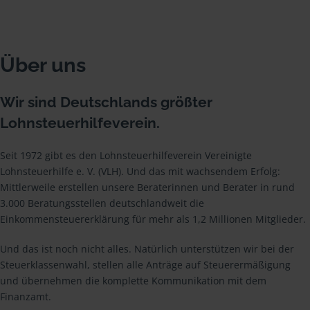
Über uns
Wir sind Deutschlands größter
Lohnsteuerhilfeverein.
Seit 1972 gibt es den Lohnsteuerhilfeverein Vereinigte
Lohnsteuerhilfe e. V. (VLH). Und das mit wachsendem Erfolg:
Mittlerweile erstellen unsere Beraterinnen und Berater in rund
3.000 Beratungsstellen deutschlandweit die
Einkommensteuererklärung für mehr als 1,2 Millionen Mitglieder.
Und das ist noch nicht alles. Natürlich unterstützen wir bei der
Steuerklassenwahl, stellen alle Anträge auf Steuerermäßigung
und übernehmen die komplette Kommunikation mit dem
Finanzamt.