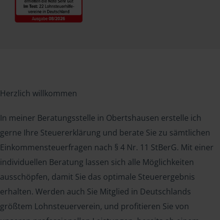
Herzlich willkommen
In meiner Beratungsstelle in Obertshausen erstelle ich
gerne Ihre Steuererklärung und berate Sie zu sämtlichen
Einkommensteuerfragen nach § 4 Nr. 11 StBerG. Mit einer
individuellen Beratung lassen sich alle Möglichkeiten
ausschöpfen, damit Sie das optimale Steuerergebnis
erhalten. Werden auch Sie Mitglied in Deutschlands
größtem Lohnsteuerverein, und profitieren Sie von