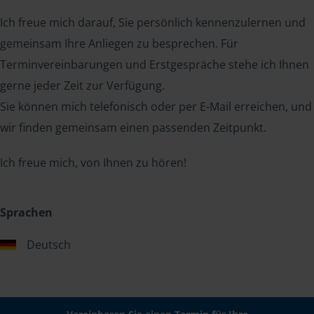
Ich freue mich darauf, Sie persönlich kennenzulernen und
gemeinsam Ihre Anliegen zu besprechen. Für
Terminvereinbarungen und Erstgespräche stehe ich Ihnen
gerne jeder Zeit zur Verfügung.
Sie können mich telefonisch oder per E-Mail erreichen, und
wir finden gemeinsam einen passenden Zeitpunkt.
Ich freue mich, von Ihnen zu hören!
Sprachen
Deutsch