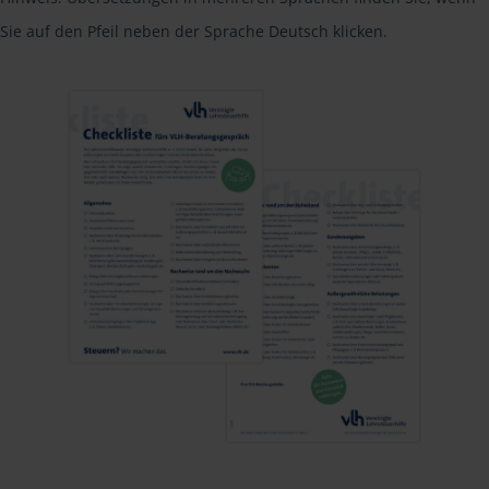
Sie auf den Pfeil neben der Sprache Deutsch klicken.