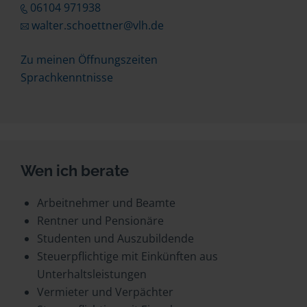
06104 971938
walter.schoettner@vlh.de
Zu meinen Öffnungszeiten
Sprachkenntnisse
Wen ich berate
Arbeitnehmer und Beamte
Rentner und Pensionäre
Studenten und Auszubildende
Steuerpflichtige mit Einkünften aus
Unterhaltsleistungen
Vermieter und Verpächter