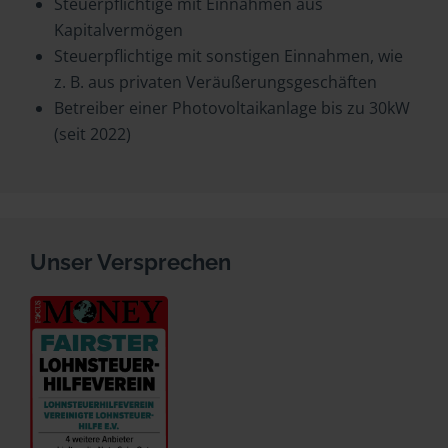
Steuerpflichtige mit Einnahmen aus
Kapitalvermögen
Steuerpflichtige mit sonstigen Einnahmen, wie
z. B. aus privaten Veräußerungsgeschäften
Betreiber einer Photovoltaikanlage bis zu 30kW
(seit 2022)
Unser Versprechen