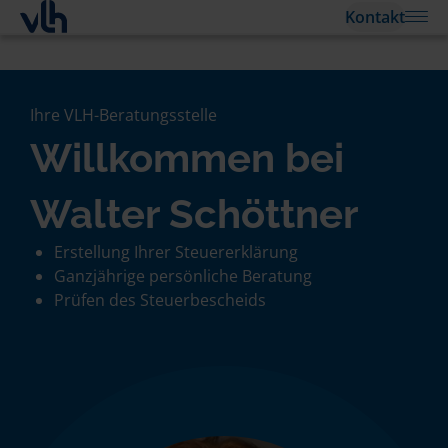
Kontakt
Ihre VLH-Beratungsstelle
Willkommen bei
Walter Schöttner
Erstellung Ihrer Steuererklärung
Ganzjährige persönliche Beratung
Prüfen des Steuerbescheids