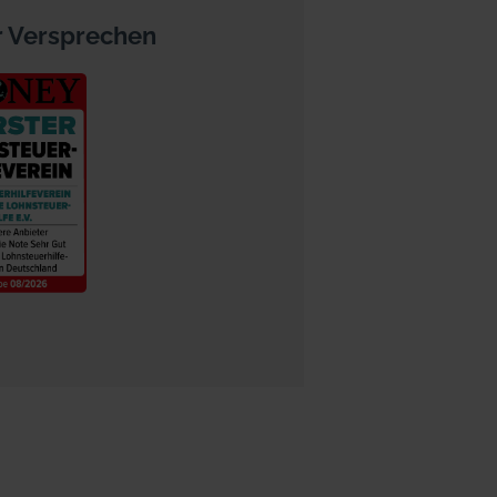
 Versprechen