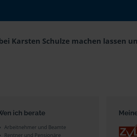
bei Karsten Schulze machen lassen und
Wen ich berate
Meine
Arbeitnehmer und Beamte
Rentner und Pensionäre