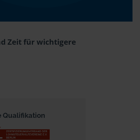
 Zeit für wichtigere
 Qualifikation