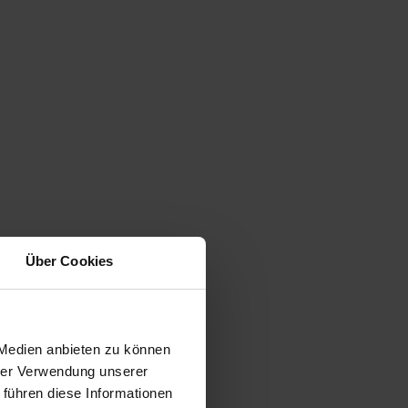
Über Cookies
 Medien anbieten zu können
hrer Verwendung unserer
 führen diese Informationen