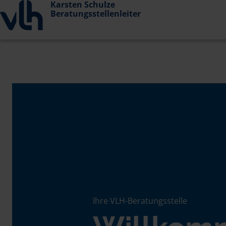
Karsten Schulze
Beratungsstellenleiter
Ihre VLH-Beratungsstelle