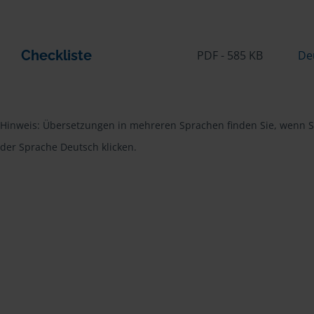
Checkliste
PDF - 585 KB
De
Hinweis: Übersetzungen in mehreren Sprachen finden Sie, wenn Si
der Sprache Deutsch klicken.