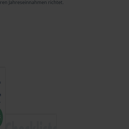
hren Jahreseinnahmen richtet.