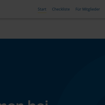
Start
Checkliste
Für Mitglieder