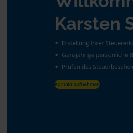
Willkom
Karsten 
Erstellung Ihrer Steuerer
Ganzjährige persönliche 
Prüfen des Steuerbeschei
Kontakt aufnehmen