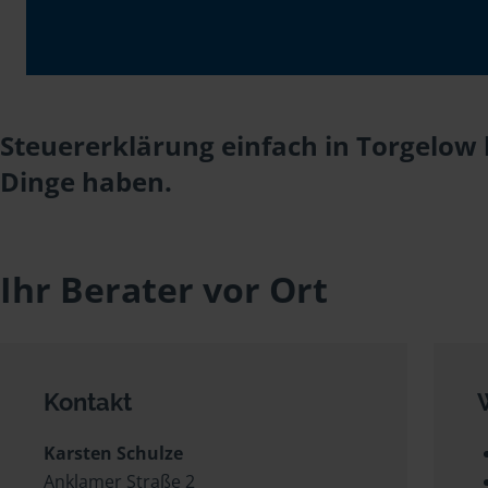
Steuererklärung einfach in Torgelow 
Dinge haben.
Ihr Berater vor Ort
Kontakt
Karsten Schulze
Anklamer Straße 2