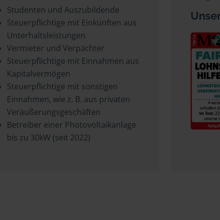
Studenten und Auszubildende
Unser
Steuerpflichtige mit Einkünften aus
Unterhaltsleistungen
Vermieter und Verpächter
Steuerpflichtige mit Einnahmen aus
Kapitalvermögen
Steuerpflichtige mit sonstigen
Einnahmen, wie z. B. aus privaten
Veräußerungsgeschäften
Betreiber einer Photovoltaikanlage
bis zu 30kW (seit 2022)