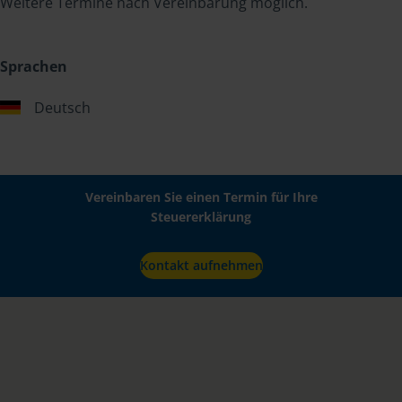
Weitere Termine nach Vereinbarung möglich.
Sprachen
Deutsch
Vereinbaren Sie einen Termin für Ihre
Steuererklärung
Kontakt aufnehmen