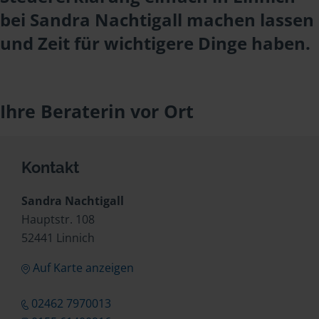
bei Sandra Nachtigall machen lassen
und Zeit für wichtigere Dinge haben.
Ihre Beraterin vor Ort
Kontakt
Sandra Nachtigall
Hauptstr. 108
52441 Linnich
Auf Karte anzeigen
02462 7970013