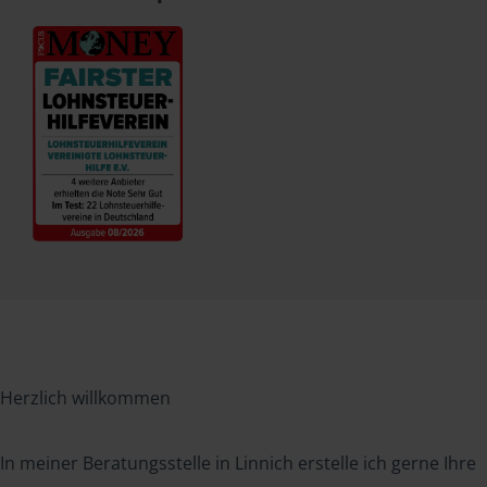
Herzlich willkommen
In meiner Beratungsstelle in Linnich erstelle ich gerne Ihre