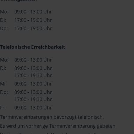
Mo:
09:00 - 13:00 Uhr
Di:
17:00 - 19:00 Uhr
Do:
17:00 - 19:00 Uhr
Telefonische Erreichbarkeit
Mo:
09:00 - 13:00 Uhr
Di:
09:00 - 13:00 Uhr
17:00 - 19:30 Uhr
Mi:
09:00 - 13:00 Uhr
Do:
09:00 - 13:00 Uhr
17:00 - 19:30 Uhr
Fr:
09:00 - 13:00 Uhr
Terminvereinbarungen bevorzugt telefonisch.
Es wird um vorherige Terminvereinbarung gebeten.