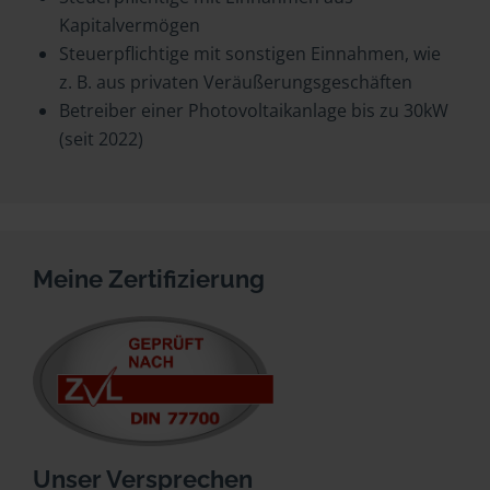
Kapitalvermögen
Steuerpflichtige mit sonstigen Einnahmen, wie
z. B. aus privaten Veräußerungsgeschäften
Betreiber einer Photovoltaikanlage bis zu 30kW
(seit 2022)
Meine Zertifizierung
Unser Versprechen