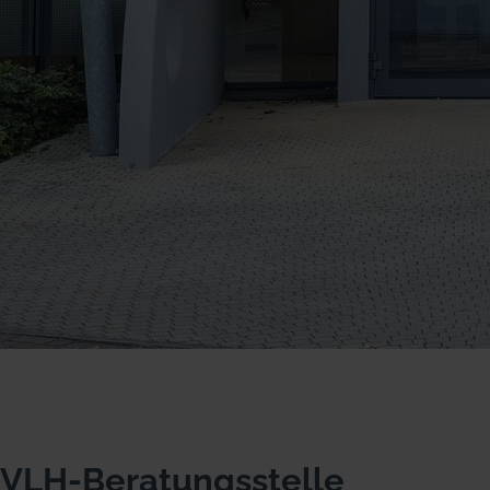
VLH-Beratungsstelle