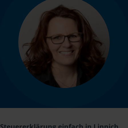
Steuererklärung einfach in Linnich