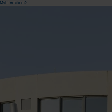
Mehr erfahren