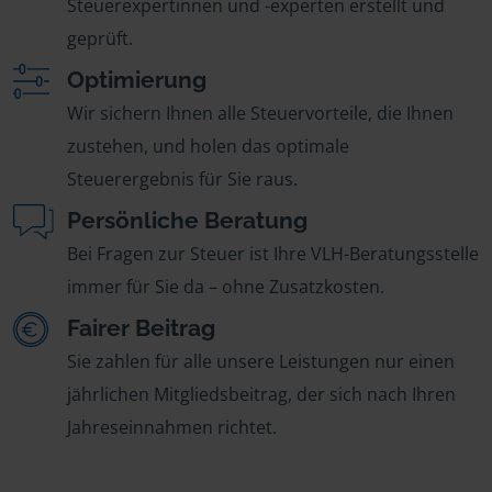
Steuerexpertinnen und -experten erstellt und
geprüft.
Optimierung
Wir sichern Ihnen alle Steuervorteile, die Ihnen
zustehen, und holen das optimale
Steuerergebnis für Sie raus.
Persönliche Beratung
Bei Fragen zur Steuer ist Ihre VLH-Beratungsstelle
immer für Sie da – ohne Zusatzkosten.
Fairer Beitrag
Sie zahlen für alle unsere Leistungen nur einen
jährlichen Mitgliedsbeitrag, der sich nach Ihren
Jahreseinnahmen richtet.