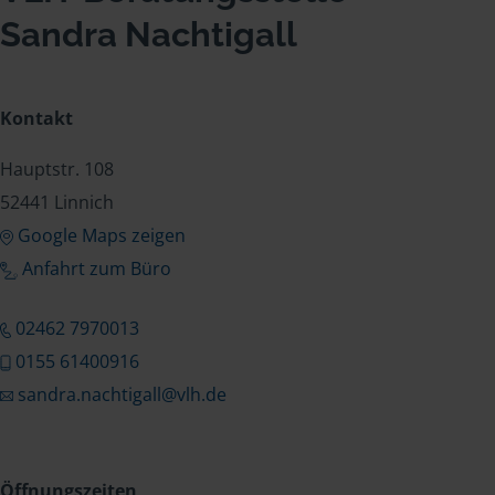
Sandra Nachtigall
Kontakt
Hauptstr. 108
52441 Linnich
Google Maps zeigen
Anfahrt zum Büro
02462 7970013
0155 61400916
sandra.nachtigall@vlh.de
Öffnungszeiten