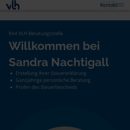
Kontakt
Ihre VLH-Beratungsstelle
Willkommen bei
Sandra Nachtigall
Erstellung Ihrer Steuererklärung
Ganzjährige persönliche Beratung
Prüfen des Steuerbescheids