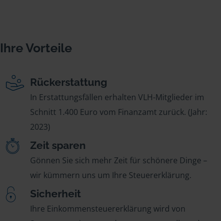
Ihre Vorteile
Rückerstattung
In Erstattungsfällen erhalten VLH-Mitglieder im
Schnitt 1.400 Euro vom Finanzamt zurück. (Jahr:
2023)
Zeit sparen
Gönnen Sie sich mehr Zeit für schönere Dinge –
wir kümmern uns um Ihre Steuererklärung.
Sicherheit
Ihre Einkommensteuererklärung wird von