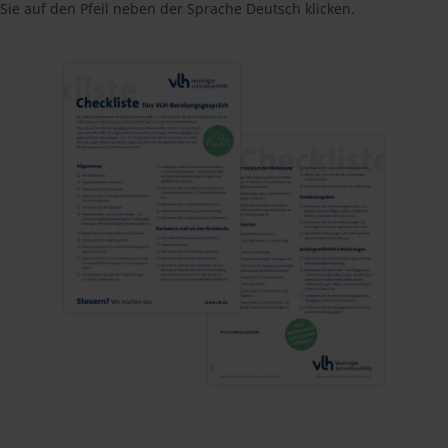
Sie auf den Pfeil neben der Sprache Deutsch klicken.