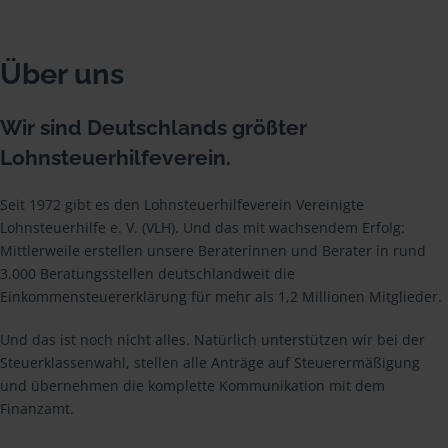
Über uns
Wir sind Deutschlands größter
Lohnsteuerhilfeverein.
Seit 1972 gibt es den Lohnsteuerhilfeverein Vereinigte
Lohnsteuerhilfe e. V. (VLH). Und das mit wachsendem Erfolg:
Mittlerweile erstellen unsere Beraterinnen und Berater in rund
3.000 Beratungsstellen deutschlandweit die
Einkommensteuererklärung für mehr als 1,2 Millionen Mitglieder.
Und das ist noch nicht alles. Natürlich unterstützen wir bei der
Steuerklassenwahl, stellen alle Anträge auf Steuerermäßigung
und übernehmen die komplette Kommunikation mit dem
Finanzamt.