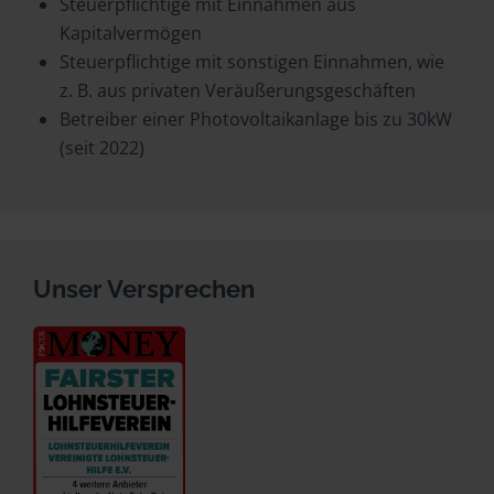
Steuerpflichtige mit Einnahmen aus
Kapitalvermögen
Steuerpflichtige mit sonstigen Einnahmen, wie
z. B. aus privaten Veräußerungsgeschäften
Betreiber einer Photovoltaikanlage bis zu 30kW
(seit 2022)
Unser Versprechen