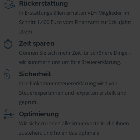
Rückerstattung
In Erstattungsfällen erhalten VLH-Mitglieder im
Schnitt 1.400 Euro vom Finanzamt zurück. (Jahr:
2023)
Zeit sparen
Gönnen Sie sich mehr Zeit für schönere Dinge –
wir kümmern uns um Ihre Steuererklärung.
Sicherheit
Ihre Einkommensteuererklärung wird von
Steuerexpertinnen und -experten erstellt und
geprüft.
Optimierung
Wir sichern Ihnen alle Steuervorteile, die Ihnen
zustehen, und holen das optimale