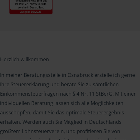
Herzlich willkommen
In meiner Beratungsstelle in Osnabrück erstelle ich gerne
Ihre Steuererklärung und berate Sie zu sämtlichen
Einkommensteuerfragen nach § 4 Nr. 11 StBerG. Mit einer
individuellen Beratung lassen sich alle Möglichkeiten
ausschöpfen, damit Sie das optimale Steuerergebnis
erhalten. Werden auch Sie Mitglied in Deutschlands
größtem Lohnsteuerverein, und profitieren Sie von