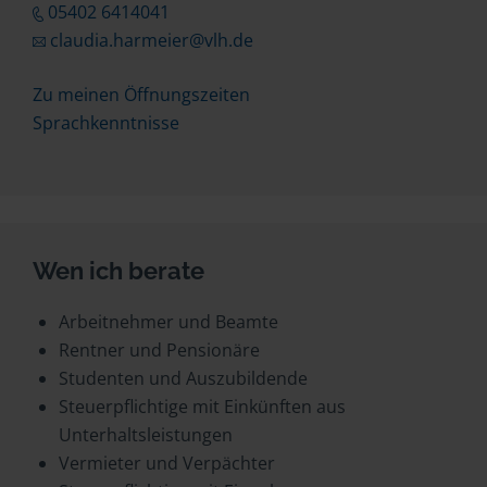
05402 6414041
claudia.harmeier@vlh.de
Zu meinen Öffnungszeiten
Sprachkenntnisse
Wen ich berate
Arbeitnehmer und Beamte
Rentner und Pensionäre
Studenten und Auszubildende
Steuerpflichtige mit Einkünften aus
Unterhaltsleistungen
Vermieter und Verpächter