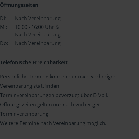
Öffnungszeiten
Di:
Nach Vereinbarung
Mi:
10:00 - 16:00 Uhr &
Nach Vereinbarung
Do:
Nach Vereinbarung
Telefonische Erreichbarkeit
Persönliche Termine können nur nach vorheriger
Vereinbarung stattfinden.
Terminvereinbarungen bevorzugt über E-Mail.
Öffnungszeiten gelten nur nach vorheriger
Terminvereinbarung.
Weitere Termine nach Vereinbarung möglich.