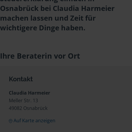
Osnabrück bei Claudia Harmeier
machen lassen und Zeit für
wichtigere Dinge haben.
Ihre Beraterin vor Ort
Kontakt
Claudia Harmeier
Meller Str. 13
49082 Osnabrück
Auf Karte anzeigen