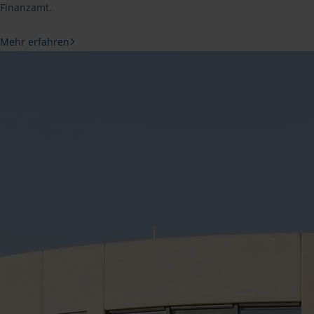
Finanzamt.
Mehr erfahren