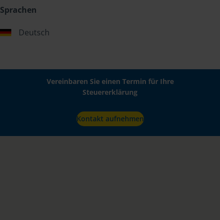
Sprachen
Deutsch
Vereinbaren Sie einen Termin für Ihre
Steuererklärung
Kontakt aufnehmen