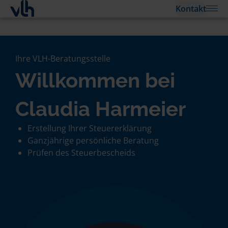
Kontakt
Ihre VLH-Beratungsstelle
Willkommen bei
Claudia Harmeier
Erstellung Ihrer Steuererklärung
Ganzjährige persönliche Beratung
Prüfen des Steuerbescheids