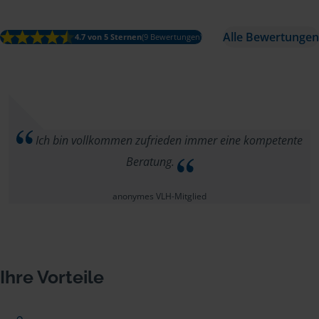
Alle Bewertungen
4.7 von 5 Sternen
(9 Bewertungen)
Ich bin vollkommen zufrieden immer eine kompetente
Beratung.
anonymes VLH-Mitglied
Ihre Vorteile