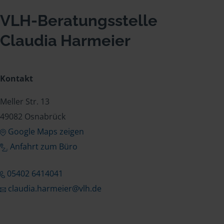
VLH-Beratungsstelle
Claudia Harmeier
Kontakt
Meller Str. 13
49082 Osnabrück
Google Maps zeigen
Anfahrt zum Büro
05402 6414041
claudia.harmeier@vlh.de