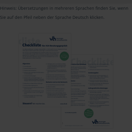
Hinweis: Übersetzungen in mehreren Sprachen finden Sie, wenn
Sie auf den Pfeil neben der Sprache Deutsch klicken.