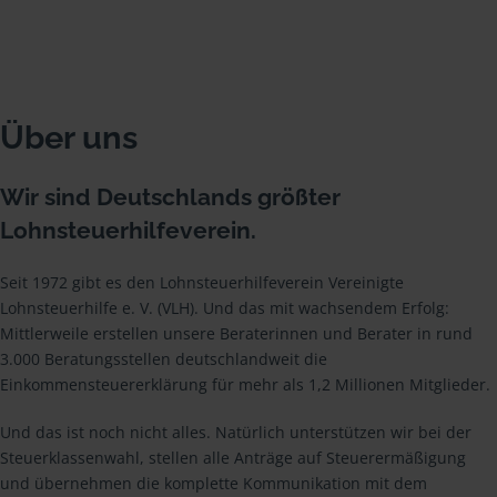
Über uns
Wir sind Deutschlands größter
Lohnsteuerhilfeverein.
Seit 1972 gibt es den Lohnsteuerhilfeverein Vereinigte
Lohnsteuerhilfe e. V. (VLH). Und das mit wachsendem Erfolg:
Mittlerweile erstellen unsere Beraterinnen und Berater in rund
3.000 Beratungsstellen deutschlandweit die
Einkommensteuererklärung für mehr als 1,2 Millionen Mitglieder.
Und das ist noch nicht alles. Natürlich unterstützen wir bei der
Steuerklassenwahl, stellen alle Anträge auf Steuerermäßigung
und übernehmen die komplette Kommunikation mit dem