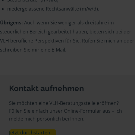
niedergelassene Rechtsanwälte (m/w/d).
Übrigens:
Auch wenn Sie weniger als drei Jahre im
steuerlichen Bereich gearbeitet haben, bieten sich bei der
VLH berufliche Perspektiven für Sie. Rufen Sie mich an oder
schreiben Sie mir eine E-Mail.
Kontakt aufnehmen
Sie möchten eine VLH-Beratungsstelle eröffnen?
Füllen Sie einfach unser Online-Formular aus – ich
melde mich persönlich bei Ihnen.
Jetzt durchstarten