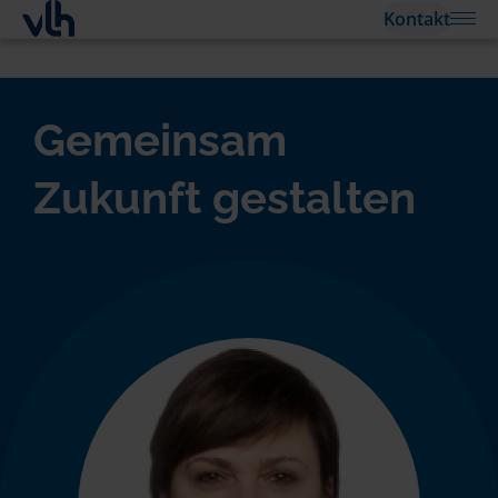
Kontakt
Gemeinsam
Zukunft gestalten