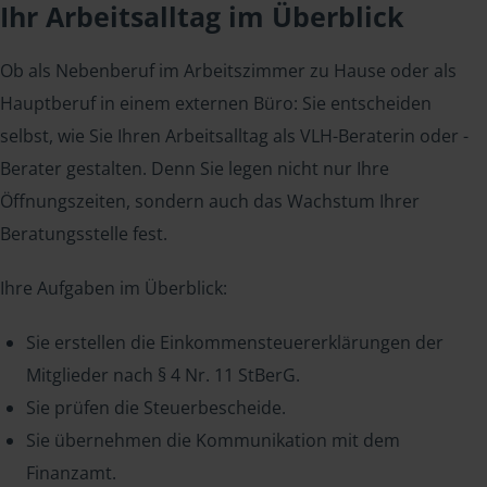
Ihr Arbeitsalltag im Überblick
Ob als Nebenberuf im Arbeitszimmer zu Hause oder als
Hauptberuf in einem externen Büro: Sie entscheiden
selbst, wie Sie Ihren Arbeitsalltag als VLH-Beraterin oder -
Berater gestalten. Denn Sie legen nicht nur Ihre
Öffnungszeiten, sondern auch das Wachstum Ihrer
Beratungsstelle fest.
Ihre Aufgaben im Überblick:
Sie erstellen die Einkommensteuererklärungen der
Mitglieder nach § 4 Nr. 11 StBerG.
Sie prüfen die Steuerbescheide.
Sie übernehmen die Kommunikation mit dem
Finanzamt.