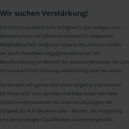
Wir suchen Verstärkung!
Die VLH ist am Markt sehr erfolgreich. Das belegen zum
Beispiel unsere seit Jahren kontinuierlich steigenden
Mitgliederzahlen. Aufgrund unseres Wachstums suchen
wir deutschlandweit engagierte Menschen mit
Berufserfahrung im Bereich der Einkommensteuer, die sich
mit unserer Unterstützung selbstständig machen wollen.
Sie würden sich gerne über unser Angebot informieren?
Ich freue mich sehr darüber und habe Ihnen hier viele
nützliche Informationen zu unseren Leistungen, der
Tätigkeit als VLH-Beraterin oder -Berater, der Vergütung
und der benötigten Qualifikation zusammengestellt.