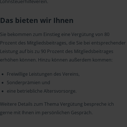
Lohnsteuerhilfeverein.
Das bieten wir Ihnen
Sie bekommen zum Einstieg eine Vergütung von 80
Prozent des Mitgliedsbeitrages, die Sie bei entsprechender
Leistung auf bis zu 90 Prozent des Mitgliedsbeitrages
erhöhen können. Hinzu können außerdem kommen:
Freiwillige Leistungen des Vereins,
Sonderprämien und
eine betriebliche Altersvorsorge.
Weitere Details zum Thema Vergütung bespreche ich
gerne mit Ihnen im persönlichen Gespräch.