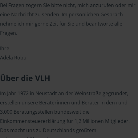
Bei Fragen zögern Sie bitte nicht, mich anzurufen oder mir
eine Nachricht zu senden. Im persönlichen Gespräch
nehme ich mir gerne Zeit für Sie und beantworte alle
Fragen.
Ihre
Adela Robu
Über die VLH
Im Jahr 1972 in Neustadt an der Weinstraße gegründet,
erstellen unsere Beraterinnen und Berater in den rund
3.000 Beratungsstellen bundesweit die
Einkommensteuererklärung für 1,2 Millionen Mitglieder.
Das macht uns zu Deutschlands größtem