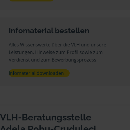
Infomaterial bestellen
Alles Wissenswerte über die VLH und unsere
Leistungen, Hinweise zum Profil sowie zum
Verdienst und zum Bewerbungsprozess.
Infomaterial downloaden
VLH-Beratungsstelle
Adela Robu-Cruduleci