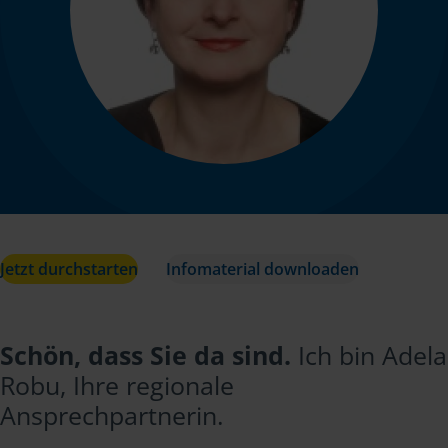
Jetzt durchstarten
Infomaterial downloaden
Schön, dass Sie da sind.
Ich bin Adela
Robu, Ihre regionale
Ansprechpartnerin.