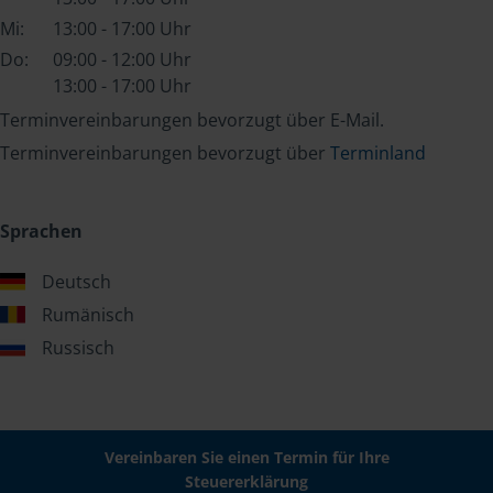
Mi:
13:00 - 17:00 Uhr
Do:
09:00 - 12:00 Uhr
13:00 - 17:00 Uhr
Terminvereinbarungen bevorzugt über E-Mail.
Terminvereinbarungen bevorzugt über
Terminland
Sprachen
Deutsch
Rumänisch
Russisch
Vereinbaren Sie einen Termin für Ihre
Steuererklärung