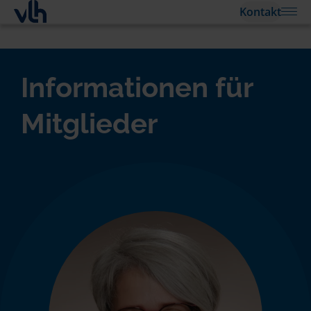
Kontakt
Informationen für
Mitglieder