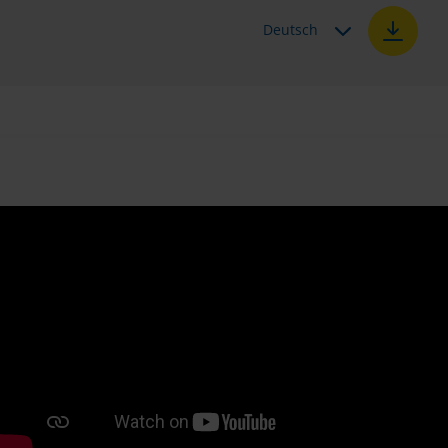
Deutsch