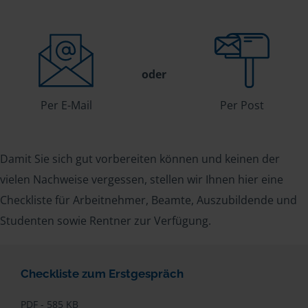
oder
Per E-Mail
Per Post
Damit Sie sich gut vorbereiten können und keinen der
vielen Nachweise vergessen, stellen wir Ihnen hier eine
Checkliste für Arbeitnehmer, Beamte, Auszubildende und
Studenten sowie Rentner zur Verfügung.
Checkliste zum Erstgespräch
PDF - 585 KB