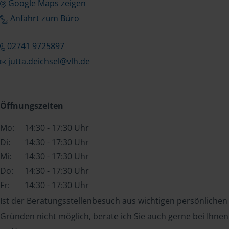
Google Maps zeigen
Anfahrt zum Büro
02741 9725897
jutta.deichsel@vlh.de
Öffnungszeiten
Mo:
14:30 - 17:30 Uhr
Di:
14:30 - 17:30 Uhr
Mi:
14:30 - 17:30 Uhr
Do:
14:30 - 17:30 Uhr
Fr:
14:30 - 17:30 Uhr
Ist der Beratungsstellenbesuch aus wichtigen persönlichen
Gründen nicht möglich, berate ich Sie auch gerne bei Ihnen