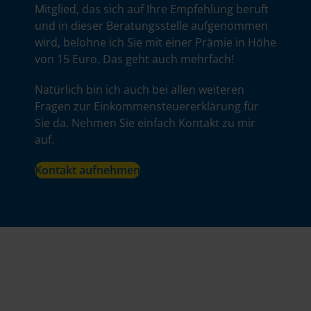
Mitglied, das sich auf Ihre Empfehlung beruft
und in dieser Beratungsstelle aufgenommen
wird, belohne ich Sie mit einer Prämie in Höhe
von 15 Euro. Das geht auch mehrfach!
Natürlich bin ich auch bei allen weiteren
Fragen zur Einkommensteuererklärung für
Sie da. Nehmen Sie einfach Kontakt zu mir
auf.
Kontakt aufnehmen