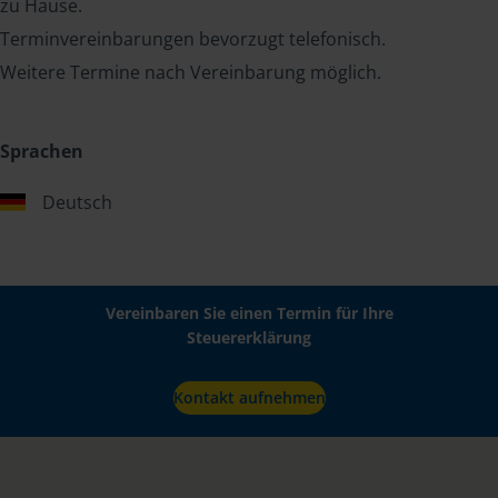
zu Hause.
Terminvereinbarungen bevorzugt telefonisch.
Weitere Termine nach Vereinbarung möglich.
Sprachen
Deutsch
Vereinbaren Sie einen Termin für Ihre
Steuererklärung
Kontakt aufnehmen