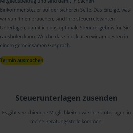
Mitgliedsbeitrag und sind damit in Sachen
Einkommensteuer auf der sicheren Seite. Das Einzige, was
wir von Ihnen brauchen, sind Ihre steuerrelevanten
Unterlagen, damit ich das optimale Steuerergebnis für Sie
rausholen kann. Welche das sind, klären wir am besten in
einem gemeinsamen Gespräch.
Termin ausmachen
Steuerunterlagen zusenden
Es gibt verschiedene Möglichkeiten wie Ihre Unterlagen in
meine Beratungsstelle kommen: