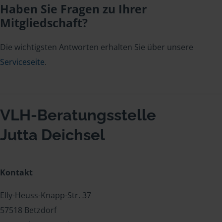
Haben Sie Fragen zu Ihrer
Mitgliedschaft?
Die wichtigsten Antworten erhalten Sie über unsere
Serviceseite
.
VLH-Beratungsstelle
Jutta Deichsel
Kontakt
Elly-Heuss-Knapp-Str. 37
57518 Betzdorf