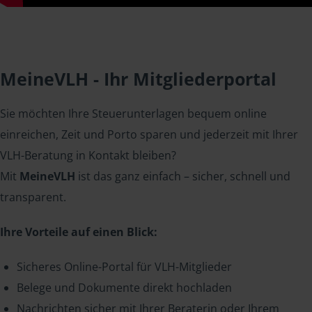
MeineVLH - Ihr Mitgliederportal
Sie möchten Ihre Steuerunterlagen bequem online
einreichen, Zeit und Porto sparen und jederzeit mit Ihrer
VLH-Beratung in Kontakt bleiben?
Mit
MeineVLH
ist das ganz einfach – sicher, schnell und
transparent.
Ihre Vorteile auf einen Blick:
Sicheres Online-Portal für VLH-Mitglieder
Belege und Dokumente direkt hochladen
Nachrichten sicher mit Ihrer Beraterin oder Ihrem