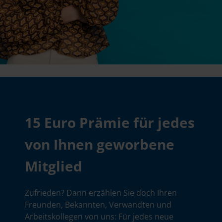
15 Euro Prämie für jedes
von Ihnen geworbene
Mitglied
Zufrieden? Dann erzählen Sie doch Ihren
Freunden, Bekannten, Verwandten und
Arbeitskollegen von uns: Für jedes neue