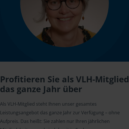
Profitieren Sie als VLH-Mitglied
das ganze Jahr über
Als VLH-Mitglied steht Ihnen unser gesamtes
Leistungsangebot das ganze Jahr zur Verfügung – ohne
Aufpreis. Das heißt: Sie zahlen nur Ihren jährlichen