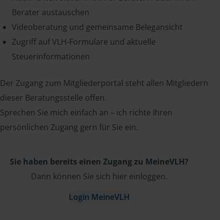
Berater austauschen
Videoberatung und gemeinsame Belegansicht
Zugriff auf VLH-Formulare und aktuelle
Steuerinformationen
Der Zugang zum Mitgliederportal steht allen Mitgliedern
dieser Beratungsstelle offen.
Sprechen Sie mich einfach an – ich richte Ihren
persönlichen Zugang gern für Sie ein.
Sie haben bereits einen Zugang zu MeineVLH?
Dann können Sie sich hier einloggen.
Login MeineVLH