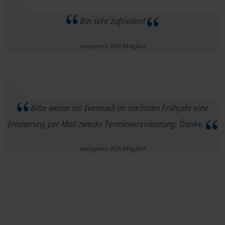
Bin sehr zufrieden!
anonymes VLH-Mitglied
Bitte weiter so! Eventuell im nächsten Frühjahr eine
Erinnerung per Mail zwecks Terminvereinbarung. Danke.
anonymes VLH-Mitglied