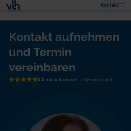
Kontakt
Kontakt aufnehmen
und Termin
vereinbaren
5.0 von 5 Sternen
(12 Bewertungen)