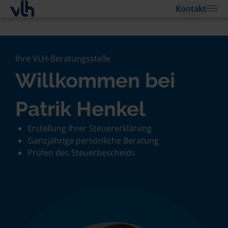
Kontakt
Ihre VLH-Beratungsstelle
Willkommen bei
Patrik Henkel
Erstellung Ihrer Steuererklärung
Ganzjährige persönliche Beratung
Prüfen des Steuerbescheids