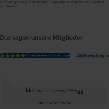
selbstständiger Tätigkeit und umsatzsteuerpflichtigen Einkünften dürfen wir leider
nicht beraten.
Das sagen unsere Mitglieder
Alle Bewertungen
5.0 von 5 Sternen
(34 Bewertungen)
Berater sehr zu empfehlen
anonymes VLH-Mitglied