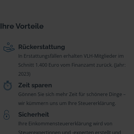
Ihre Vorteile
Rückerstattung
In Erstattungsfällen erhalten VLH-Mitglieder im
Schnitt 1.400 Euro vom Finanzamt zurück. (Jahr:
2023)
Zeit sparen
Gönnen Sie sich mehr Zeit für schönere Dinge –
wir kümmern uns um Ihre Steuererklärung.
Sicherheit
Ihre Einkommensteuererklärung wird von
Steuerexpertinnen und -experten erstellt und