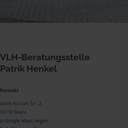
VLH-Beratungsstelle
Patrik Henkel
Kontakt
Jakob-Anstatt-Str. 2
55130 Mainz
Google Maps zeigen