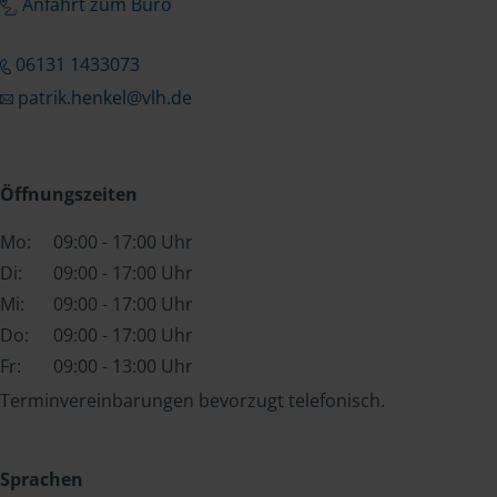
Anfahrt zum Büro
06131 1433073
patrik.henkel@vlh.de
Öffnungszeiten
Mo:
09:00 - 17:00 Uhr
Di:
09:00 - 17:00 Uhr
Mi:
09:00 - 17:00 Uhr
Do:
09:00 - 17:00 Uhr
Fr:
09:00 - 13:00 Uhr
Terminvereinbarungen bevorzugt telefonisch.
Sprachen