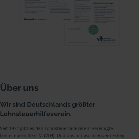
Über uns
Wir sind Deutschlands größter
Lohnsteuerhilfeverein.
Seit 1972 gibt es den Lohnsteuerhilfeverein Vereinigte
Lohnsteuerhilfe e. V. (VLH). Und das mit wachsendem Erfolg: