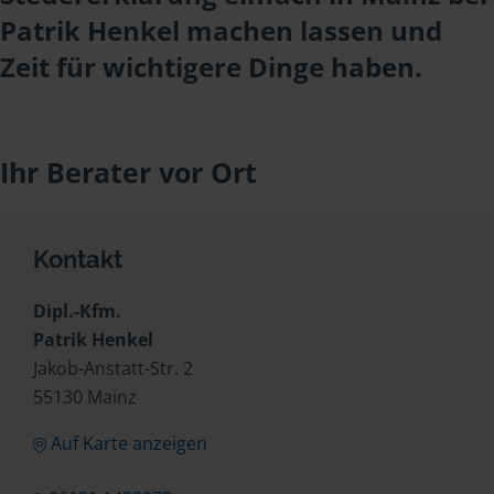
Patrik Henkel machen lassen und
Zeit für wichtigere Dinge haben.
Ihr Berater vor Ort
Kontakt
Dipl.-Kfm.
Patrik Henkel
Jakob-Anstatt-Str. 2
55130 Mainz
Auf Karte anzeigen