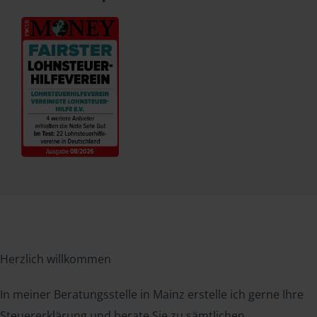
Herzlich willkommen
In meiner Beratungsstelle in Mainz erstelle ich gerne Ihre
Steuererklärung und berate Sie zu sämtlichen