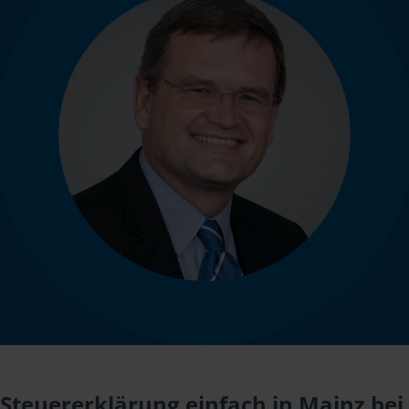
Steuererklärung einfach in Mainz bei