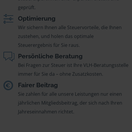
geprüft.
Optimierung
Wir sichern Ihnen alle Steuervorteile, die Ihnen
zustehen, und holen das optimale
Steuerergebnis für Sie raus.
Persönliche Beratung
Bei Fragen zur Steuer ist Ihre VLH-Beratungsstelle
immer für Sie da – ohne Zusatzkosten.
Fairer Beitrag
Sie zahlen für alle unsere Leistungen nur einen
jährlichen Mitgliedsbeitrag, der sich nach Ihren
Jahreseinnahmen richtet.