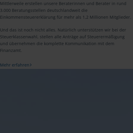
Mittlerweile erstellen unsere Beraterinnen und Berater in rund
3.000 Beratungsstellen deutschlandweit die
Einkommensteuererklärung für mehr als 1,2 Millionen Mitglieder.
Und das ist noch nicht alles. Natürlich unterstützen wir bei der
Steuerklassenwahl, stellen alle Anträge auf Steuerermäßigung
und übernehmen die komplette Kommunikation mit dem
Finanzamt.
Mehr erfahren