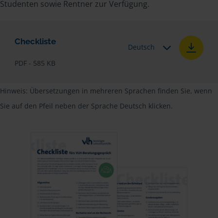
Studenten sowie Rentner zur Verfügung.
Checkliste
Deutsch
PDF - 585 KB
Hinweis: Übersetzungen in mehreren Sprachen finden Sie, wenn
Sie auf den Pfeil neben der Sprache Deutsch klicken.