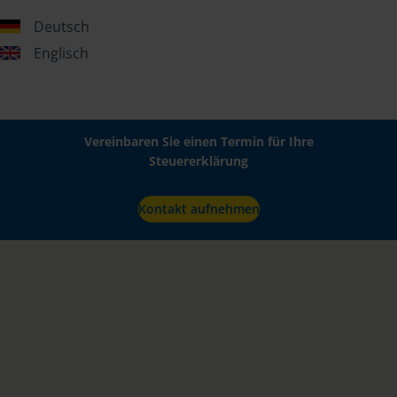
Deutsch
Englisch
Vereinbaren Sie einen Termin für Ihre
Steuererklärung
Kontakt aufnehmen