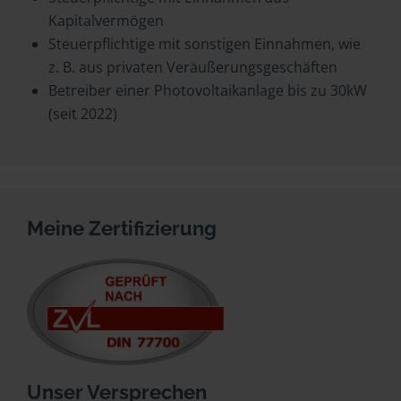
Kapitalvermögen
Steuerpflichtige mit sonstigen Einnahmen, wie
z. B. aus privaten Veräußerungsgeschäften
Betreiber einer Photovoltaikanlage bis zu 30kW
(seit 2022)
Meine Zertifizierung
Unser Versprechen