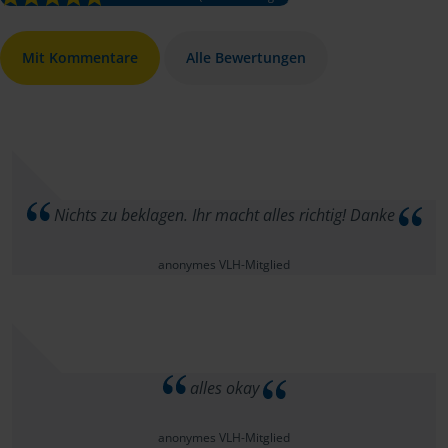
Mit Kommentare
Alle Bewertungen
Nichts zu beklagen. Ihr macht alles richtig! Danke
anonymes VLH-Mitglied
alles okay
anonymes VLH-Mitglied