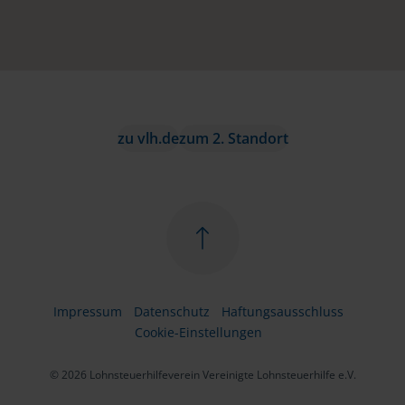
zu vlh.de
zum 2. Standort
Impressum
Datenschutz
Haftungsausschluss
Cookie-Einstellungen
© 2026 Lohnsteuerhilfeverein Vereinigte Lohnsteuerhilfe e.V.