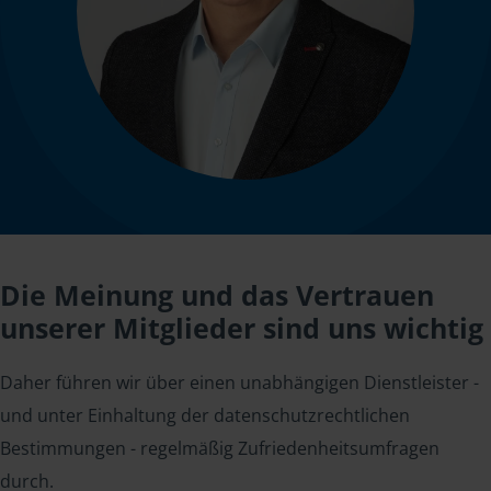
Die Meinung und das Vertrauen
unserer Mitglieder sind uns wichtig
Daher führen wir über einen unabhängigen Dienstleister -
und unter Einhaltung der datenschutzrechtlichen
Bestimmungen - regelmäßig Zufriedenheitsumfragen
durch.