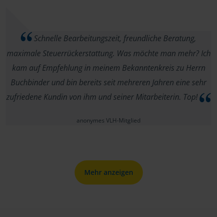
Schnelle Bearbeitungszeit, freundliche Beratung,
maximale Steuerrückerstattung. Was möchte man mehr? Ich
kam auf Empfehlung in meinem Bekanntenkreis zu Herrn
Buchbinder und bin bereits seit mehreren Jahren eine sehr
zufriedene Kundin von ihm und seiner Mitarbeiterin. Top!
anonymes VLH-Mitglied
Mehr anzeigen