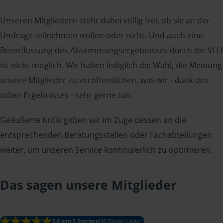
Unseren Mitgliedern steht dabei völlig frei, ob sie an der
Umfrage teilnehmen wollen oder nicht. Und auch eine
Beeinflussung des Abstimmungsergebnisses durch die VLH
ist nicht möglich. Wir haben lediglich die Wahl, die Meinung
unsere Mitglieder zu veröffentlichen, was wir - dank des
tollen Ergebnisses - sehr gerne tun.
Geäußerte Kritik geben wir im Zuge dessen an die
entsprechenden Beratungsstellen oder Fachabteilungen
weiter, um unseren Service kontinuierlich zu optimieren.
Das sagen unsere Mitglieder
5.0 von 5 Sternen
(30 Bewertungen)