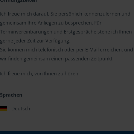
Ich freue mich darauf, Sie persönlich kennenzulernen und
gemeinsam Ihre Anliegen zu besprechen. Für
Terminvereinbarungen und Erstgespräche stehe ich Ihnen
gerne jeder Zeit zur Verfügung.
Sie können mich telefonisch oder per E-Mail erreichen, und
wir finden gemeinsam einen passenden Zeitpunkt.
Ich freue mich, von Ihnen zu hören!
Sprachen
Deutsch