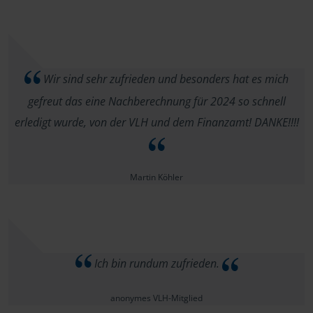
Wir sind sehr zufrieden und besonders hat es mich
gefreut das eine Nachberechnung für 2024 so schnell
erledigt wurde, von der VLH und dem Finanzamt! DANKE!!!!
Martin Köhler
Ich bin rundum zufrieden.
anonymes VLH-Mitglied