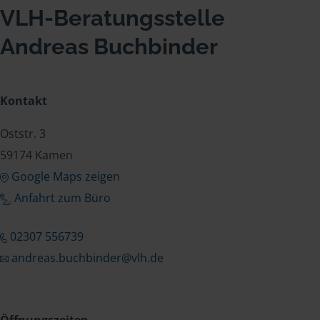
VLH-Beratungsstelle
Andreas Buchbinder
Kontakt
Oststr. 3
59174 Kamen
Google Maps zeigen
Anfahrt zum Büro
02307 556739
andreas.buchbinder@vlh.de
Öffnungszeiten