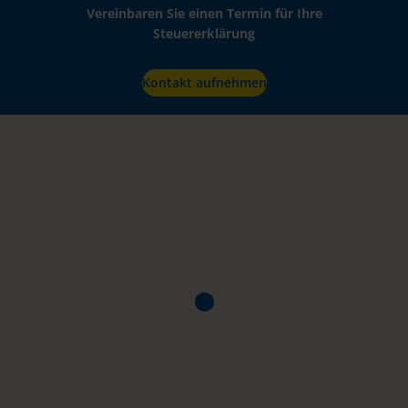
Vereinbaren Sie einen Termin für Ihre
Steuererklärung
Kontakt aufnehmen