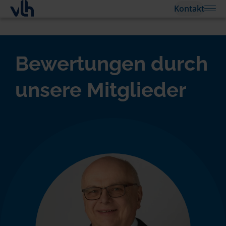
Kontakt
Bewertungen durch
unsere Mitglieder