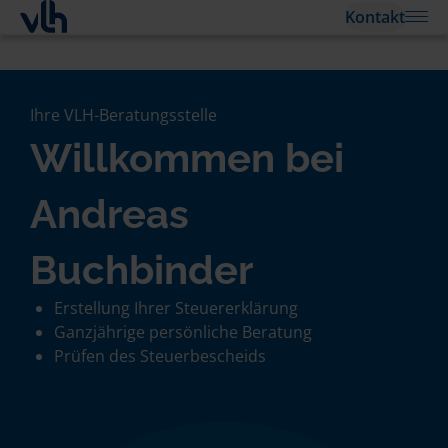
Kontakt
Ihre VLH-Beratungsstelle
Willkommen bei
Andreas
Buchbinder
Erstellung Ihrer Steuererklärung
Ganzjährige persönliche Beratung
Prüfen des Steuerbescheids