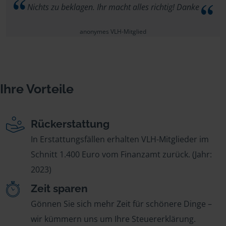
Nichts zu beklagen. Ihr macht alles richtig! Danke
anonymes VLH-Mitglied
Ihre Vorteile
Rückerstattung
In Erstattungsfällen erhalten VLH-Mitglieder im
Schnitt 1.400 Euro vom Finanzamt zurück. (Jahr:
2023)
Zeit sparen
Gönnen Sie sich mehr Zeit für schönere Dinge –
wir kümmern uns um Ihre Steuererklärung.