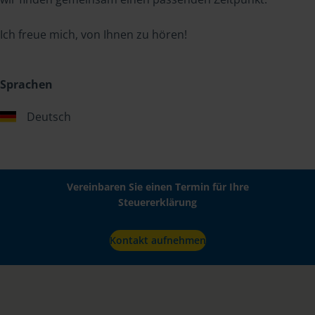
Ich freue mich, von Ihnen zu hören!
Sprachen
Deutsch
Vereinbaren Sie einen Termin für Ihre
Steuererklärung
Kontakt aufnehmen