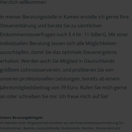
Herzlich willkommen
In meiner Beratungsstelle in Kamen erstelle ich gerne Ihre
Steuererklärung und berate Sie zu sämtlichen
Einkommensteuerfragen nach § 4 Nr. 11 StBerG. Mit einer
individuellen Beratung lassen sich alle Möglichkeiten
ausschöpfen, damit Sie das optimale Steuerergebnis
erhalten. Werden auch Sie Mitglied in Deutschlands
größtem Lohnsteuerverein, und profitieren Sie von
unseren professionellen Leistungen, bereits ab einem
Jahresmitgliedsbeitrag von 39 Euro. Rufen Sie mich gerne
an oder schreiben Sie mir. Ich freue mich auf Sie!
Unsere Beratungsbefugnis
Im Rahmen einer Mitgliedschaft erstellen wir die Einkommensteuererklärung für
Arbeitnehmer, Beamte, Auszubildende, Studierende, Rentner, Pensionäre und