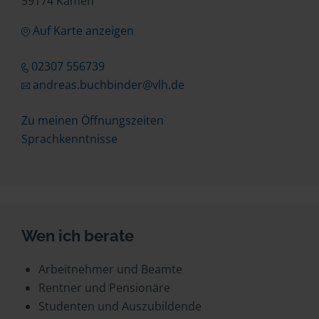
59174 Kamen
Auf Karte anzeigen
02307 556739
andreas.buchbinder@vlh.de
Zu meinen Öffnungszeiten
Sprachkenntnisse
Wen ich berate
Arbeitnehmer und Beamte
Rentner und Pensionäre
Studenten und Auszubildende