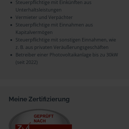
Steuerpflichtige mit Einkünften aus
Unterhaltsleistungen
Vermieter und Verpächter
Steuerpflichtige mit Einnahmen aus
Kapitalvermögen
Steuerpflichtige mit sonstigen Einnahmen, wie
z. B. aus privaten Veräußerungsgeschäften
Betreiber einer Photovoltaikanlage bis zu 30kW
(seit 2022)
Meine Zertifizierung