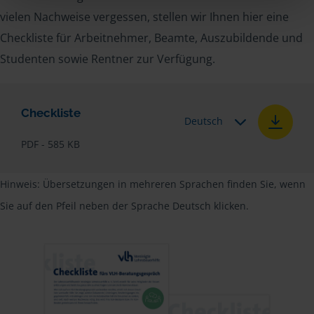
vielen Nachweise vergessen, stellen wir Ihnen hier eine
Checkliste für Arbeitnehmer, Beamte, Auszubildende und
Studenten sowie Rentner zur Verfügung.
Checkliste
Deutsch
PDF - 585 KB
Hinweis: Übersetzungen in mehreren Sprachen finden Sie, wenn
Sie auf den Pfeil neben der Sprache Deutsch klicken.