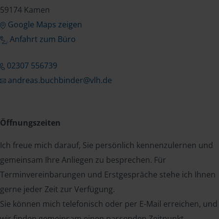
59174 Kamen
Google Maps zeigen
Anfahrt zum Büro
02307 556739
andreas.buchbinder@vlh.de
Öffnungszeiten
Ich freue mich darauf, Sie persönlich kennenzulernen und
gemeinsam Ihre Anliegen zu besprechen. Für
Terminvereinbarungen und Erstgespräche stehe ich Ihnen
gerne jeder Zeit zur Verfügung.
Sie können mich telefonisch oder per E-Mail erreichen, und
wir finden gemeinsam einen passenden Zeitpunkt.