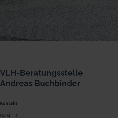
VLH-Beratungsstelle
Andreas Buchbinder
Kontakt
Oststr. 3