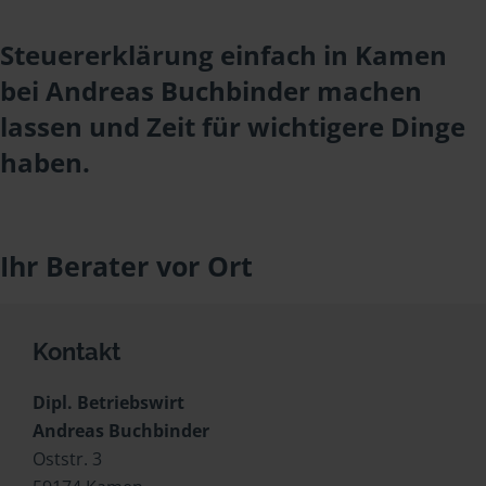
Steuererklärung einfach in Kamen
bei Andreas Buchbinder machen
lassen und Zeit für wichtigere Dinge
haben.
Ihr Berater vor Ort
Kontakt
Dipl. Betriebswirt
Andreas Buchbinder
Oststr. 3