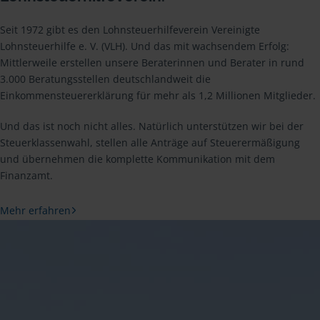
Seit 1972 gibt es den Lohnsteuerhilfeverein Vereinigte
Lohnsteuerhilfe e. V. (VLH). Und das mit wachsendem Erfolg:
Mittlerweile erstellen unsere Beraterinnen und Berater in rund
3.000 Beratungsstellen deutschlandweit die
Einkommensteuererklärung für mehr als 1,2 Millionen Mitglieder.
Und das ist noch nicht alles. Natürlich unterstützen wir bei der
Steuerklassenwahl, stellen alle Anträge auf Steuerermäßigung
und übernehmen die komplette Kommunikation mit dem
Finanzamt.
Mehr erfahren