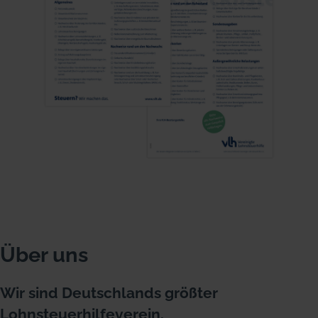
Über uns
Wir sind Deutschlands größter
Lohnsteuerhilfeverein.