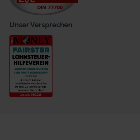
Unser Versprechen