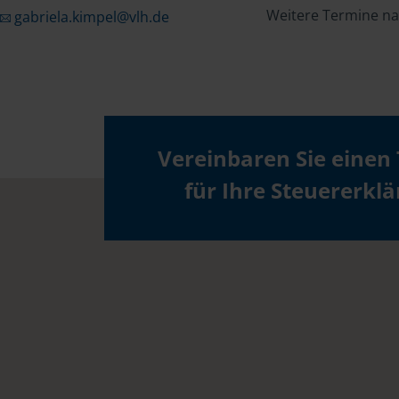
Weitere Termine na
gabriela.kimpel@vlh.de
Vereinbaren Sie einen
für Ihre Steuererkl