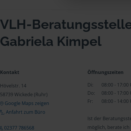
VLH-Beratungsstell
Gabriela Kimpel
Kontakt
Öffnungszeiten
Di:
08:00 - 17:00
Hövelstr. 14
Do:
08:00 - 17:00
58739 Wickede (Ruhr)
Fr:
08:00 - 14:00
Google Maps zeigen
Anfahrt zum Büro
Ist der Beratungss
möglich, berate ich
02377 786568