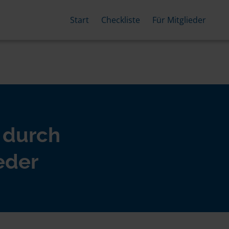
Start
Checkliste
Für Mitglieder
 durch
eder