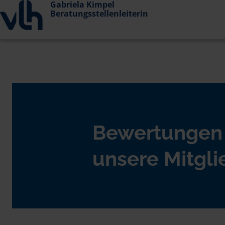
Gabriela Kimpel
Beratungsstellenleiterin
Bewertungen
unsere Mitgli