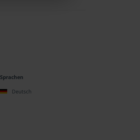
Sprachen
Deutsch