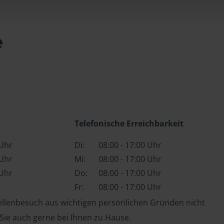
e
Telefonische Erreichbarkeit
 Uhr
Di:
08:00 - 17:00 Uhr
 Uhr
Mi:
08:00 - 17:00 Uhr
 Uhr
Do:
08:00 - 17:00 Uhr
Fr:
08:00 - 17:00 Uhr
tellenbesuch aus wichtigen persönlichen Gründen nicht
 Sie auch gerne bei Ihnen zu Hause.