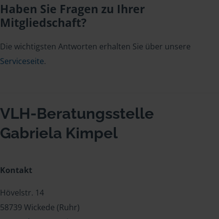
Haben Sie Fragen zu Ihrer
Mitgliedschaft?
Die wichtigsten Antworten erhalten Sie über unsere
Serviceseite
.
VLH-Beratungsstelle
Gabriela Kimpel
Kontakt
Hövelstr. 14
58739 Wickede (Ruhr)