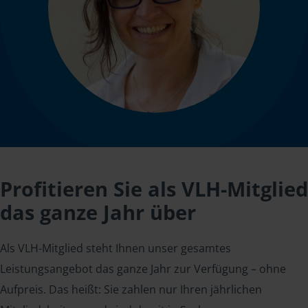
Profitieren Sie als VLH-Mitglied
das ganze Jahr über
Als VLH-Mitglied steht Ihnen unser gesamtes
Leistungsangebot das ganze Jahr zur Verfügung – ohne
Aufpreis. Das heißt: Sie zahlen nur Ihren jährlichen