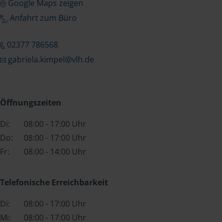
Google Maps zeigen
Anfahrt zum Büro
02377 786568
gabriela.kimpel@vlh.de
Öffnungszeiten
Di:
08:00 - 17:00 Uhr
Do:
08:00 - 17:00 Uhr
Fr:
08:00 - 14:00 Uhr
Telefonische Erreichbarkeit
Di:
08:00 - 17:00 Uhr
Mi:
08:00 - 17:00 Uhr