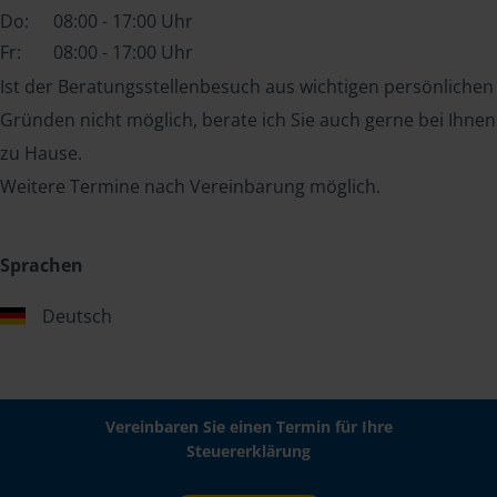
Do:
08:00 - 17:00 Uhr
Fr:
08:00 - 17:00 Uhr
Ist der Beratungsstellenbesuch aus wichtigen persönlichen
Gründen nicht möglich, berate ich Sie auch gerne bei Ihnen
zu Hause.
Weitere Termine nach Vereinbarung möglich.
Sprachen
Deutsch
Vereinbaren Sie einen Termin für Ihre
Steuererklärung