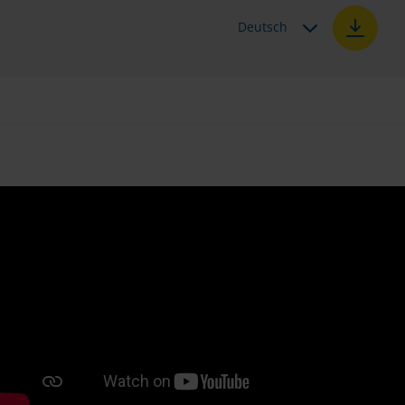
Deutsch