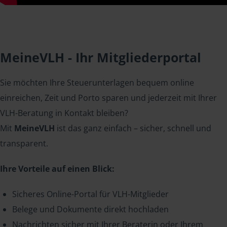
MeineVLH - Ihr Mitgliederportal
Sie möchten Ihre Steuerunterlagen bequem online
einreichen, Zeit und Porto sparen und jederzeit mit Ihrer
VLH-Beratung in Kontakt bleiben?
Mit
MeineVLH
ist das ganz einfach – sicher, schnell und
transparent.
Ihre Vorteile auf einen Blick:
Sicheres Online-Portal für VLH-Mitglieder
Belege und Dokumente direkt hochladen
Nachrichten sicher mit Ihrer Beraterin oder Ihrem