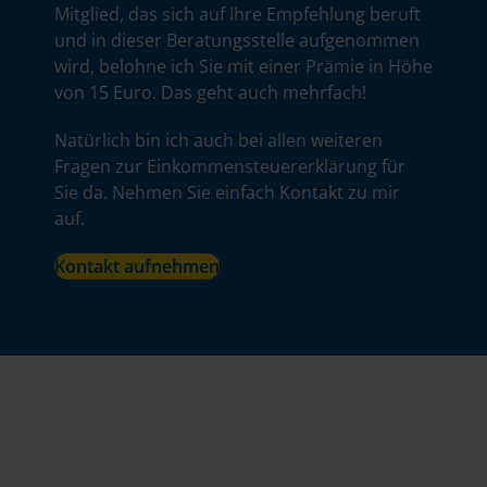
Mitglied, das sich auf Ihre Empfehlung beruft
und in dieser Beratungsstelle aufgenommen
wird, belohne ich Sie mit einer Prämie in Höhe
von 15 Euro. Das geht auch mehrfach!
Natürlich bin ich auch bei allen weiteren
Fragen zur Einkommensteuererklärung für
Sie da. Nehmen Sie einfach Kontakt zu mir
auf.
Kontakt aufnehmen