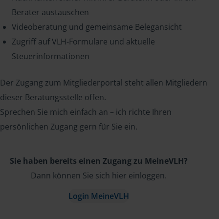
Berater austauschen
Videoberatung und gemeinsame Belegansicht
Zugriff auf VLH-Formulare und aktuelle
Steuerinformationen
Der Zugang zum Mitgliederportal steht allen Mitgliedern
dieser Beratungsstelle offen.
Sprechen Sie mich einfach an – ich richte Ihren
persönlichen Zugang gern für Sie ein.
Sie haben bereits einen Zugang zu MeineVLH?
Dann können Sie sich hier einloggen.
Login MeineVLH