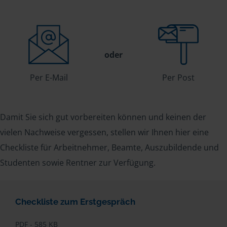
oder
Per E-Mail
Per Post
Damit Sie sich gut vorbereiten können und keinen der
vielen Nachweise vergessen, stellen wir Ihnen hier eine
Checkliste für Arbeitnehmer, Beamte, Auszubildende und
Studenten sowie Rentner zur Verfügung.
Checkliste zum Erstgespräch
PDF - 585 KB