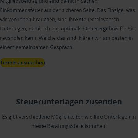
Mitgliedsbeitrag und sind damit in Sachen
Einkommensteuer auf der sicheren Seite. Das Einzige, was
wir von Ihnen brauchen, sind Ihre steuerrelevanten
Unterlagen, damit ich das optimale Steuerergebnis für Sie
rausholen kann. Welche das sind, klären wir am besten in
einem gemeinsamen Gespräch.
Termin ausmachen
Steuerunterlagen zusenden
Es gibt verschiedene Möglichkeiten wie Ihre Unterlagen in
meine Beratungsstelle kommen: