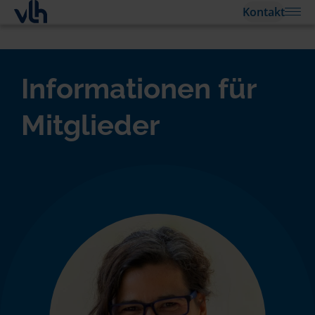
Kontakt
Informationen für
Mitglieder