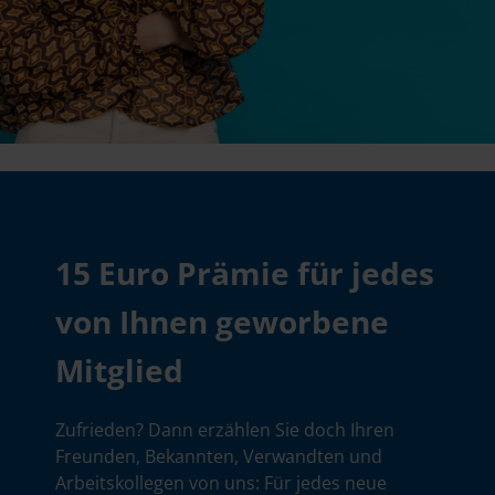
15 Euro Prämie für jedes
von Ihnen geworbene
Mitglied
Zufrieden? Dann erzählen Sie doch Ihren
Freunden, Bekannten, Verwandten und
Arbeitskollegen von uns: Für jedes neue