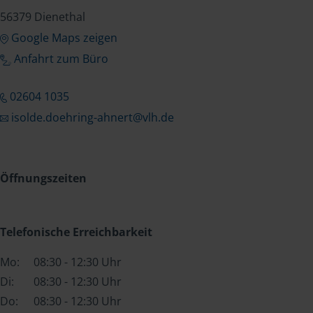
56379 Dienethal
Google Maps zeigen
Anfahrt zum Büro
02604 1035
isolde.doehring-ahnert@vlh.de
Öffnungszeiten
Telefonische Erreichbarkeit
Mo:
08:30 - 12:30 Uhr
Di:
08:30 - 12:30 Uhr
Do:
08:30 - 12:30 Uhr