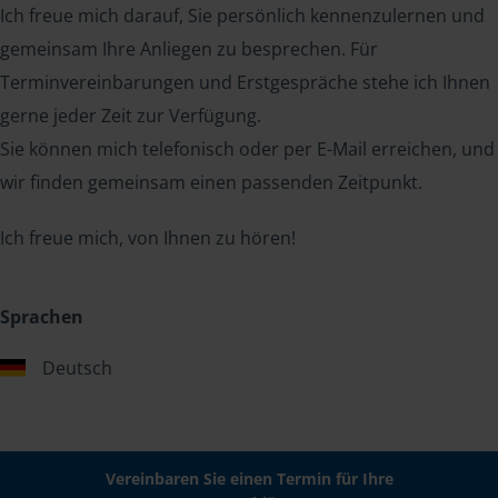
Ich freue mich darauf, Sie persönlich kennenzulernen und
gemeinsam Ihre Anliegen zu besprechen. Für
Terminvereinbarungen und Erstgespräche stehe ich Ihnen
gerne jeder Zeit zur Verfügung.
Sie können mich telefonisch oder per E-Mail erreichen, und
wir finden gemeinsam einen passenden Zeitpunkt.
Ich freue mich, von Ihnen zu hören!
Sprachen
Deutsch
Vereinbaren Sie einen Termin für Ihre