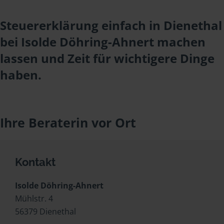
Steuererklärung einfach in Dienethal
bei Isolde Döhring-Ahnert machen
lassen und Zeit für wichtigere Dinge
haben.
Ihre Beraterin vor Ort
Kontakt
Isolde Döhring-Ahnert
Mühlstr. 4
56379 Dienethal