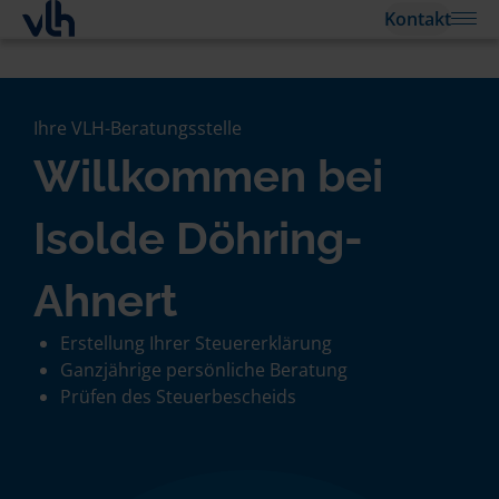
Kontakt
Ihre VLH-Beratungsstelle
Willkommen bei
Isolde Döhring-
Ahnert
Erstellung Ihrer Steuererklärung
Ganzjährige persönliche Beratung
Prüfen des Steuerbescheids