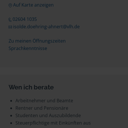
Auf Karte anzeigen
02604 1035
isolde.doehring-ahnert@vlh.de
Zu meinen Öffnungszeiten
Sprachkenntnisse
Wen ich berate
Arbeitnehmer und Beamte
Rentner und Pensionäre
Studenten und Auszubildende
Steuerpflichtige mit Einkünften aus