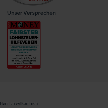
Unser Versprechen
Herzlich willkommen