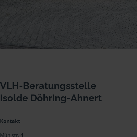
VLH-Beratungsstelle
Isolde Döhring-Ahnert
Kontakt
Mühlstr. 4