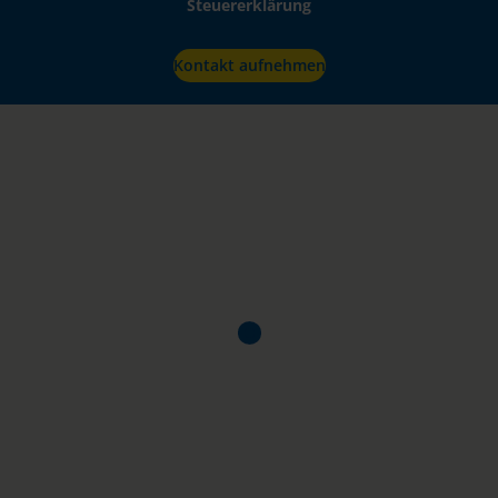
Steuererklärung
Kontakt aufnehmen