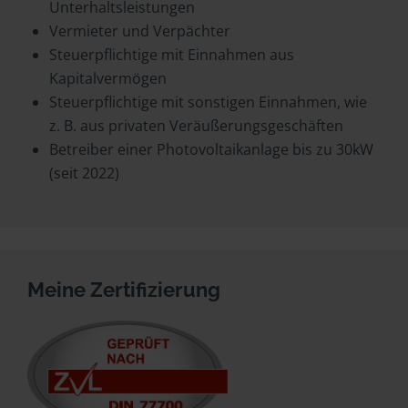
Unterhaltsleistungen
Vermieter und Verpächter
Steuerpflichtige mit Einnahmen aus
Kapitalvermögen
Steuerpflichtige mit sonstigen Einnahmen, wie
z. B. aus privaten Veräußerungsgeschäften
Betreiber einer Photovoltaikanlage bis zu 30kW
(seit 2022)
Meine Zertifizierung