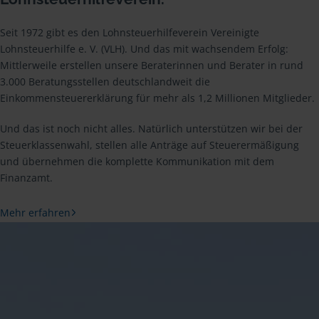
Seit 1972 gibt es den Lohnsteuerhilfeverein Vereinigte
Lohnsteuerhilfe e. V. (VLH). Und das mit wachsendem Erfolg:
Mittlerweile erstellen unsere Beraterinnen und Berater in rund
3.000 Beratungsstellen deutschlandweit die
Einkommensteuererklärung für mehr als 1,2 Millionen Mitglieder.
Und das ist noch nicht alles. Natürlich unterstützen wir bei der
Steuerklassenwahl, stellen alle Anträge auf Steuerermäßigung
und übernehmen die komplette Kommunikation mit dem
Finanzamt.
Mehr erfahren