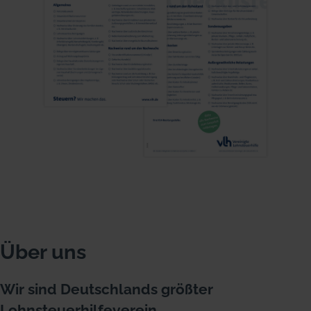
Über uns
Wir sind Deutschlands größter
Lohnsteuerhilfeverein.