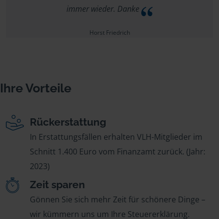
immer wieder. Danke
Horst Friedrich
Ihre Vorteile
Rückerstattung
In Erstattungsfällen erhalten VLH-Mitglieder im
Schnitt 1.400 Euro vom Finanzamt zurück. (Jahr:
2023)
Zeit sparen
Gönnen Sie sich mehr Zeit für schönere Dinge –
wir kümmern uns um Ihre Steuererklärung.