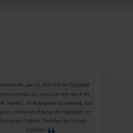
Jemand der ,wie ich, nicht mit der Digitalität
nders vertraut ist, muss sich sehr durch die
ik "wühlen". An Anfang war es schwierig. Jetzt
pt es. Ich bin eine Bremse der Digitalität. Ist
in eigenes Problem. Trotzdem bin ich sehr
zufrieden.