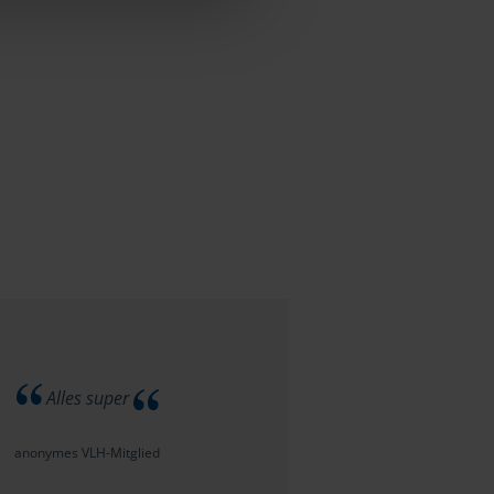
Alles super
anonymes VLH-Mitglied