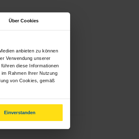
Über Cookies
 Medien anbieten zu können
hrer Verwendung unserer
 führen diese Informationen
ie im Rahmen Ihrer Nutzung
ndung von Cookies, gemäß
Einverstanden