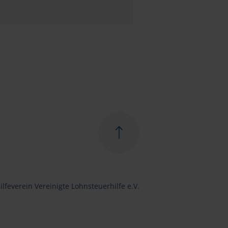
lfeverein Vereinigte Lohnsteuerhilfe e.V.