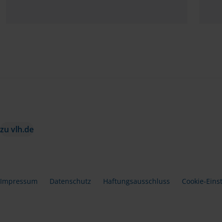
zu vlh.de
Impressum
Datenschutz
Haftungsausschluss
Cookie-Eins