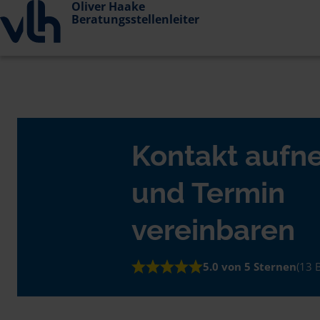
Oliver Haake
Beratungsstellenleiter
Kontakt auf
und Termin
vereinbaren
5.0 von 5 Sternen
(13 