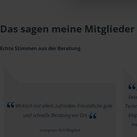
Das sagen meine Mitglieder
Echte Stimmen aus der Beratung
beso
Wirklich mit allem zufrieden. Freundliche gute
Techn
und schnelle Beratung vor Ort.
klap
me
anonymes VLH-Mitglied