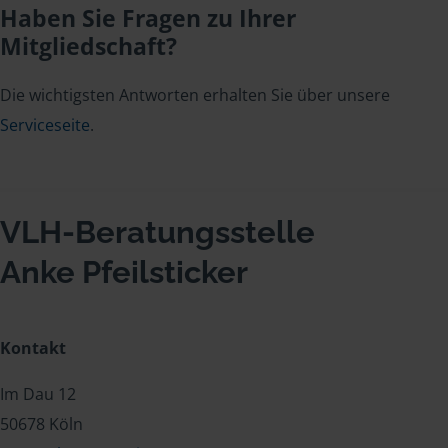
Haben Sie Fragen zu Ihrer
Mitgliedschaft?
Die wichtigsten Antworten erhalten Sie über unsere
Serviceseite
.
VLH-Beratungsstelle
Anke Pfeilsticker
Kontakt
Im Dau 12
50678 Köln