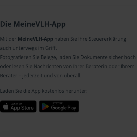
Die MeineVLH-App
Mit der
MeineVLH-App
haben Sie Ihre Steuererklärung
auch unterwegs im Griff.
Fotografieren Sie Belege, laden Sie Dokumente sicher hoch
oder lesen Sie Nachrichten von Ihrer Beraterin oder Ihrem
Berater – jederzeit und von überall.
Laden Sie die App kostenlos herunter: