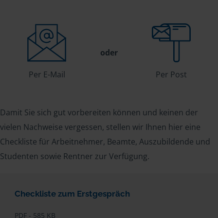
oder
Per E-Mail
Per Post
Damit Sie sich gut vorbereiten können und keinen der
vielen Nachweise vergessen, stellen wir Ihnen hier eine
Checkliste für Arbeitnehmer, Beamte, Auszubildende und
Studenten sowie Rentner zur Verfügung.
Checkliste zum Erstgespräch
PDF - 585 KB