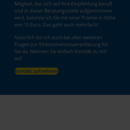
Mitglied, das sich auf Ihre Empfehlung beruft
und in dieser Beratungsstelle aufgenommen
wird, belohne ich Sie mit einer Prämie in Höhe
von 15 Euro. Das geht auch mehrfach!
Natürlich bin ich auch bei allen weiteren
Fragen zur Einkommensteuererklärung für
Sie da. Nehmen Sie einfach Kontakt zu mir
auf.
Kontakt aufnehmen