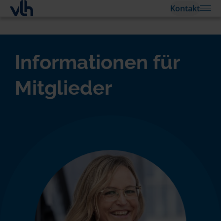
Kontakt
Informationen für
Mitglieder