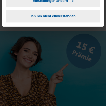
Einstellungen ändern
Ich bin nicht einverstanden