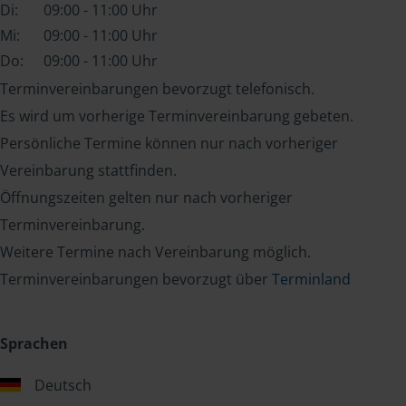
Di:
09:00 - 11:00 Uhr
Mi:
09:00 - 11:00 Uhr
Do:
09:00 - 11:00 Uhr
Terminvereinbarungen bevorzugt telefonisch.
Es wird um vorherige Terminvereinbarung gebeten.
Persönliche Termine können nur nach vorheriger
Vereinbarung stattfinden.
Öffnungszeiten gelten nur nach vorheriger
Terminvereinbarung.
Weitere Termine nach Vereinbarung möglich.
Terminvereinbarungen bevorzugt über
Terminland
Sprachen
Deutsch