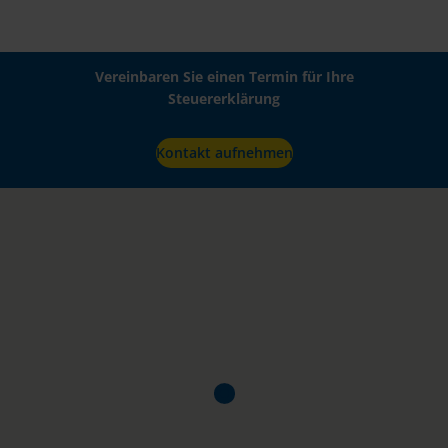
Vereinbaren Sie einen Termin für Ihre
Steuererklärung
Kontakt aufnehmen