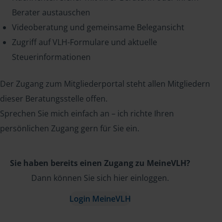
Berater austauschen
Videoberatung und gemeinsame Belegansicht
Zugriff auf VLH-Formulare und aktuelle
Steuerinformationen
Der Zugang zum Mitgliederportal steht allen Mitgliedern
dieser Beratungsstelle offen.
Sprechen Sie mich einfach an – ich richte Ihren
persönlichen Zugang gern für Sie ein.
Sie haben bereits einen Zugang zu MeineVLH?
Dann können Sie sich hier einloggen.
Login MeineVLH