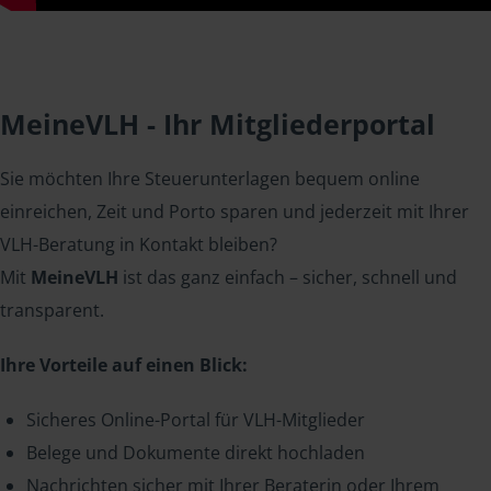
MeineVLH - Ihr Mitgliederportal
Sie möchten Ihre Steuerunterlagen bequem online
einreichen, Zeit und Porto sparen und jederzeit mit Ihrer
VLH-Beratung in Kontakt bleiben?
Mit
MeineVLH
ist das ganz einfach – sicher, schnell und
transparent.
Ihre Vorteile auf einen Blick:
Sicheres Online-Portal für VLH-Mitglieder
Belege und Dokumente direkt hochladen
Nachrichten sicher mit Ihrer Beraterin oder Ihrem