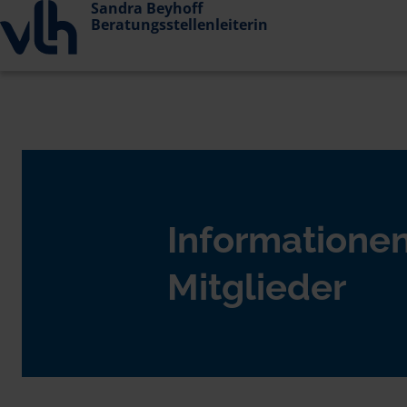
Sandra Beyhoff
Beratungsstellenleiterin
Informationen
Mitglieder