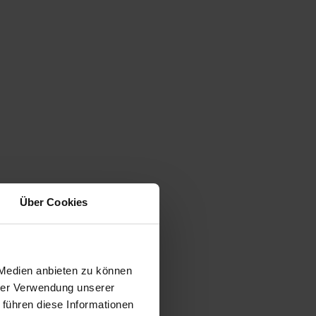
Über Cookies
 Medien anbieten zu können
hrer Verwendung unserer
 führen diese Informationen