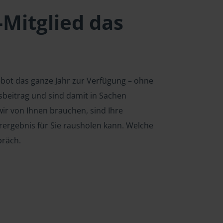
-Mitglied das
ebot das ganze Jahr zur Verfügung – ohne
edsbeitrag und sind damit in Sachen
ir von Ihnen brauchen, sind Ihre
rergebnis für Sie rausholen kann. Welche
präch.