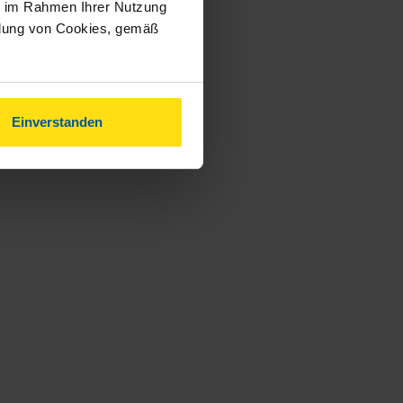
ie im Rahmen Ihrer Nutzung
ndung von Cookies, gemäß
Einverstanden