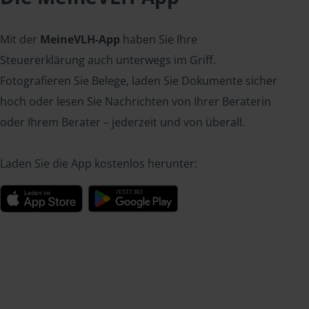
Mit der
MeineVLH-App
haben Sie Ihre
Steuererklärung auch unterwegs im Griff.
Fotografieren Sie Belege, laden Sie Dokumente sicher
hoch oder lesen Sie Nachrichten von Ihrer Beraterin
oder Ihrem Berater – jederzeit und von überall.
Laden Sie die App kostenlos herunter: