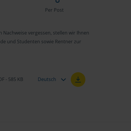
Per Post
n Nachweise vergessen, stellen wir Ihnen
ende und Studenten sowie Rentner zur
DF - 585 KB
Deutsch