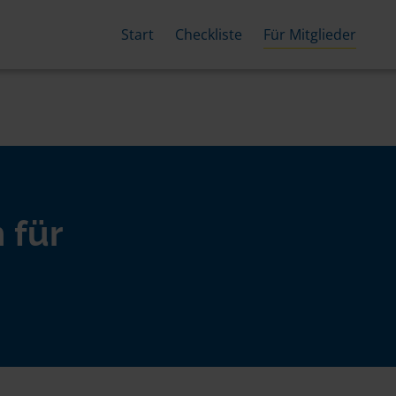
Start
Checkliste
Für Mitglieder
 für