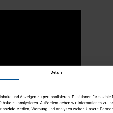
Details
nhalte und Anzeigen zu personalisieren, Funktionen für soziale
Website zu analysieren. Außerdem geben wir Informationen zu I
r soziale Medien, Werbung und Analysen weiter. Unsere Partner