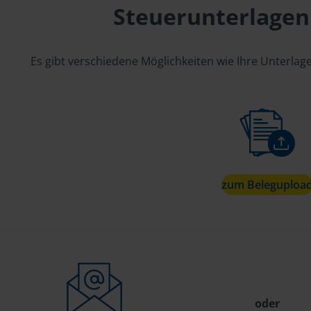
Steuerunterlagen
Es gibt verschiedene Möglichkeiten wie Ihre Unterla
zum Beleguploa
oder