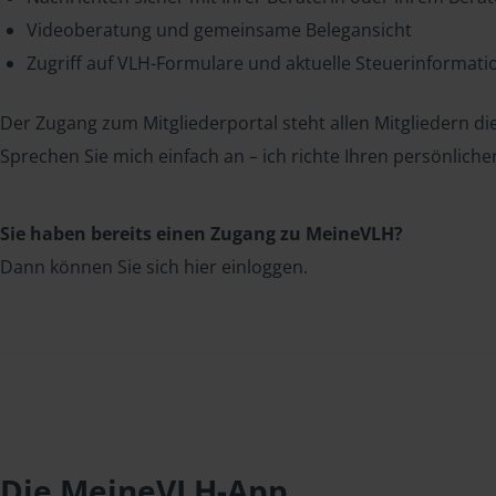
Videoberatung und gemeinsame Belegansicht
Zugriff auf VLH-Formulare und aktuelle Steuerinformat
Der Zugang zum Mitgliederportal steht allen Mitgliedern die
Sprechen Sie mich einfach an – ich richte Ihren persönliche
Sie haben bereits einen Zugang zu MeineVLH?
Dann können Sie sich hier einloggen.
Die MeineVLH-App