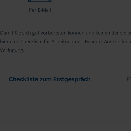
Per E-Mail
Damit Sie sich gut vorbereiten können und keinen der viele
hier eine Checkliste für Arbeitnehmer, Beamte, Auszubild
Verfügung.
Checkliste zum Erstgespräch
P