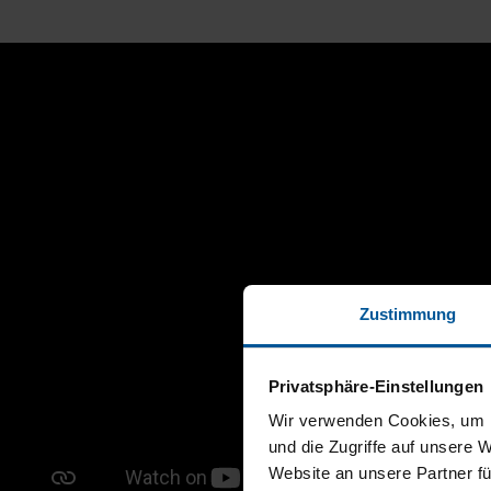
Zustimmung
Privatsphäre-Einstellungen
Wir verwenden Cookies, um I
und die Zugriffe auf unsere 
Website an unsere Partner fü