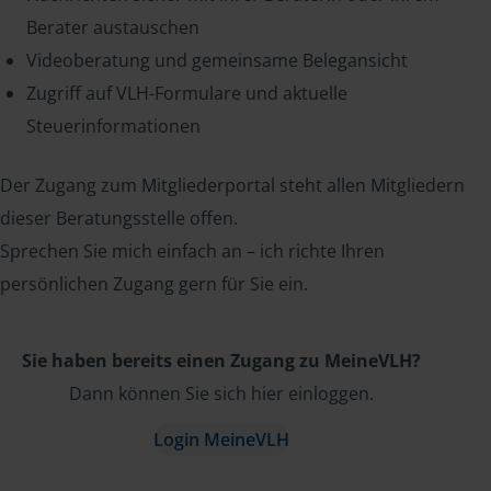
Berater austauschen
Videoberatung und gemeinsame Belegansicht
Zugriff auf VLH-Formulare und aktuelle
Steuerinformationen
Der Zugang zum Mitgliederportal steht allen Mitgliedern
dieser Beratungsstelle offen.
Sprechen Sie mich einfach an – ich richte Ihren
persönlichen Zugang gern für Sie ein.
Sie haben bereits einen Zugang zu MeineVLH?
Dann können Sie sich hier einloggen.
Login MeineVLH