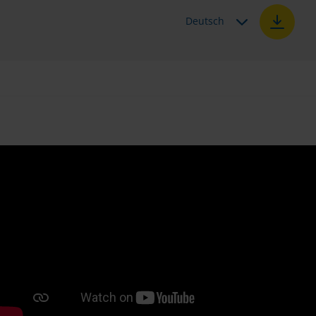
Deutsch