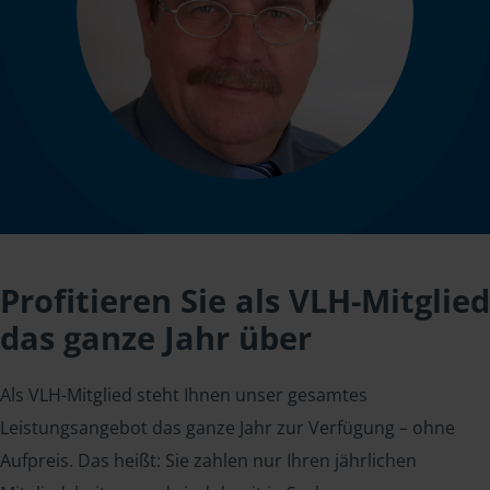
Profitieren Sie als VLH-Mitglied
das ganze Jahr über
Als VLH-Mitglied steht Ihnen unser gesamtes
Leistungsangebot das ganze Jahr zur Verfügung – ohne
Aufpreis. Das heißt: Sie zahlen nur Ihren jährlichen