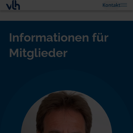
Kontakt
Informationen für
Mitglieder