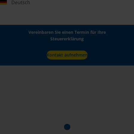
Deutsch
Vereinbaren Sie einen Termin für Ihre
Steuererklärung
Kontakt aufnehmen