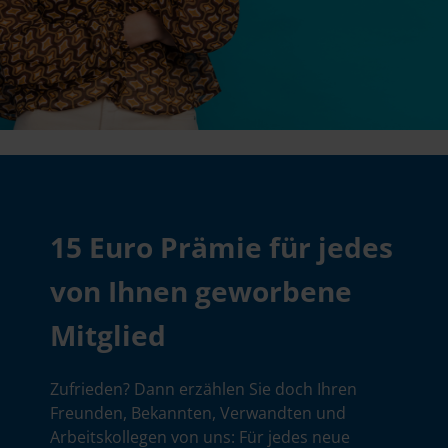
15 Euro Prämie für jedes
von Ihnen geworbene
Mitglied
Zufrieden? Dann erzählen Sie doch Ihren
Freunden, Bekannten, Verwandten und
Arbeitskollegen von uns: Für jedes neue