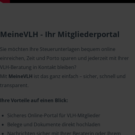
MeineVLH - Ihr Mitgliederportal
Sie möchten Ihre Steuerunterlagen bequem online
einreichen, Zeit und Porto sparen und jederzeit mit Ihrer
VLH-Beratung in Kontakt bleiben?
Mit
MeineVLH
ist das ganz einfach – sicher, schnell und
transparent.
Ihre Vorteile auf einen Blick:
Sicheres Online-Portal für VLH-Mitglieder
Belege und Dokumente direkt hochladen
Nachrichten sicher mit Ihrer Beraterin oder Ihrem