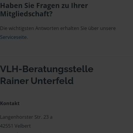
Haben Sie Fragen zu Ihrer
Mitgliedschaft?
Die wichtigsten Antworten erhalten Sie über unsere
Serviceseite
.
VLH-Beratungsstelle
Rainer Unterfeld
Kontakt
Langenhorster Str. 23 a
42551 Velbert