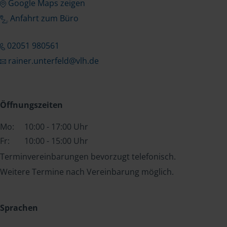
Google Maps zeigen
Anfahrt zum Büro
02051 980561
rainer.unterfeld@vlh.de
Öffnungszeiten
Mo:
10:00 - 17:00 Uhr
Fr:
10:00 - 15:00 Uhr
Terminvereinbarungen bevorzugt telefonisch.
Weitere Termine nach Vereinbarung möglich.
Sprachen