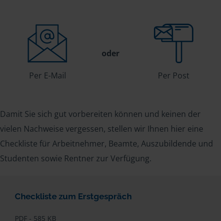
oder
Per E-Mail
Per Post
Damit Sie sich gut vorbereiten können und keinen der
vielen Nachweise vergessen, stellen wir Ihnen hier eine
Checkliste für Arbeitnehmer, Beamte, Auszubildende und
Studenten sowie Rentner zur Verfügung.
Checkliste zum Erstgespräch
PDF - 585 KB