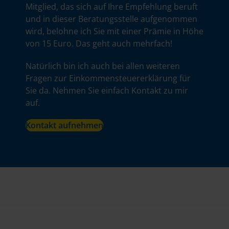
Mitglied, das sich auf Ihre Empfehlung beruft
und in dieser Beratungsstelle aufgenommen
wird, belohne ich Sie mit einer Prämie in Höhe
von 15 Euro. Das geht auch mehrfach!
Natürlich bin ich auch bei allen weiteren
Fragen zur Einkommensteuererklärung für
Sie da. Nehmen Sie einfach Kontakt zu mir
auf.
Kontakt aufnehmen