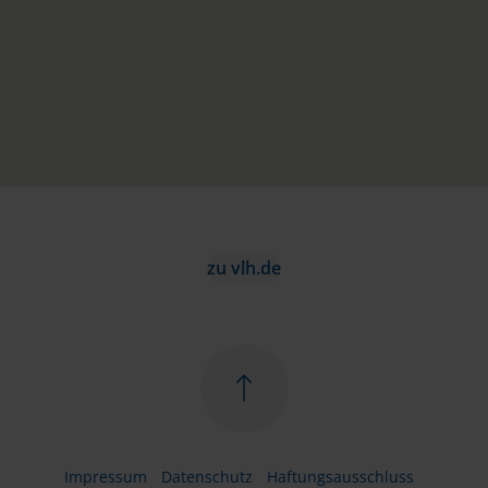
zu vlh.de
Impressum
Datenschutz
Haftungsausschluss