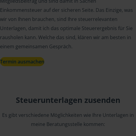
Mitgliedsbeitrag und sind damit in Sachen
Einkommensteuer auf der sicheren Seite. Das Einzige, was
wir von Ihnen brauchen, sind Ihre steuerrelevanten
Unterlagen, damit ich das optimale Steuerergebnis für Sie
rausholen kann. Welche das sind, klären wir am besten in
einem gemeinsamen Gespräch.
Termin ausmachen
Steuerunterlagen zusenden
Es gibt verschiedene Möglichkeiten wie Ihre Unterlagen in
meine Beratungsstelle kommen: