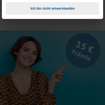
Ich bin nicht einverstanden