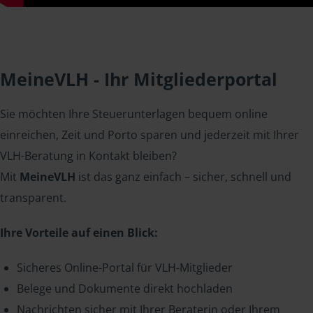
MeineVLH - Ihr Mitgliederportal
Sie möchten Ihre Steuerunterlagen bequem online
einreichen, Zeit und Porto sparen und jederzeit mit Ihrer
VLH-Beratung in Kontakt bleiben?
Mit
MeineVLH
ist das ganz einfach – sicher, schnell und
transparent.
Ihre Vorteile auf einen Blick:
Sicheres Online-Portal für VLH-Mitglieder
Belege und Dokumente direkt hochladen
Nachrichten sicher mit Ihrer Beraterin oder Ihrem