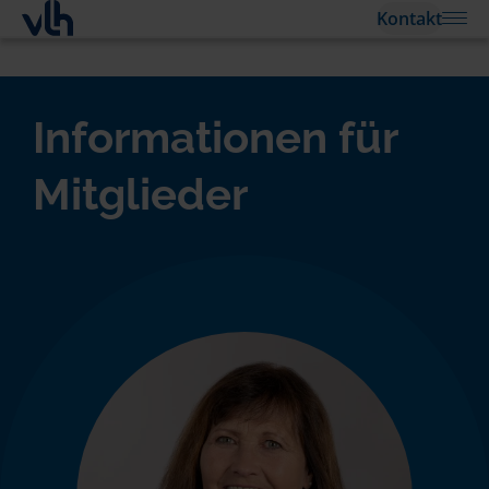
Kontakt
Informationen für
Mitglieder