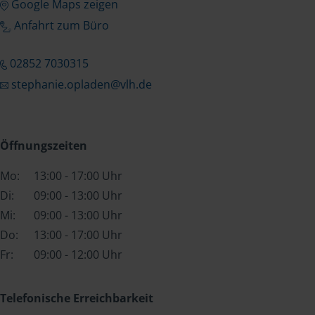
Google Maps zeigen
Anfahrt zum Büro
02852 7030315
stephanie.opladen@vlh.de
Öffnungszeiten
Mo:
13:00 - 17:00 Uhr
Di:
09:00 - 13:00 Uhr
Mi:
09:00 - 13:00 Uhr
Do:
13:00 - 17:00 Uhr
Fr:
09:00 - 12:00 Uhr
Telefonische Erreichbarkeit