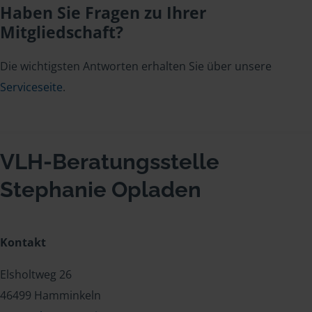
Haben Sie Fragen zu Ihrer
Mitgliedschaft?
Die wichtigsten Antworten erhalten Sie über unsere
Serviceseite
.
VLH-Beratungsstelle
Stephanie Opladen
Kontakt
Elsholtweg 26
46499 Hamminkeln