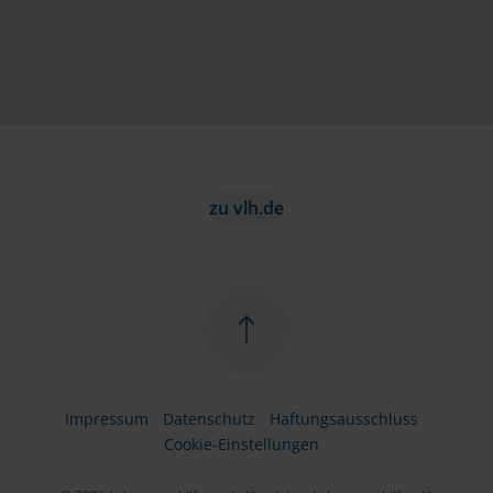
zu vlh.de
Impressum
Datenschutz
Haftungsausschluss
Cookie-Einstellungen