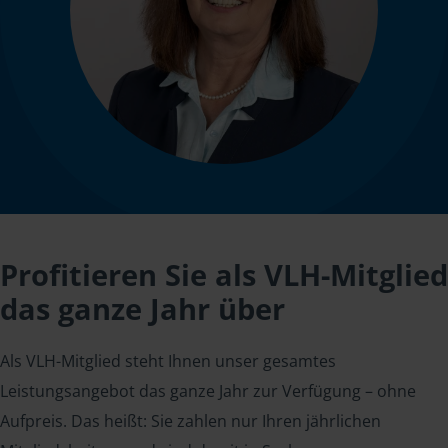
Profitieren Sie als VLH-Mitglied
das ganze Jahr über
Als VLH-Mitglied steht Ihnen unser gesamtes
Leistungsangebot das ganze Jahr zur Verfügung – ohne
Aufpreis. Das heißt: Sie zahlen nur Ihren jährlichen