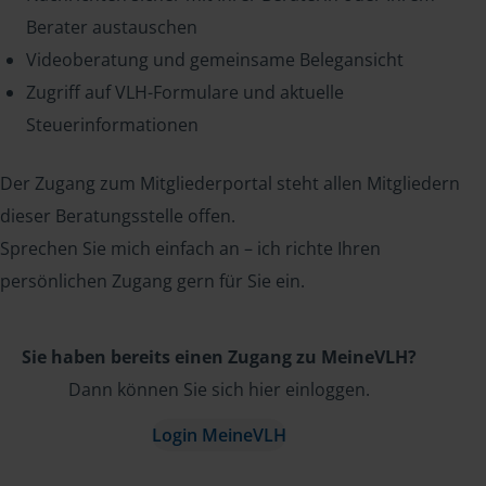
Berater austauschen
Videoberatung und gemeinsame Belegansicht
Zugriff auf VLH-Formulare und aktuelle
Steuerinformationen
Der Zugang zum Mitgliederportal steht allen Mitgliedern
dieser Beratungsstelle offen.
Sprechen Sie mich einfach an – ich richte Ihren
persönlichen Zugang gern für Sie ein.
Sie haben bereits einen Zugang zu MeineVLH?
Dann können Sie sich hier einloggen.
Login MeineVLH