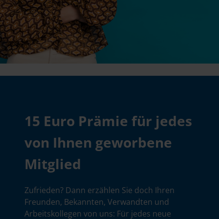
15 Euro Prämie für jedes
von Ihnen geworbene
Mitglied
Zufrieden? Dann erzählen Sie doch Ihren
Freunden, Bekannten, Verwandten und
Arbeitskollegen von uns: Für jedes neue