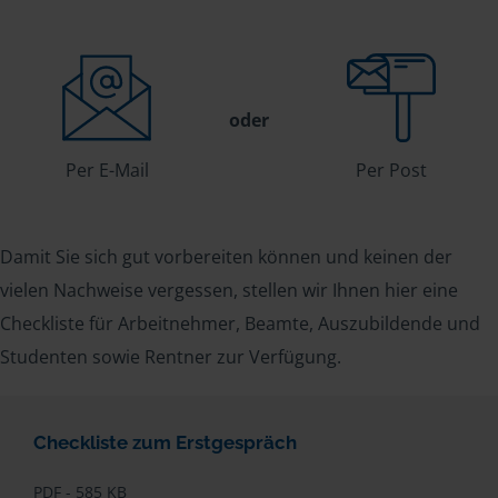
oder
Per E-Mail
Per Post
Damit Sie sich gut vorbereiten können und keinen der
vielen Nachweise vergessen, stellen wir Ihnen hier eine
Checkliste für Arbeitnehmer, Beamte, Auszubildende und
Studenten sowie Rentner zur Verfügung.
Checkliste zum Erstgespräch
PDF - 585 KB