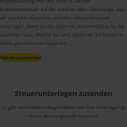
Mitgliedsbeitrag und sind damit in Sachen
Einkommensteuer auf der sicheren Seite. Das Einzige, was
wir von Ihnen brauchen, sind Ihre steuerrelevanten
Unterlagen, damit ich das optimale Steuerergebnis für Sie
rausholen kann. Welche das sind, klären wir am besten in
einem gemeinsamen Gespräch.
Termin ausmachen
Steuerunterlagen zusenden
Es gibt verschiedene Möglichkeiten wie Ihre Unterlagen in
meine Beratungsstelle kommen: