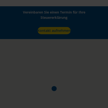
Vereinbaren Sie einen Termin für Ihre
Steuererklärung
Kontakt aufnehmen