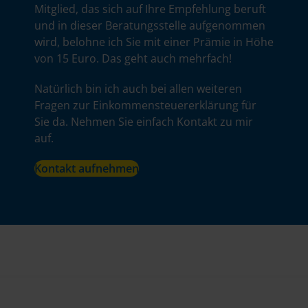
Mitglied, das sich auf Ihre Empfehlung beruft
und in dieser Beratungsstelle aufgenommen
wird, belohne ich Sie mit einer Prämie in Höhe
von 15 Euro. Das geht auch mehrfach!
Natürlich bin ich auch bei allen weiteren
Fragen zur Einkommensteuererklärung für
Sie da. Nehmen Sie einfach Kontakt zu mir
auf.
Kontakt aufnehmen