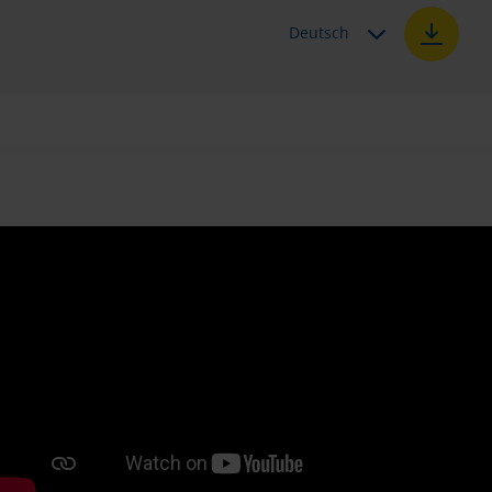
Deutsch