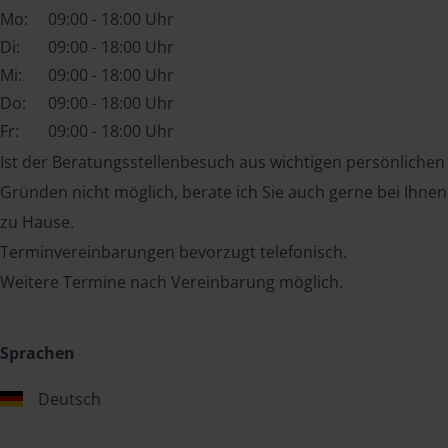
Mo:
09:00 - 18:00 Uhr
Di:
09:00 - 18:00 Uhr
Mi:
09:00 - 18:00 Uhr
Do:
09:00 - 18:00 Uhr
Fr:
09:00 - 18:00 Uhr
Ist der Beratungsstellenbesuch aus wichtigen persönlichen
Gründen nicht möglich, berate ich Sie auch gerne bei Ihnen
zu Hause.
Terminvereinbarungen bevorzugt telefonisch.
Weitere Termine nach Vereinbarung möglich.
Sprachen
Deutsch