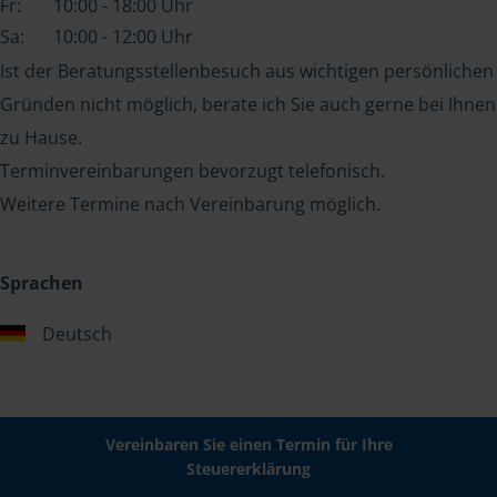
Fr:
10:00 - 18:00 Uhr
Sa:
10:00 - 12:00 Uhr
Ist der Beratungsstellenbesuch aus wichtigen persönlichen
Gründen nicht möglich, berate ich Sie auch gerne bei Ihnen
zu Hause.
Terminvereinbarungen bevorzugt telefonisch.
Weitere Termine nach Vereinbarung möglich.
Sprachen
Deutsch
Vereinbaren Sie einen Termin für Ihre
Steuererklärung