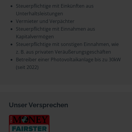
Steuerpflichtige mit Einkünften aus
Unterhaltsleistungen
Vermieter und Verpächter
Steuerpflichtige mit Einnahmen aus
Kapitalvermögen
Steuerpflichtige mit sonstigen Einnahmen, wie
z. B. aus privaten Veräußerungsgeschäften
Betreiber einer Photovoltaikanlage bis zu 30kW
(seit 2022)
Unser Versprechen