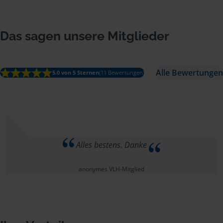
Das sagen unsere Mitglieder
Alle Bewertungen
5.0 von 5 Sternen
(11 Bewertungen)
Alles bestens. Danke
anonymes VLH-Mitglied