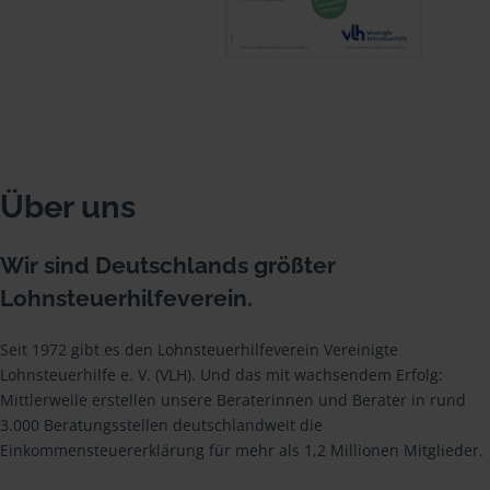
Über uns
Wir sind Deutschlands größter
Lohnsteuerhilfeverein.
Seit 1972 gibt es den Lohnsteuerhilfeverein Vereinigte
Lohnsteuerhilfe e. V. (VLH). Und das mit wachsendem Erfolg:
Mittlerweile erstellen unsere Beraterinnen und Berater in rund
3.000 Beratungsstellen deutschlandweit die
Einkommensteuererklärung für mehr als 1,2 Millionen Mitglieder.