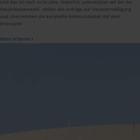
Und das ist noch nicht alles. Natürlich unterstützen wir bei der
Steuerklassenwahl, stellen alle Anträge auf Steuerermäßigung
und übernehmen die komplette Kommunikation mit dem
Finanzamt.
Mehr erfahren