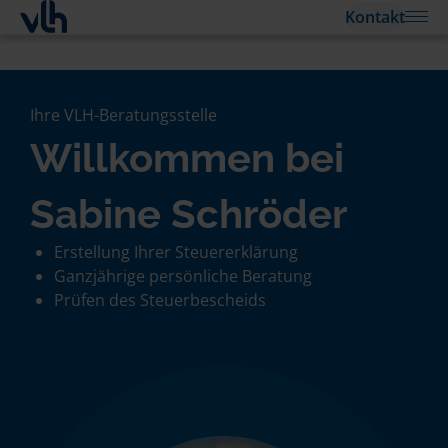
Kontakt
Ihre VLH-Beratungsstelle
Willkommen bei
Sabine Schröder
Erstellung Ihrer Steuererklärung
Ganzjährige persönliche Beratung
Prüfen des Steuerbescheids