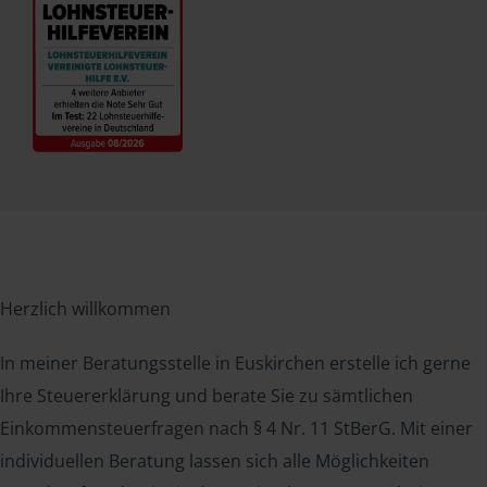
Herzlich willkommen
In meiner Beratungsstelle in Euskirchen erstelle ich gerne
Ihre Steuererklärung und berate Sie zu sämtlichen
Einkommensteuerfragen nach § 4 Nr. 11 StBerG. Mit einer
individuellen Beratung lassen sich alle Möglichkeiten