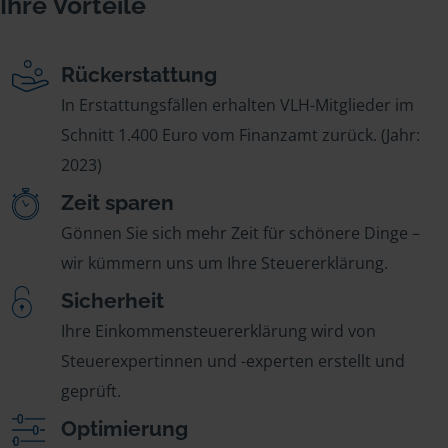
Ihre Vorteile
Rückerstattung
In Erstattungsfällen erhalten VLH-Mitglieder im
Schnitt 1.400 Euro vom Finanzamt zurück. (Jahr:
2023)
Zeit sparen
Gönnen Sie sich mehr Zeit für schönere Dinge –
wir kümmern uns um Ihre Steuererklärung.
Sicherheit
Ihre Einkommensteuererklärung wird von
Steuerexpertinnen und -experten erstellt und
geprüft.
Optimierung