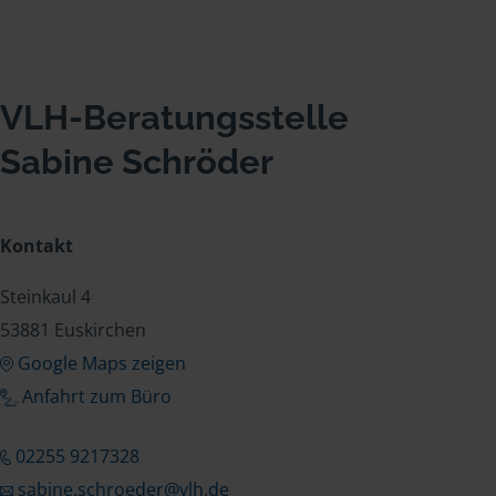
VLH-Beratungsstelle
Sabine Schröder
Kontakt
Steinkaul 4
53881 Euskirchen
Google Maps zeigen
Anfahrt zum Büro
02255 9217328
sabine.schroeder@vlh.de