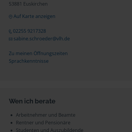
53881 Euskirchen
Auf Karte anzeigen
02255 9217328
sabine.schroeder@vlh.de
Zu meinen Öffnungszeiten
Sprachkenntnisse
Wen ich berate
Arbeitnehmer und Beamte
Rentner und Pensionäre
Studenten und Auszubildende