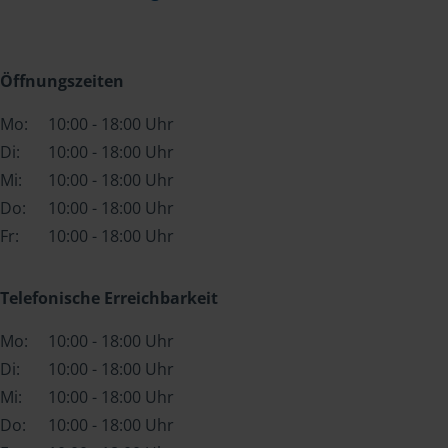
Öffnungszeiten
Mo:
10:00 - 18:00 Uhr
Di:
10:00 - 18:00 Uhr
Mi:
10:00 - 18:00 Uhr
Do:
10:00 - 18:00 Uhr
Fr:
10:00 - 18:00 Uhr
Telefonische Erreichbarkeit
Mo:
10:00 - 18:00 Uhr
Di:
10:00 - 18:00 Uhr
Mi:
10:00 - 18:00 Uhr
Do:
10:00 - 18:00 Uhr