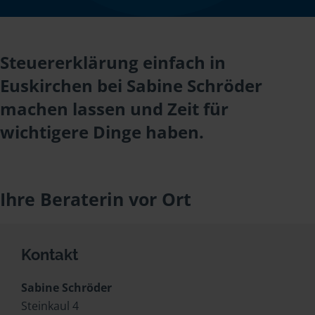
Steuererklärung einfach in
Euskirchen bei Sabine Schröder
machen lassen und Zeit für
wichtigere Dinge haben.
Ihre Beraterin vor Ort
Kontakt
Sabine Schröder
Steinkaul 4