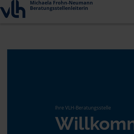
Michaela Frohn-Neumann
Beratungsstellenleiterin
Ihre VLH-Beratungsstelle
Willkom