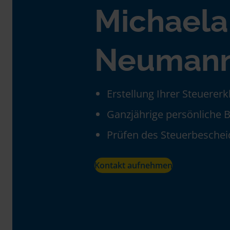
Michaela
Neuman
Erstellung Ihrer Steuerer
Ganzjährige persönliche 
Prüfen des Steuerbeschei
Kontakt aufnehmen