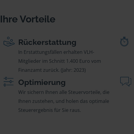
Ihre Vorteile
Rückerstattung
In Erstattungsfällen erhalten VLH-
Mitglieder im Schnitt 1.400 Euro vom
Finanzamt zurück. (Jahr: 2023)
Optimierung
Wir sichern Ihnen alle Steuervorteile, die
Ihnen zustehen, und holen das optimale
Steuerergebnis für Sie raus.