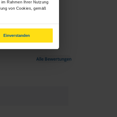
ie im Rahmen Ihrer Nutzung
ndung von Cookies, gemäß
Einverstanden
Alle Bewertungen