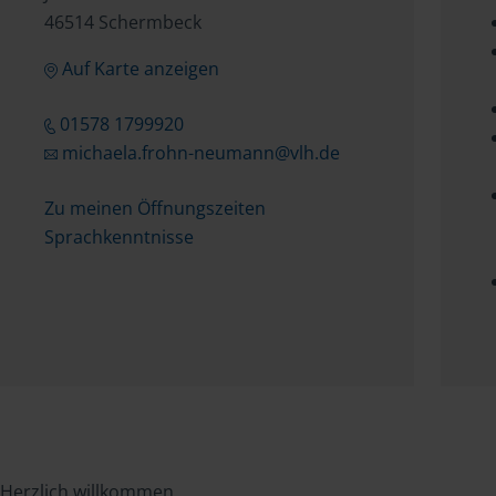
46514 Schermbeck
Auf Karte anzeigen
01578 1799920
michaela.frohn-neumann@vlh.de
Zu meinen Öffnungszeiten
Sprachkenntnisse
Herzlich willkommen