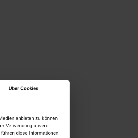
Über Cookies
 Medien anbieten zu können
hrer Verwendung unserer
 führen diese Informationen