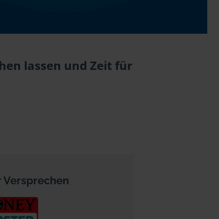
en lassen und Zeit für
 Versprechen