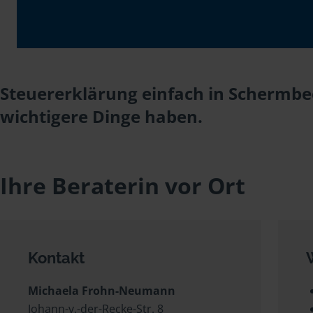
Steuererklärung einfach in Schermb
wichtigere Dinge haben.
Ihre Beraterin vor Ort
Kontakt
Michaela Frohn-Neumann
Johann-v.-der-Recke-Str. 8