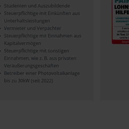
Studenten und Auszubildende
Steuerpflichtige mit Einkünften aus
Unterhaltsleistungen
Vermieter und Verpächter
Steuerpflichtige mit Einnahmen aus
Kapitalvermögen
Steuerpflichtige mit sonstigen
Einnahmen, wie z. B. aus privaten
Veräußerungsgeschäften
Betreiber einer Photovoltaikanlage
bis zu 30kW (seit 2022)