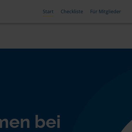
Start
Checkliste
Für Mitglieder
men bei