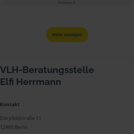
Andreas S.
Mehr anzeigen
VLH-Beratungsstelle
Elfi Herrmann
Kontakt
Dörpfeldstraße 11
12489 Berlin