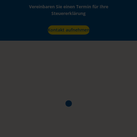
Vereinbaren Sie einen Termin für Ihre
Steuererklärung
Kontakt aufnehmen