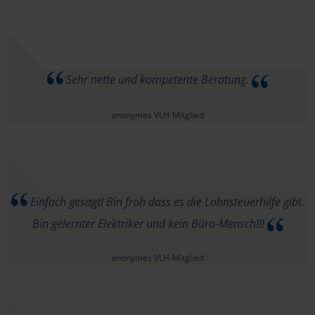
Sehr nette und kompetente Beratung.
anonymes VLH-Mitglied
Einfach gesagt! Bin froh dass es die Lohnsteuerhilfe gibt.
Bin gelernter Elektriker und kein Büro-Mensch!!!
anonymes VLH-Mitglied