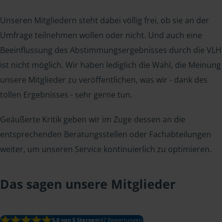
Unseren Mitgliedern steht dabei völlig frei, ob sie an der
Umfrage teilnehmen wollen oder nicht. Und auch eine
Beeinflussung des Abstimmungsergebnisses durch die VLH
ist nicht möglich. Wir haben lediglich die Wahl, die Meinung
unsere Mitglieder zu veröffentlichen, was wir - dank des
tollen Ergebnisses - sehr gerne tun.
Geäußerte Kritik geben wir im Zuge dessen an die
entsprechenden Beratungsstellen oder Fachabteilungen
weiter, um unseren Service kontinuierlich zu optimieren.
Das sagen unsere Mitglieder
5.0 von 5 Sternen
(47 Bewertungen)