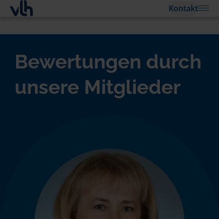
Kontakt
Bewertungen durch
unsere Mitglieder