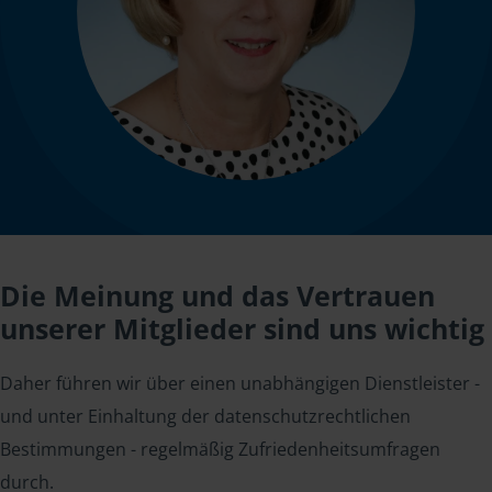
Die Meinung und das Vertrauen
unserer Mitglieder sind uns wichtig
Daher führen wir über einen unabhängigen Dienstleister -
und unter Einhaltung der datenschutzrechtlichen
Bestimmungen - regelmäßig Zufriedenheitsumfragen
durch.