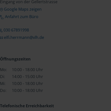
Eingang von der Gellertstrasse
Google Maps zeigen
Anfahrt zum Büro
030 67891998
elfi.herrmann@vlh.de
Öffnungszeiten
Mo:
10:00 - 18:00 Uhr
Di:
14:00 - 15:00 Uhr
Mi:
10:00 - 18:00 Uhr
Do:
10:00 - 18:00 Uhr
Telefonische Erreichbarkeit