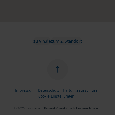
zu vlh.de
zum 2. Standort
Impressum
Datenschutz
Haftungsausschluss
Cookie-Einstellungen
© 2026 Lohnsteuerhilfeverein Vereinigte Lohnsteuerhilfe e.V.