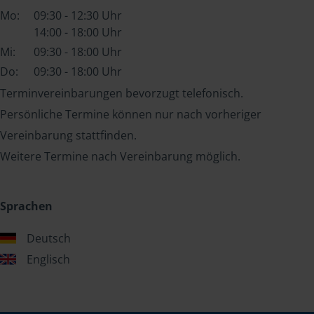
Mo:
09:30 - 12:30 Uhr
14:00 - 18:00 Uhr
Mi:
09:30 - 18:00 Uhr
Do:
09:30 - 18:00 Uhr
Terminvereinbarungen bevorzugt telefonisch.
Persönliche Termine können nur nach vorheriger
Vereinbarung stattfinden.
Weitere Termine nach Vereinbarung möglich.
Sprachen
Deutsch
Englisch