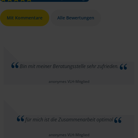
Mit Kommentare
Alle Bewertungen
Bin mit meiner Beratungsstelle sehr zufrieden.
anonymes VLH-Mitglied
für mich ist die Zusammenarbeit optimal
anonymes VLH-Mitglied