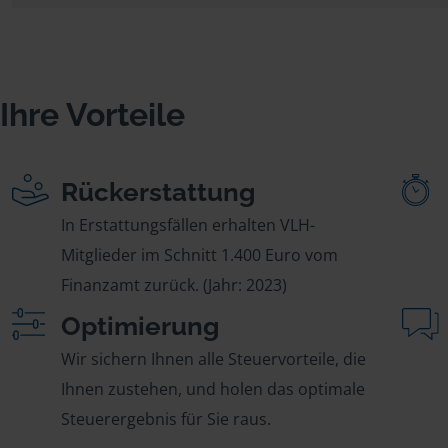
Ihre Vorteile
Rückerstattung
In Erstattungsfällen erhalten VLH-
Mitglieder im Schnitt 1.400 Euro vom
Finanzamt zurück. (Jahr: 2023)
Optimierung
Wir sichern Ihnen alle Steuervorteile, die
Ihnen zustehen, und holen das optimale
Steuerergebnis für Sie raus.