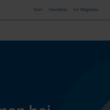
Start
Checkliste
Für Mitglieder