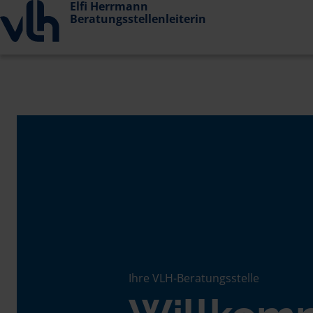
Elfi Herrmann
Beratungsstellenleiterin
Ihre VLH-Beratungsstelle