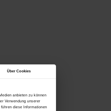
Über Cookies
 Medien anbieten zu können
hrer Verwendung unserer
 führen diese Informationen