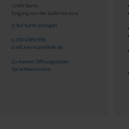
12489 Berlin
Eingang von der Gellertstrasse
Auf Karte anzeigen
030 67891998
elfi.herrmann@vlh.de
Zu meinen Öffnungszeiten
Sprachkenntnisse