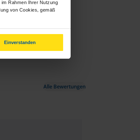
ie im Rahmen Ihrer Nutzung
ndung von Cookies, gemäß
Einverstanden
Alle Bewertungen