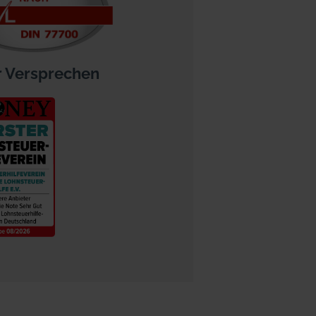
 Versprechen