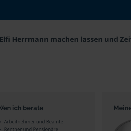
i Elfi Herrmann machen lassen und Zei
Wen ich berate
Meine
Arbeitnehmer und Beamte
Rentner und Pensionäre