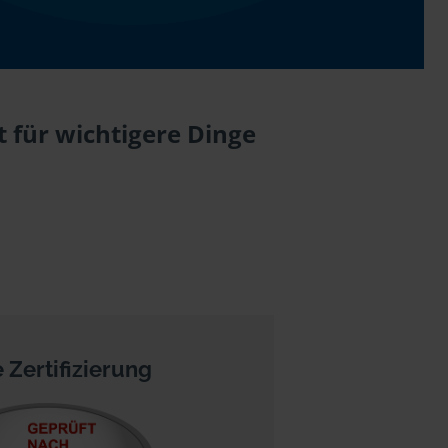
t für wichtigere Dinge
 Zertifizierung