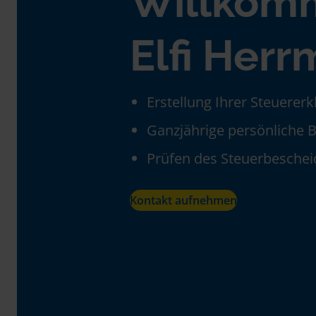
Willkom
Elfi Her
Erstellung Ihrer Steuerer
Ganzjährige persönliche 
Prüfen des Steuerbeschei
Kontakt aufnehmen