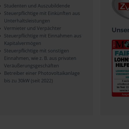
Studenten und Auszubildende
Steuerpflichtige mit Einkünften aus
Unterhaltsleistungen
Vermieter und Verpächter
Unser
Steuerpflichtige mit Einnahmen aus
Kapitalvermögen
Steuerpflichtige mit sonstigen
Einnahmen, wie z. B. aus privaten
Veräußerungsgeschäften
Betreiber einer Photovoltaikanlage
bis zu 30kW (seit 2022)