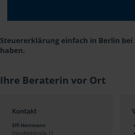
Steuererklärung einfach in Berlin be
haben.
Ihre Beraterin vor Ort
Kontakt
Elfi Herrmann
Dörpfeldstraße 11