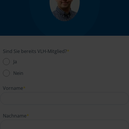
Sind Sie bereits VLH-Mitglied?
*
Ja
Nein
Vorname
*
Nachname
*