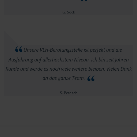
G. Sock
Unsere VLH-Beratungsstelle ist perfekt und die
Ausführung auf allerhöchstem Niveau. Ich bin seit Jahren
Kunde und werde es noch viele weitere bleiben. Vielen Dank
an das ganze Team.
S. Petasch