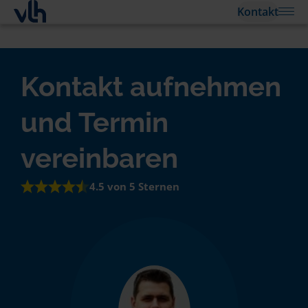
Kontakt
Kontakt aufnehmen
und Termin
vereinbaren
4.5 von 5 Sternen