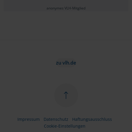
anonymes VLH-Mitglied
zu vlh.de
Impressum
Datenschutz
Haftungsausschluss
Cookie-Einstellungen