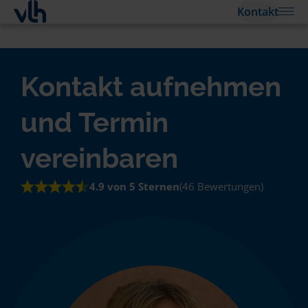
Kontakt
Kontakt aufnehmen
und Termin
vereinbaren
4.9 von 5 Sternen
(46 Bewertungen)