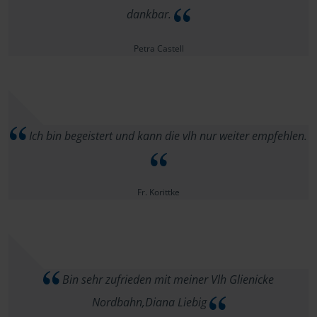
dankbar.
Petra Castell
Ich bin begeistert und kann die vlh nur weiter empfehlen.
Fr. Korittke
Bin sehr zufrieden mit meiner Vlh Glienicke
Nordbahn,Diana Liebig