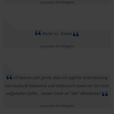
anonymes VLH-Mitglied
Weiter so. Danke
anonymes VLH-Mitglied
Ich betone sehr gerne, dass ich jegliche Unterstützung
und Auskunft bekomme und telefonisch sowie vor Ort mich
aufgehoben fühle....besten Dank an "alle" Mitarbeiter!
anonymes VLH-Mitglied