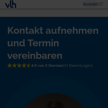
Kontakt
Kontakt aufnehmen
und Termin
vereinbaren
4.9 von 5 Sternen
(33 Bewertungen)