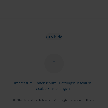
zu vlh.de
Impressum
Datenschutz
Haftungsausschluss
Cookie-Einstellungen
© 2026 Lohnsteuerhilfeverein Vereinigte Lohnsteuerhilfe e.V.