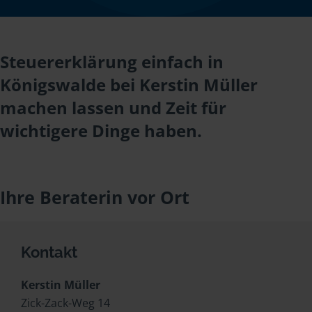
Steuererklärung einfach in
Königswalde bei Kerstin Müller
machen lassen und Zeit für
wichtigere Dinge haben.
Ihre Beraterin vor Ort
Kontakt
Kerstin Müller
Zick-Zack-Weg 14