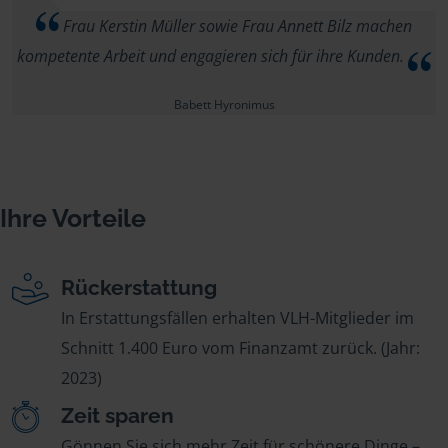
Frau Kerstin Müller sowie Frau Annett Bilz machen
kompetente Arbeit und engagieren sich für ihre Kunden.
Babett Hyronimus
Ihre Vorteile
Rückerstattung
In Erstattungsfällen erhalten VLH-Mitglieder im
Schnitt 1.400 Euro vom Finanzamt zurück. (Jahr:
2023)
Zeit sparen
Gönnen Sie sich mehr Zeit für schönere Dinge –