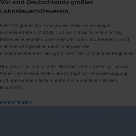
Wir sind Deutschlands größter
Lohnsteuerhilfeverein.
Seit 1972 gibt es den Lohnsteuerhilfeverein Vereinigte
Lohnsteuerhilfe e. V. (VLH). Und das mit wachsendem Erfolg:
Mittlerweile erstellen unsere Beraterinnen und Berater in rund
3.000 Beratungsstellen deutschlandweit die
Einkommensteuererklärung für mehr als 1,2 Millionen Mitglieder.
Und das ist noch nicht alles. Natürlich unterstützen wir bei der
Steuerklassenwahl, stellen alle Anträge auf Steuerermäßigung
und übernehmen die komplette Kommunikation mit dem
Finanzamt.
Mehr erfahren