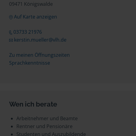
09471 Königswalde
Auf Karte anzeigen
03733 21976
kerstin.mueller@vlh.de
Zu meinen Öffnungszeiten
Sprachkenntnisse
Wen ich berate
Arbeitnehmer und Beamte
Rentner und Pensionäre
Studenten und Auszubildende