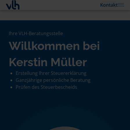
Kontakt
Ihre VLH-Beratungsstelle
Willkommen bei
Kerstin Müller
Erstellung Ihrer Steuererklärung
Ganzjährige persönliche Beratung
Prüfen des Steuerbescheids