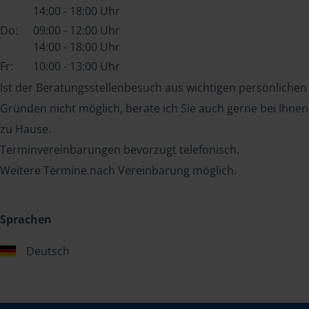
14:00 - 18:00 Uhr
Do:
09:00 - 12:00 Uhr
14:00 - 18:00 Uhr
Fr:
10:00 - 13:00 Uhr
Ist der Beratungsstellenbesuch aus wichtigen persönlichen
Gründen nicht möglich, berate ich Sie auch gerne bei Ihnen
zu Hause.
Terminvereinbarungen bevorzugt telefonisch.
Weitere Termine nach Vereinbarung möglich.
Sprachen
Deutsch