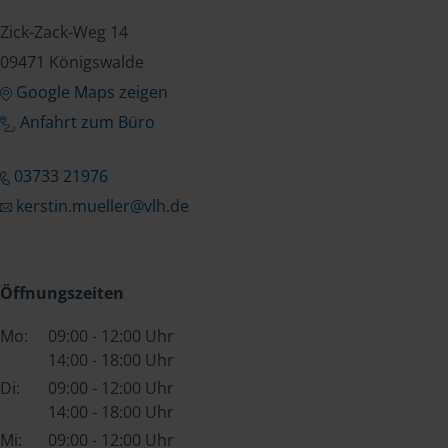
Zick-Zack-Weg 14
09471 Königswalde
Google Maps zeigen
Anfahrt zum Büro
03733 21976
kerstin.mueller@vlh.de
Öffnungszeiten
Mo:
09:00 - 12:00 Uhr
14:00 - 18:00 Uhr
Di:
09:00 - 12:00 Uhr
14:00 - 18:00 Uhr
Mi:
09:00 - 12:00 Uhr