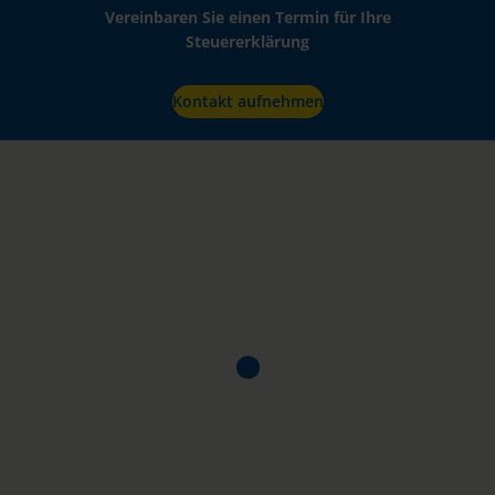
Vereinbaren Sie einen Termin für Ihre
Steuererklärung
Kontakt aufnehmen