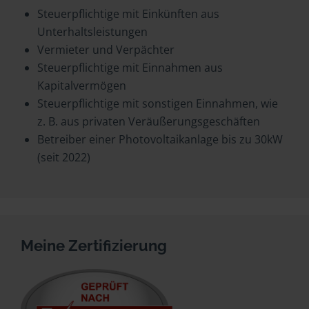
Steuerpflichtige mit Einkünften aus
Unterhaltsleistungen
Vermieter und Verpächter
Steuerpflichtige mit Einnahmen aus
Kapitalvermögen
Steuerpflichtige mit sonstigen Einnahmen, wie
z. B. aus privaten Veräußerungsgeschäften
Betreiber einer Photovoltaikanlage bis zu 30kW
(seit 2022)
Meine Zertifizierung