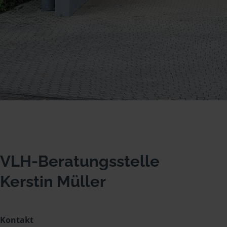
VLH-Beratungsstelle
Kerstin Müller
Kontakt