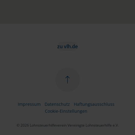
zu vlh.de
Impressum
Datenschutz
Haftungsausschluss
Cookie-Einstellungen
© 2026 Lohnsteuerhilfeverein Vereinigte Lohnsteuerhilfe e.V.