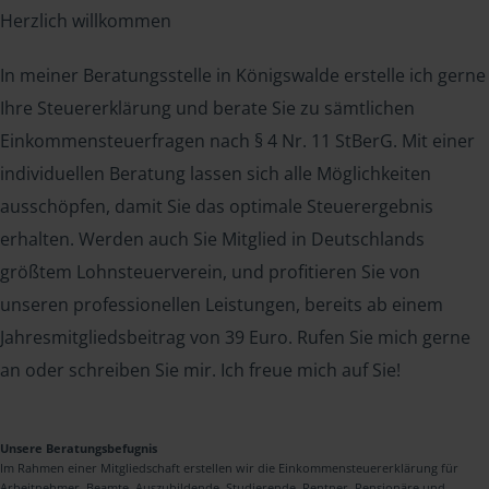
Herzlich willkommen
In meiner Beratungsstelle in Königswalde erstelle ich gerne
Ihre Steuererklärung und berate Sie zu sämtlichen
Einkommensteuerfragen nach § 4 Nr. 11 StBerG. Mit einer
individuellen Beratung lassen sich alle Möglichkeiten
ausschöpfen, damit Sie das optimale Steuerergebnis
erhalten. Werden auch Sie Mitglied in Deutschlands
größtem Lohnsteuerverein, und profitieren Sie von
unseren professionellen Leistungen, bereits ab einem
Jahresmitgliedsbeitrag von 39 Euro. Rufen Sie mich gerne
an oder schreiben Sie mir. Ich freue mich auf Sie!
Unsere Beratungsbefugnis
Im Rahmen einer Mitgliedschaft erstellen wir die Einkommensteuererklärung für
Arbeitnehmer, Beamte, Auszubildende, Studierende, Rentner, Pensionäre und