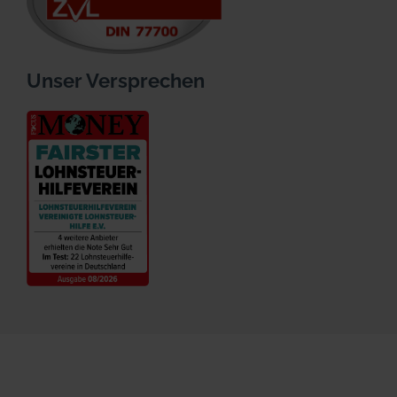
Unser Versprechen