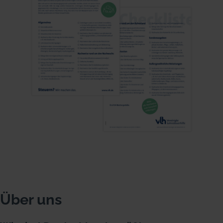
Über uns