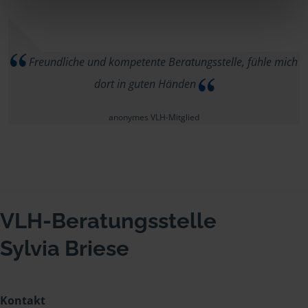
Freundliche und kompetente Beratungsstelle, fühle mich
dort in guten Händen
anonymes VLH-Mitglied
VLH-Beratungsstelle
Sylvia Briese
Kontakt