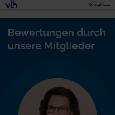
Kontakt
Bewertungen durch
unsere Mitglieder