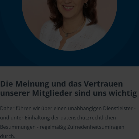
Die Meinung und das Vertrauen
unserer Mitglieder sind uns wichtig
Daher führen wir über einen unabhängigen Dienstleister -
und unter Einhaltung der datenschutzrechtlichen
Bestimmungen - regelmäßig Zufriedenheitsumfragen
durch.