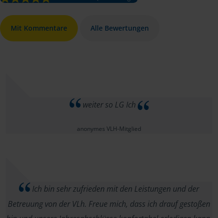
Mit Kommentare
Alle Bewertungen
weiter so LG Ich
anonymes VLH-Mitglied
Ich bin sehr zufrieden mit den Leistungen und der
Betreuung von der VLh. Freue mich, dass ich drauf gestoßen