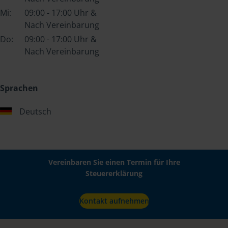
Mi:
09:00 - 17:00 Uhr &
Nach Vereinbarung
Do:
09:00 - 17:00 Uhr &
Nach Vereinbarung
Sprachen
Deutsch
Vereinbaren Sie einen Termin für Ihre
Steuererklärung
Kontakt aufnehmen