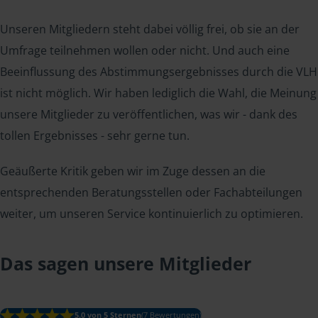
Unseren Mitgliedern steht dabei völlig frei, ob sie an der
Umfrage teilnehmen wollen oder nicht. Und auch eine
Beeinflussung des Abstimmungsergebnisses durch die VLH
ist nicht möglich. Wir haben lediglich die Wahl, die Meinung
unsere Mitglieder zu veröffentlichen, was wir - dank des
tollen Ergebnisses - sehr gerne tun.
Geäußerte Kritik geben wir im Zuge dessen an die
entsprechenden Beratungsstellen oder Fachabteilungen
weiter, um unseren Service kontinuierlich zu optimieren.
Das sagen unsere Mitglieder
5.0 von 5 Sternen
(7 Bewertungen)