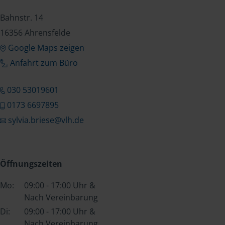
Bahnstr. 14
16356 Ahrensfelde
Google Maps zeigen
Anfahrt zum Büro
030 53019601
0173 6697895
sylvia.briese@vlh.de
Öffnungszeiten
Mo:
09:00 - 17:00 Uhr &
Nach Vereinbarung
Di:
09:00 - 17:00 Uhr &
Nach Vereinbarung