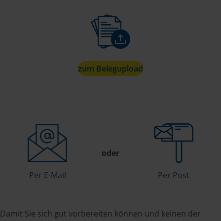
zum Belegupload
oder
Per E-Mail
Per Post
Damit Sie sich gut vorbereiten können und keinen der