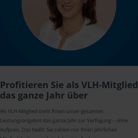
Profitieren Sie als VLH-Mitglied
das ganze Jahr über
Als VLH-Mitglied steht Ihnen unser gesamtes
Leistungsangebot das ganze Jahr zur Verfügung – ohne
Aufpreis. Das heißt: Sie zahlen nur Ihren jährlichen