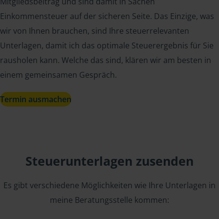
Mitgliedsbeitrag und sind damit in Sachen
Einkommensteuer auf der sicheren Seite. Das Einzige, was
wir von Ihnen brauchen, sind Ihre steuerrelevanten
Unterlagen, damit ich das optimale Steuerergebnis für Sie
rausholen kann. Welche das sind, klären wir am besten in
einem gemeinsamen Gespräch.
Termin ausmachen
Steuerunterlagen zusenden
Es gibt verschiedene Möglichkeiten wie Ihre Unterlagen in
meine Beratungsstelle kommen: