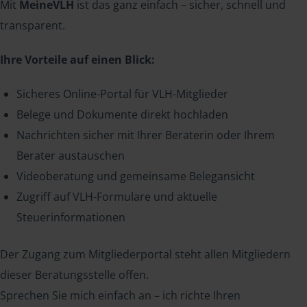
Mit
MeineVLH
ist das ganz einfach – sicher, schnell und
transparent.
Ihre Vorteile auf einen Blick:
Sicheres Online-Portal für VLH-Mitglieder
Belege und Dokumente direkt hochladen
Nachrichten sicher mit Ihrer Beraterin oder Ihrem
Berater austauschen
Videoberatung und gemeinsame Belegansicht
Zugriff auf VLH-Formulare und aktuelle
Steuerinformationen
Der Zugang zum Mitgliederportal steht allen Mitgliedern
dieser Beratungsstelle offen.
Sprechen Sie mich einfach an – ich richte Ihren