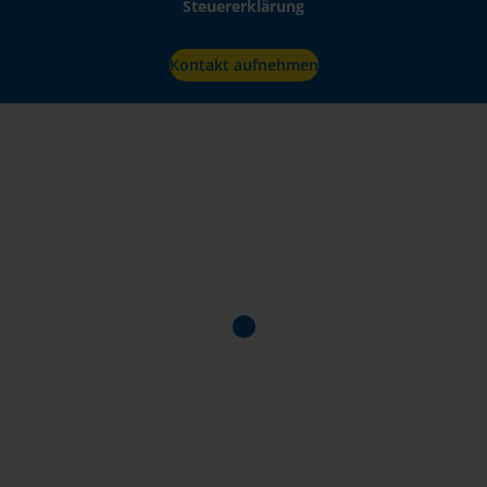
Steuererklärung
Kontakt aufnehmen