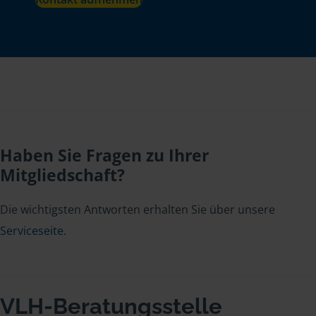
Haben Sie Fragen zu Ihrer
Mitgliedschaft?
Die wichtigsten Antworten erhalten Sie über unsere
Serviceseite
.
VLH-Beratungsstelle