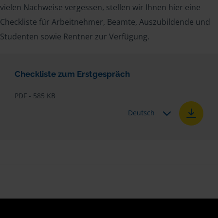
vielen Nachweise vergessen, stellen wir Ihnen hier eine
Checkliste für Arbeitnehmer, Beamte, Auszubildende und
Studenten sowie Rentner zur Verfügung.
Checkliste zum Erstgespräch
PDF - 585 KB
Deutsch