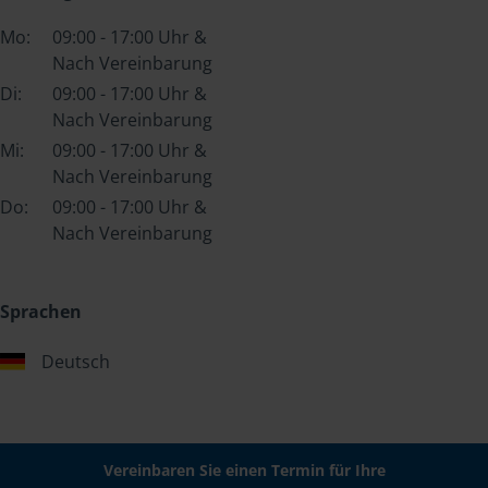
Mo:
09:00 - 17:00 Uhr &
Nach Vereinbarung
Di:
09:00 - 17:00 Uhr &
Nach Vereinbarung
Mi:
09:00 - 17:00 Uhr &
Nach Vereinbarung
Do:
09:00 - 17:00 Uhr &
Nach Vereinbarung
Sprachen
Deutsch
Vereinbaren Sie einen Termin für Ihre