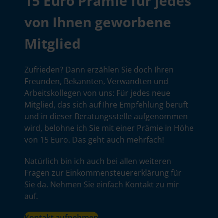
15 Euro Prämie für jedes
von Ihnen geworbene
Mitglied
Zufrieden? Dann erzählen Sie doch Ihren
Freunden, Bekannten, Verwandten und
Arbeitskollegen von uns: Für jedes neue
Mitglied, das sich auf Ihre Empfehlung beruft
und in dieser Beratungsstelle aufgenommen
wird, belohne ich Sie mit einer Prämie in Höhe
von 15 Euro. Das geht auch mehrfach!
Natürlich bin ich auch bei allen weiteren
Fragen zur Einkommensteuererklärung für
Sie da. Nehmen Sie einfach Kontakt zu mir
auf.
Kontakt aufnehmen