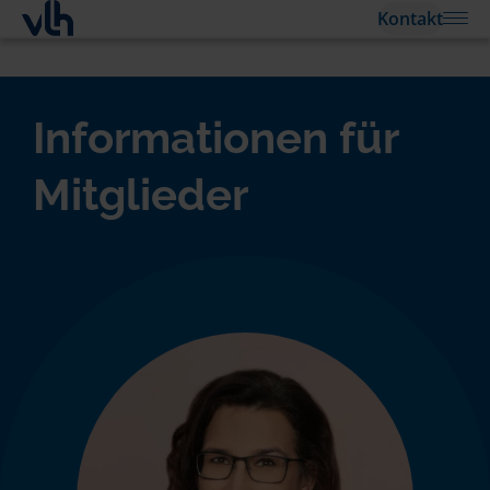
Kontakt
Informationen für
Mitglieder