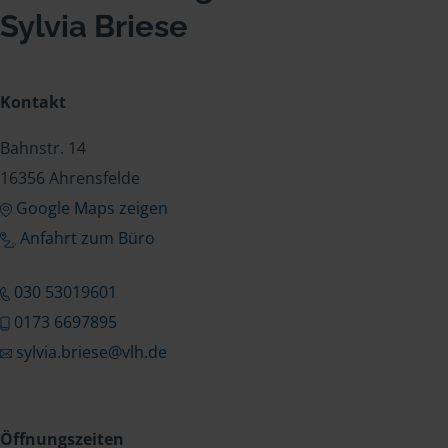
Sylvia Briese
Kontakt
Bahnstr. 14
16356 Ahrensfelde
Google Maps zeigen
Anfahrt zum Büro
030 53019601
0173 6697895
sylvia.briese@vlh.de
Öffnungszeiten