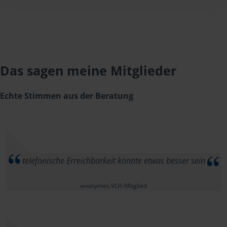
Das sagen meine Mitglieder
Echte Stimmen aus der Beratung
telefonische Erreichbarkeit könnte etwas besser sein
anonymes VLH-Mitglied