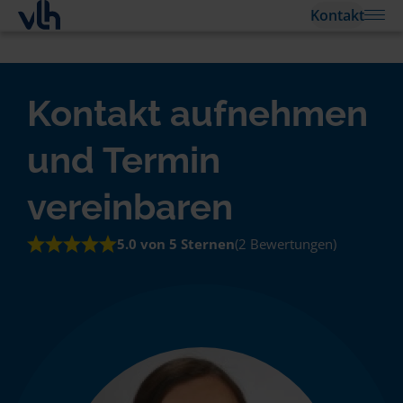
Kontakt
Kontakt aufnehmen
und Termin
vereinbaren
5.0 von 5 Sternen
(2 Bewertungen)