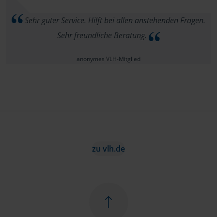
Sehr guter Service. Hilft bei allen anstehenden Fragen.
Sehr freundliche Beratung.
anonymes VLH-Mitglied
zu vlh.de