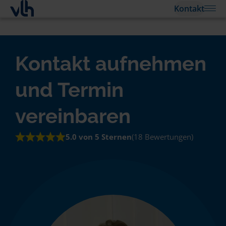
Kontakt
Kontakt aufnehmen
und Termin
vereinbaren
5.0 von 5 Sternen
(18 Bewertungen)