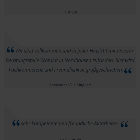
H. Möhl
Wir sind vollkommen und in jeder Hinsicht mit unserer
Beratungsstelle Schmidt in Nordhausen zufrieden, hier wird
Fachkompetenz und Freundlichkeit großgeschrieben.
anonymes VLH-Mitglied
sehr kompetente und freundliche Mitarbeiter.
Krug ,Carola