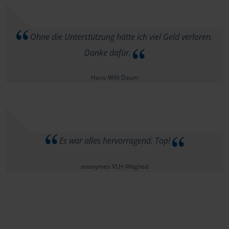
Ohne die Unterstützung hätte ich viel Geld verloren.
Danke dafür.
Hans-Willi Daum
Es war alles hervorragend. Top!
anonymes VLH-Mitglied