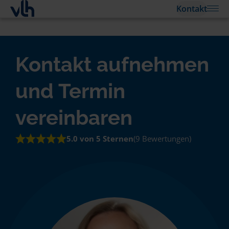
Kontakt
Kontakt aufnehmen
und Termin
vereinbaren
5.0 von 5 Sternen
(9 Bewertungen)