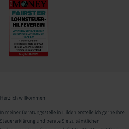
Herzlich willkommen
In meiner Beratungsstelle in Hilden erstelle ich gerne Ihre
Steuererklärung und berate Sie zu sämtlichen