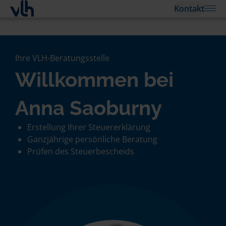
Kontakt
Ihre VLH-Beratungsstelle
Willkommen bei
Anna Saoburny
Erstellung Ihrer Steuererklärung
Ganzjährige persönliche Beratung
Prüfen des Steuerbescheids