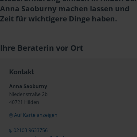
Anna Saoburny machen lassen und
Zeit für wichtigere Dinge haben.
Ihre Beraterin vor Ort
Kontakt
Anna Saoburny
Niedenstraße 2b
40721 Hilden
Auf Karte anzeigen
02103 9633756