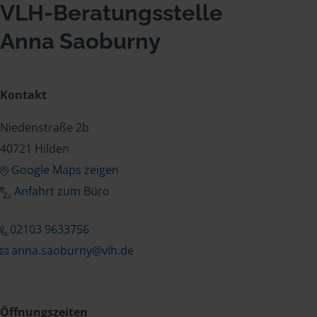
VLH-Beratungsstelle
Anna Saoburny
Kontakt
Niedenstraße 2b
40721 Hilden
Google Maps zeigen
Anfahrt zum Büro
02103 9633756
anna.saoburny@vlh.de
Öffnungszeiten