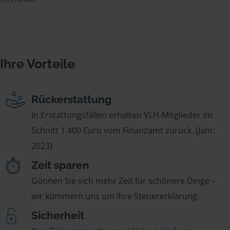
Ihre Vorteile
Rückerstattung
In Erstattungsfällen erhalten VLH-Mitglieder im
Schnitt 1.400 Euro vom Finanzamt zurück. (Jahr:
2023)
Zeit sparen
Gönnen Sie sich mehr Zeit für schönere Dinge –
wir kümmern uns um Ihre Steuererklärung.
Sicherheit