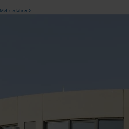
Mehr erfahren