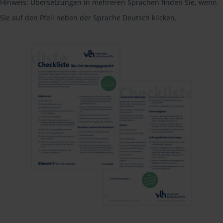
Hinweis: Übersetzungen in mehreren Sprachen finden Sie, wenn
Sie auf den Pfeil neben der Sprache Deutsch klicken.