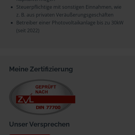
Steuerpflichtige mit sonstigen Einnahmen, wie
z. B. aus privaten Veräußerungsgeschäften
Betreiber einer Photovoltaikanlage bis zu 30kW
(seit 2022)
Meine Zertifizierung
Unser Versprechen