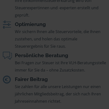
Ihre Einkommensteuererklärung wird von
Steuerexpertinnen und -experten erstellt und
geprüft.
Optimierung
Wir sichern Ihnen alle Steuervorteile, die Ihnen
zustehen, und holen das optimale
Steuerergebnis für Sie raus.
Persönliche Beratung
Bei Fragen zur Steuer ist Ihre VLH-Beratungsstelle
immer für Sie da – ohne Zusatzkosten.
Fairer Beitrag
Sie zahlen für alle unsere Leistungen nur einen
jährlichen Mitgliedsbeitrag, der sich nach Ihren
Jahreseinnahmen richtet.