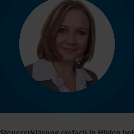
Steuererklärung einfach in Hilden bei