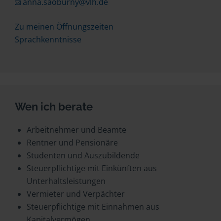
anna.saoburny@vlh.de
Zu meinen Öffnungszeiten
Sprachkenntnisse
Wen ich berate
Arbeitnehmer und Beamte
Rentner und Pensionäre
Studenten und Auszubildende
Steuerpflichtige mit Einkünften aus
Unterhaltsleistungen
Vermieter und Verpächter
Steuerpflichtige mit Einnahmen aus
Kapitalvermögen