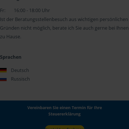
Fr:
16:00 - 18:00 Uhr
Ist der Beratungsstellenbesuch aus wichtigen persönlichen
Gründen nicht möglich, berate ich Sie auch gerne bei Ihnen
zu Hause.
Sprachen
Deutsch
Russisch
Vereinbaren Sie einen Termin für Ihre
Steuererklärung