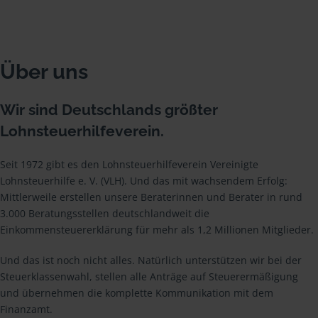
Über uns
Wir sind Deutschlands größter
Lohnsteuerhilfeverein.
Seit 1972 gibt es den Lohnsteuerhilfeverein Vereinigte
Lohnsteuerhilfe e. V. (VLH). Und das mit wachsendem Erfolg:
Mittlerweile erstellen unsere Beraterinnen und Berater in rund
3.000 Beratungsstellen deutschlandweit die
Einkommensteuererklärung für mehr als 1,2 Millionen Mitglieder.
Und das ist noch nicht alles. Natürlich unterstützen wir bei der
Steuerklassenwahl, stellen alle Anträge auf Steuerermäßigung
und übernehmen die komplette Kommunikation mit dem
Finanzamt.