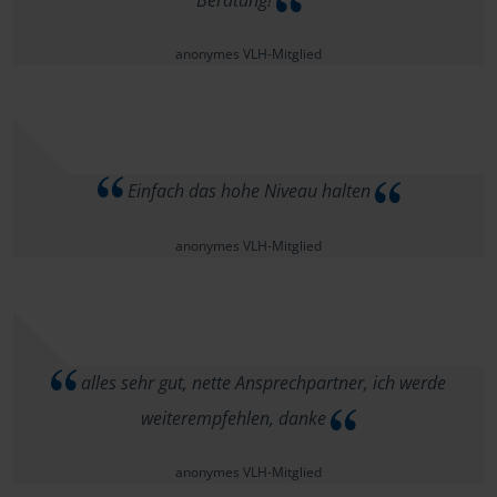
Beratung!
anonymes VLH-Mitglied
Einfach das hohe Niveau halten
anonymes VLH-Mitglied
alles sehr gut, nette Ansprechpartner, ich werde
weiterempfehlen, danke
anonymes VLH-Mitglied