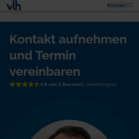
Kontakt
Kontakt aufnehmen
und Termin
vereinbaren
4.8 von 5 Sternen
(5 Bewertungen)