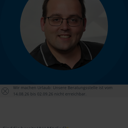
Wir machen Urlaub: Unsere Beratungsstelle ist vom
14.08.26 bis 02.09.26 nicht erreichbar.