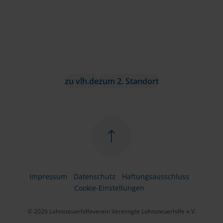
zu vlh.de
zum 2. Standort
Impressum
Datenschutz
Haftungsausschluss
Cookie-Einstellungen
© 2026 Lohnsteuerhilfeverein Vereinigte Lohnsteuerhilfe e.V.