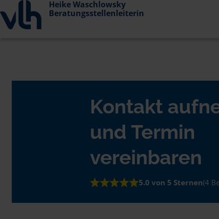
Heike Waschlowsky
Beratungsstellenleiterin
Kontakt auf
und Termin
vereinbaren
5.0 von 5 Sternen
(4 B