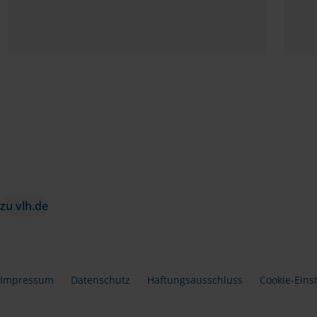
zu vlh.de
Impressum
Datenschutz
Haftungsausschluss
Cookie-Eins