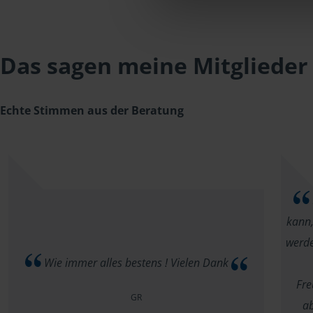
Das sagen meine Mitglieder
Echte Stimmen aus der Beratung
kann,
werde
Wie immer alles bestens ! Vielen Dank
Fre
GR
ab