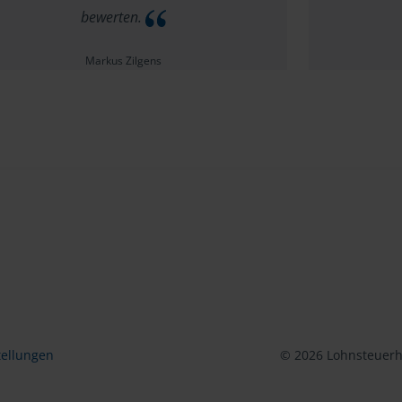
bewerten.
Markus Zilgens
tellungen
© 2026 Lohnsteuerhi