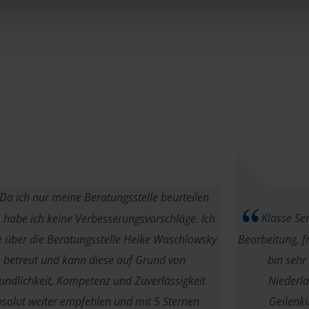
Da ich nur meine Beratungsstelle beurteilen
Klasse Ser
 habe ich keine Verbesserungsvorschläge. Ich
 über die Beratungsstelle Heike Waschlowsky
Bearbeitung, 
betreut und kann diese auf Grund von
bin sehr
undlichkeit, Kompetenz und Zuverlässigkeit
Niederl
solut weiter empfehlen und mit 5 Sternen
Geilenk