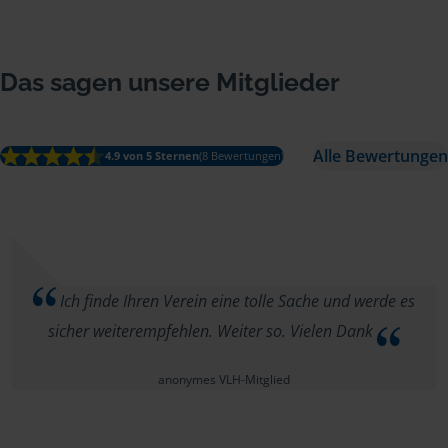
Das sagen unsere Mitglieder
Alle Bewertungen
4.9 von 5 Sternen
(8 Bewertungen)
Ich finde Ihren Verein eine tolle Sache und werde es
sicher weiterempfehlen. Weiter so. Vielen Dank
anonymes VLH-Mitglied