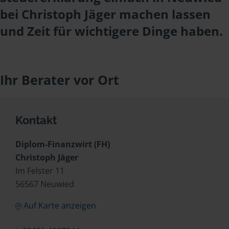
bei Christoph Jäger machen lassen
und Zeit für wichtigere Dinge haben.
Ihr Berater vor Ort
Kontakt
Diplom-Finanzwirt (FH)
Christoph Jäger
Im Felster 11
56567 Neuwied
Auf Karte anzeigen