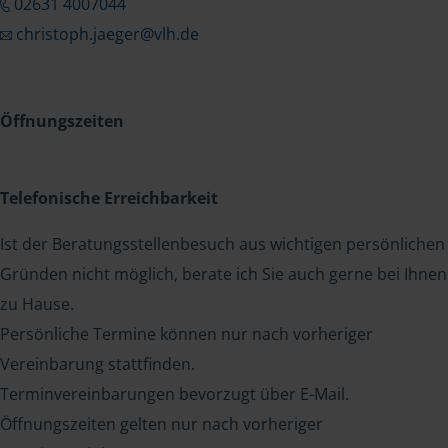
02631 4007044
christoph.jaeger@vlh.de
Öffnungszeiten
Telefonische Erreichbarkeit
Ist der Beratungsstellenbesuch aus wichtigen persönlichen
Gründen nicht möglich, berate ich Sie auch gerne bei Ihnen
zu Hause.
Persönliche Termine können nur nach vorheriger
Vereinbarung stattfinden.
Terminvereinbarungen bevorzugt über E-Mail.
Öffnungszeiten gelten nur nach vorheriger