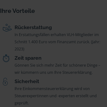
Ihre Vorteile
Rückerstattung
In Erstattungsfällen erhalten VLH-Mitglieder im
Schnitt 1.400 Euro vom Finanzamt zurück. (Jahr:
2023)
Zeit sparen
Gönnen Sie sich mehr Zeit für schönere Dinge –
wir kümmern uns um Ihre Steuererklärung.
Sicherheit
Ihre Einkommensteuererklärung wird von
Steuerexpertinnen und -experten erstellt und
geprüft.