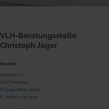
VLH-Beratungsstelle
Christoph Jäger
Kontakt
Im Felster 11
56567 Neuwied
Google Maps zeigen
Anfahrt zum Büro