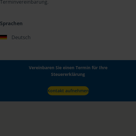
Terminvereinbarung.
Sprachen
Deutsch
Vereinbaren Sie einen Termin für Ihre
Steuererklärung
Kontakt aufnehmen