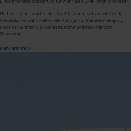
Einkommensteuererklärung für mehr als 1,2 Millionen Mitglieder.
Und das ist noch nicht alles. Natürlich unterstützen wir bei der
Steuerklassenwahl, stellen alle Anträge auf Steuerermäßigung
und übernehmen die komplette Kommunikation mit dem
Finanzamt.
Mehr erfahren