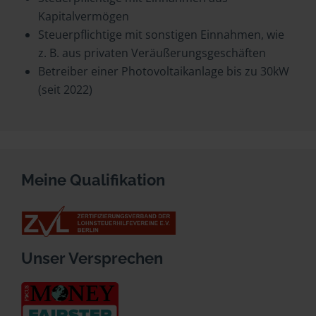
Kapitalvermögen
Steuerpflichtige mit sonstigen Einnahmen, wie
z. B. aus privaten Veräußerungsgeschäften
Betreiber einer Photovoltaikanlage bis zu 30kW
(seit 2022)
Meine Qualifikation
Unser Versprechen