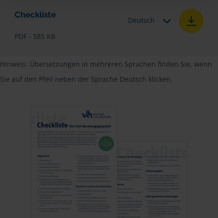
Checkliste
Deutsch
PDF - 585 KB
Hinweis: Übersetzungen in mehreren Sprachen finden Sie, wenn
Sie auf den Pfeil neben der Sprache Deutsch klicken.