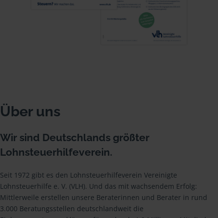
Über uns
Wir sind Deutschlands größter
Lohnsteuerhilfeverein.
Seit 1972 gibt es den Lohnsteuerhilfeverein Vereinigte
Lohnsteuerhilfe e. V. (VLH). Und das mit wachsendem Erfolg:
Mittlerweile erstellen unsere Beraterinnen und Berater in rund
3.000 Beratungsstellen deutschlandweit die