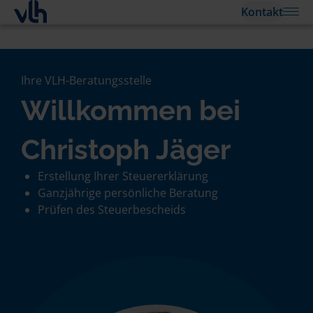
Kontakt
Ihre VLH-Beratungsstelle
Willkommen bei
Christoph Jäger
Erstellung Ihrer Steuererklärung
Ganzjährige persönliche Beratung
Prüfen des Steuerbescheids