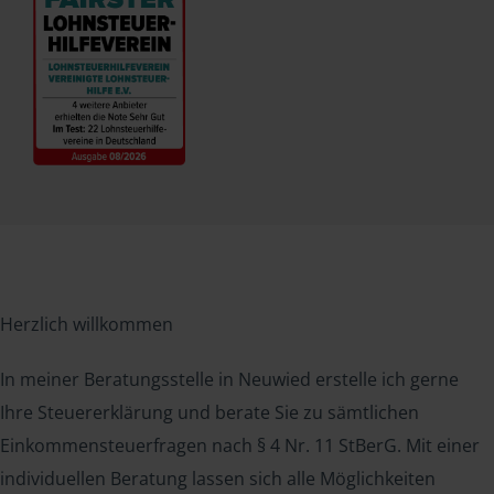
Herzlich willkommen
In meiner Beratungsstelle in Neuwied erstelle ich gerne
Ihre Steuererklärung und berate Sie zu sämtlichen
Einkommensteuerfragen nach § 4 Nr. 11 StBerG. Mit einer
individuellen Beratung lassen sich alle Möglichkeiten