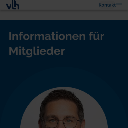
Kontakt
Informationen für
Mitglieder