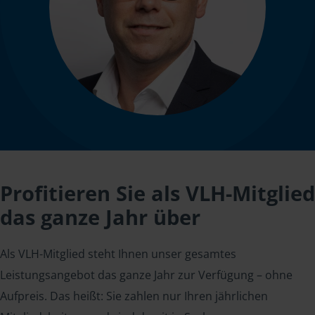
Profitieren Sie als VLH-Mitglied
das ganze Jahr über
Als VLH-Mitglied steht Ihnen unser gesamtes
Leistungsangebot das ganze Jahr zur Verfügung – ohne
Aufpreis. Das heißt: Sie zahlen nur Ihren jährlichen