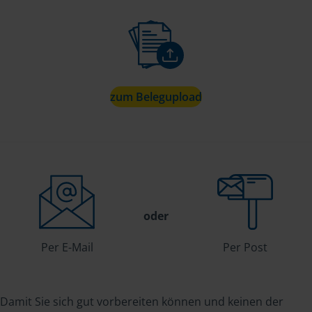
zum Belegupload
oder
Per E-Mail
Per Post
Damit Sie sich gut vorbereiten können und keinen der