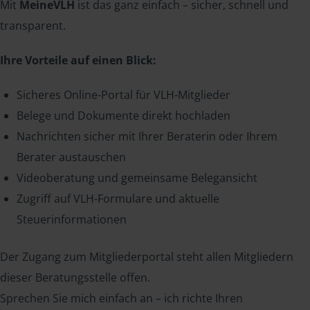
Mit
MeineVLH
ist das ganz einfach – sicher, schnell und
transparent.
Ihre Vorteile auf einen Blick:
Sicheres Online-Portal für VLH-Mitglieder
Belege und Dokumente direkt hochladen
Nachrichten sicher mit Ihrer Beraterin oder Ihrem
Berater austauschen
Videoberatung und gemeinsame Belegansicht
Zugriff auf VLH-Formulare und aktuelle
Steuerinformationen
Der Zugang zum Mitgliederportal steht allen Mitgliedern
dieser Beratungsstelle offen.
Sprechen Sie mich einfach an – ich richte Ihren