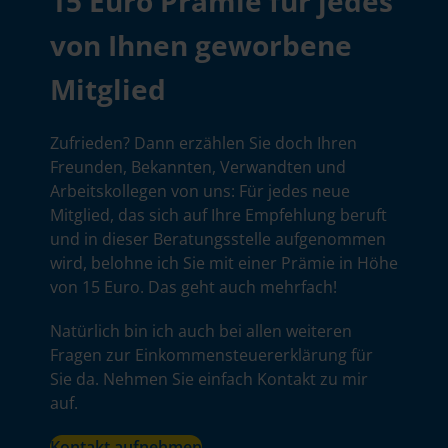
15 Euro Prämie für jedes
von Ihnen geworbene
Mitglied
Zufrieden? Dann erzählen Sie doch Ihren
Freunden, Bekannten, Verwandten und
Arbeitskollegen von uns: Für jedes neue
Mitglied, das sich auf Ihre Empfehlung beruft
und in dieser Beratungsstelle aufgenommen
wird, belohne ich Sie mit einer Prämie in Höhe
von 15 Euro. Das geht auch mehrfach!
Natürlich bin ich auch bei allen weiteren
Fragen zur Einkommensteuererklärung für
Sie da. Nehmen Sie einfach Kontakt zu mir
auf.
Kontakt aufnehmen