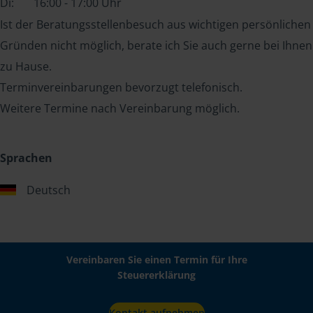
Di:
16:00 - 17:00 Uhr
Ist der Beratungsstellenbesuch aus wichtigen persönlichen
Gründen nicht möglich, berate ich Sie auch gerne bei Ihnen
zu Hause.
Terminvereinbarungen bevorzugt telefonisch.
Weitere Termine nach Vereinbarung möglich.
Sprachen
Deutsch
Vereinbaren Sie einen Termin für Ihre
Steuererklärung
Kontakt aufnehmen