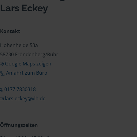
Lars Eckey
Kontakt
Hohenheide 53a
58730 Fröndenberg/Ruhr
Google Maps zeigen
Anfahrt zum Büro
0177 7830318
lars.eckey@vlh.de
Öffnungszeiten