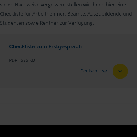
vielen Nachweise vergessen, stellen wir Ihnen hier eine
Checkliste für Arbeitnehmer, Beamte, Auszubildende und
Studenten sowie Rentner zur Verfügung.
Checkliste zum Erstgespräch
PDF - 585 KB
Deutsch