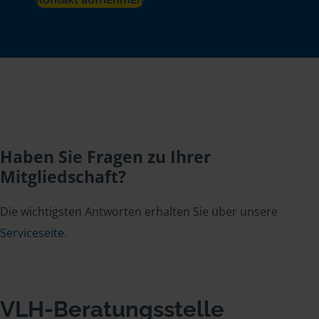
Haben Sie Fragen zu Ihrer
Mitgliedschaft?
Die wichtigsten Antworten erhalten Sie über unsere
Serviceseite
.
VLH-Beratungsstelle