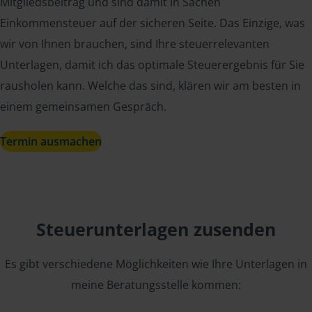
Mitgliedsbeitrag und sind damit in Sachen
Einkommensteuer auf der sicheren Seite. Das Einzige, was
wir von Ihnen brauchen, sind Ihre steuerrelevanten
Unterlagen, damit ich das optimale Steuerergebnis für Sie
rausholen kann. Welche das sind, klären wir am besten in
einem gemeinsamen Gespräch.
Termin ausmachen
Steuerunterlagen zusenden
Es gibt verschiedene Möglichkeiten wie Ihre Unterlagen in
meine Beratungsstelle kommen: