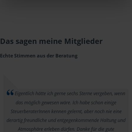
Das sagen meine Mitglieder
Echte Stimmen aus der Beratung
Eigentlich hätte ich gerne sechs Sterne vergeben, wenn
das möglich gewesen wäre. Ich habe schon einige
SteuerberaterInnen kennen gelernt, aber noch nie eine
derartig freundliche und entgegenkommende Haltung und
Atmosphäre erleben dürfen. Danke für die gute