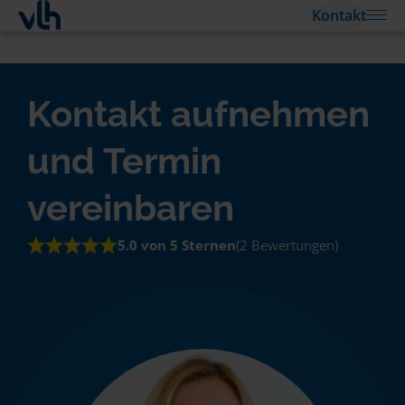
Kontakt
Kontakt aufnehmen
und Termin
vereinbaren
5.0 von 5 Sternen
(2 Bewertungen)