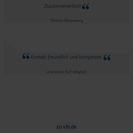
Zusammenarbeit!
Thomas Riesenberg
Kontakt freundlich und kompetent.
anonymes VLH-Mitglied
zu vlh.de