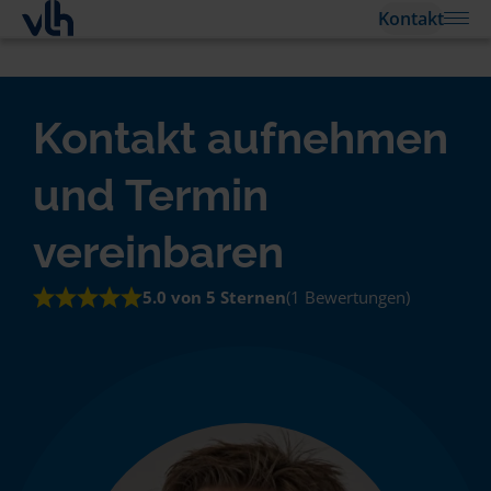
Kontakt
Kontakt aufnehmen
und Termin
vereinbaren
5.0 von 5 Sternen
(1 Bewertungen)