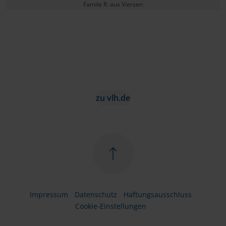
Famile R. aus Viersen
zu vlh.de
Impressum
Datenschutz
Haftungsausschluss
Cookie-Einstellungen