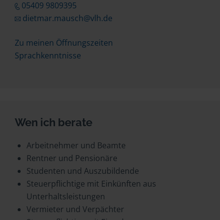
05409 9809395
dietmar.mausch@vlh.de
Zu meinen Öffnungszeiten
Sprachkenntnisse
Wen ich berate
Arbeitnehmer und Beamte
Rentner und Pensionäre
Studenten und Auszubildende
Steuerpflichtige mit Einkünften aus
Unterhaltsleistungen
Vermieter und Verpächter