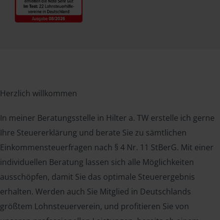
Herzlich willkommen
In meiner Beratungsstelle in Hilter a. TW erstelle ich gerne
Ihre Steuererklärung und berate Sie zu sämtlichen
Einkommensteuerfragen nach § 4 Nr. 11 StBerG. Mit einer
individuellen Beratung lassen sich alle Möglichkeiten
ausschöpfen, damit Sie das optimale Steuerergebnis
erhalten. Werden auch Sie Mitglied in Deutschlands
größtem Lohnsteuerverein, und profitieren Sie von