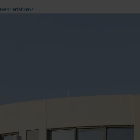
Mehr erfahren