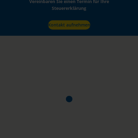
Vereinbaren Sie einen Termin für Ihre
Steuererklärung
Kontakt aufnehmen