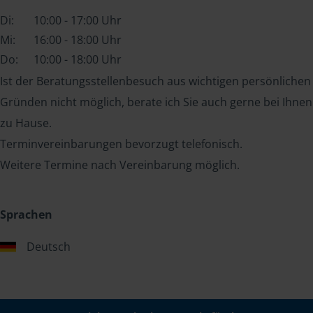
Di:
10:00 - 17:00 Uhr
Mi:
16:00 - 18:00 Uhr
Do:
10:00 - 18:00 Uhr
Ist der Beratungsstellenbesuch aus wichtigen persönlichen
Gründen nicht möglich, berate ich Sie auch gerne bei Ihnen
zu Hause.
Terminvereinbarungen bevorzugt telefonisch.
Weitere Termine nach Vereinbarung möglich.
Sprachen
Deutsch