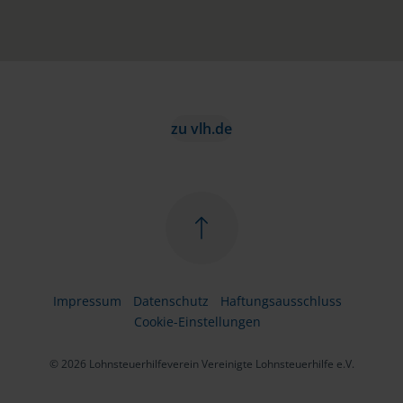
zu vlh.de
Impressum
Datenschutz
Haftungsausschluss
Cookie-Einstellungen
© 2026 Lohnsteuerhilfeverein Vereinigte Lohnsteuerhilfe e.V.