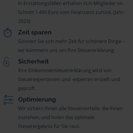
In Erstattungsfällen erhalten VLH-Mitglieder im
Schnitt 1.400 Euro vom Finanzamt zurück. (Jahr:
2023)
Zeit sparen
Gönnen Sie sich mehr Zeit für schönere Dinge –
wir kümmern uns um Ihre Steuererklärung.
Sicherheit
Ihre Einkommensteuererklärung wird von
Steuerexpertinnen und -experten erstellt und
geprüft.
Optimierung
Wir sichern Ihnen alle Steuervorteile, die Ihnen
zustehen, und holen das optimale
Steuerergebnis für Sie raus.