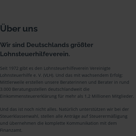
Über uns
Wir sind Deutschlands größter
Lohnsteuerhilfeverein.
Seit 1972 gibt es den Lohnsteuerhilfeverein Vereinigte
Lohnsteuerhilfe e. V. (VLH). Und das mit wachsendem Erfolg:
Mittlerweile erstellen unsere Beraterinnen und Berater in rund
3.000 Beratungsstellen deutschlandweit die
Einkommensteuererklärung für mehr als 1,2 Millionen Mitglieder.
Und das ist noch nicht alles. Natürlich unterstützen wir bei der
Steuerklassenwahl, stellen alle Anträge auf Steuerermäßigung
und übernehmen die komplette Kommunikation mit dem
Finanzamt.