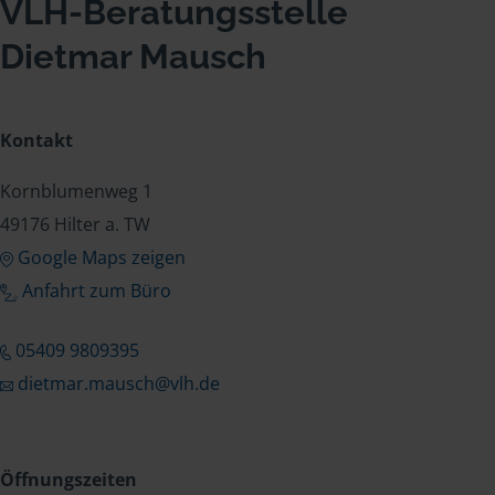
VLH-Beratungsstelle
Dietmar Mausch
Kontakt
Kornblumenweg 1
49176 Hilter a. TW
Google Maps zeigen
Anfahrt zum Büro
05409 9809395
dietmar.mausch@vlh.de
Öffnungszeiten