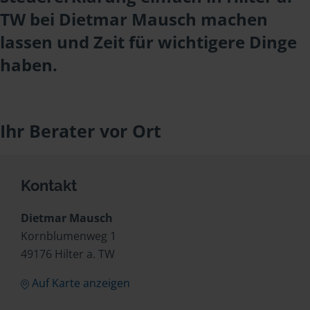
TW bei Dietmar Mausch machen
lassen und Zeit für wichtigere Dinge
haben.
Ihr Berater vor Ort
Kontakt
Dietmar Mausch
Kornblumenweg 1
49176 Hilter a. TW
Auf Karte anzeigen