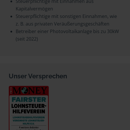
Steuerpflichtige mit Einnahmen aus
Kapitalvermögen
Steuerpflichtige mit sonstigen Einnahmen, wie
z. B. aus privaten Veräußerungsgeschäften
Betreiber einer Photovoltaikanlage bis zu 30kW
(seit 2022)
Unser Versprechen