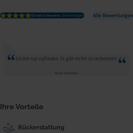
Alle Bewertungen
5.0 von 5 Sternen
(1 Bewertungen)
Ich bin top zufrieden. Es gibt nichts zu verbessern.
Buse Andreas
Ihre Vorteile
Rückerstattung