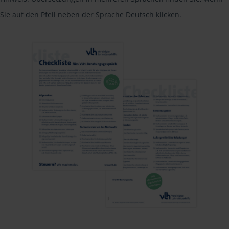
Sie auf den Pfeil neben der Sprache Deutsch klicken.