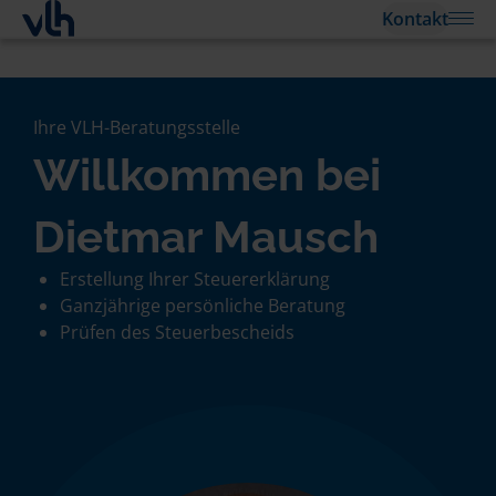
Kontakt
Ihre VLH-Beratungsstelle
Willkommen bei
Dietmar Mausch
Erstellung Ihrer Steuererklärung
Ganzjährige persönliche Beratung
Prüfen des Steuerbescheids