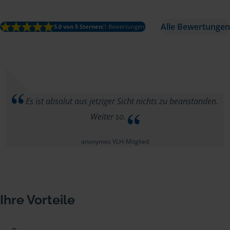
Alle Bewertungen
5.0 von 5 Sternen
(1 Bewertungen)
Es ist absolut aus jetziger Sicht nichts zu beanstanden.
Weiter so.
anonymes VLH-Mitglied
Ihre Vorteile