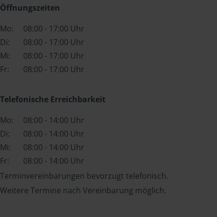
Öffnungszeiten
Mo:
08:00 - 17:00 Uhr
Di:
08:00 - 17:00 Uhr
Mi:
08:00 - 17:00 Uhr
Fr:
08:00 - 17:00 Uhr
Telefonische Erreichbarkeit
Mo:
08:00 - 14:00 Uhr
Di:
08:00 - 14:00 Uhr
Mi:
08:00 - 14:00 Uhr
Fr:
08:00 - 14:00 Uhr
Terminvereinbarungen bevorzugt telefonisch.
Weitere Termine nach Vereinbarung möglich.