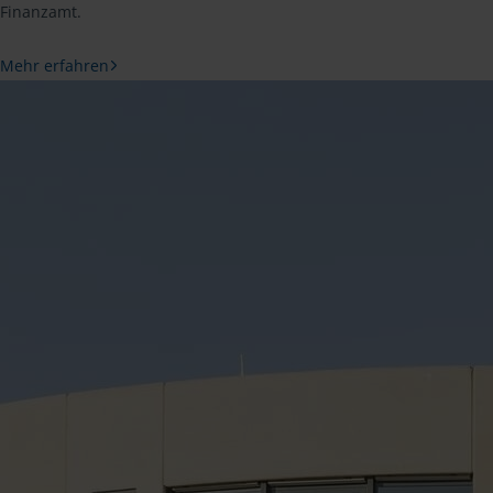
Finanzamt.
Mehr erfahren