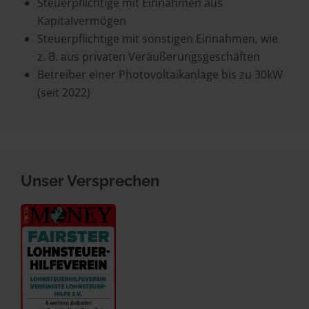
Steuerpflichtige mit Einnahmen aus
Kapitalvermögen
Steuerpflichtige mit sonstigen Einnahmen, wie
z. B. aus privaten Veräußerungsgeschäften
Betreiber einer Photovoltaikanlage bis zu 30kW
(seit 2022)
Unser Versprechen