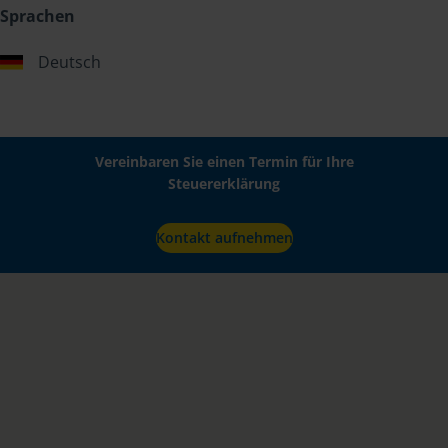
Sprachen
Deutsch
Vereinbaren Sie einen Termin für Ihre
Steuererklärung
Kontakt aufnehmen