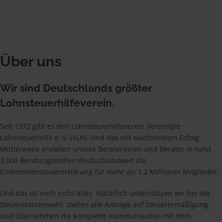
Über uns
Wir sind Deutschlands größter
Lohnsteuerhilfeverein.
Seit 1972 gibt es den Lohnsteuerhilfeverein Vereinigte
Lohnsteuerhilfe e. V. (VLH). Und das mit wachsendem Erfolg:
Mittlerweile erstellen unsere Beraterinnen und Berater in rund
3.000 Beratungsstellen deutschlandweit die
Einkommensteuererklärung für mehr als 1,2 Millionen Mitglieder.
Und das ist noch nicht alles. Natürlich unterstützen wir bei der
Steuerklassenwahl, stellen alle Anträge auf Steuerermäßigung
und übernehmen die komplette Kommunikation mit dem