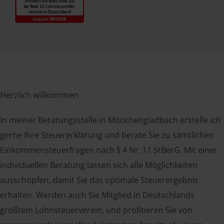
Herzlich willkommen
In meiner Beratungsstelle in Mönchengladbach erstelle ich
gerne Ihre Steuererklärung und berate Sie zu sämtlichen
Einkommensteuerfragen nach § 4 Nr. 11 StBerG. Mit einer
individuellen Beratung lassen sich alle Möglichkeiten
ausschöpfen, damit Sie das optimale Steuerergebnis
erhalten. Werden auch Sie Mitglied in Deutschlands
größtem Lohnsteuerverein, und profitieren Sie von