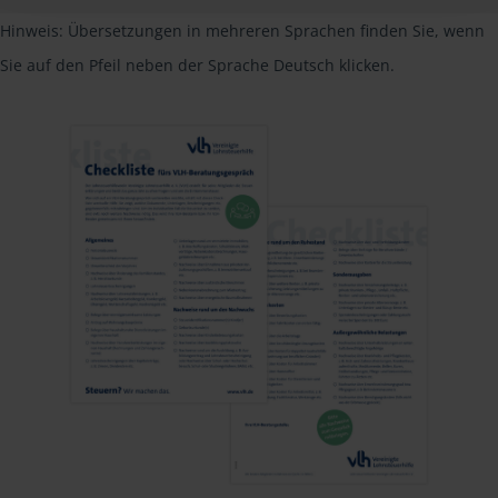
Hinweis: Übersetzungen in mehreren Sprachen finden Sie, wenn
Sie auf den Pfeil neben der Sprache Deutsch klicken.