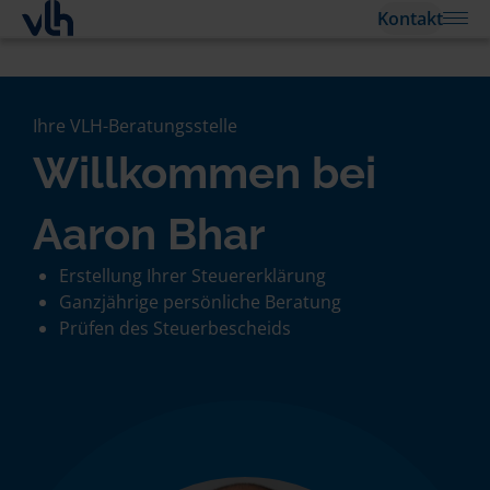
Kontakt
Ihre VLH-Beratungsstelle
Willkommen bei
Aaron Bhar
Erstellung Ihrer Steuererklärung
Ganzjährige persönliche Beratung
Prüfen des Steuerbescheids