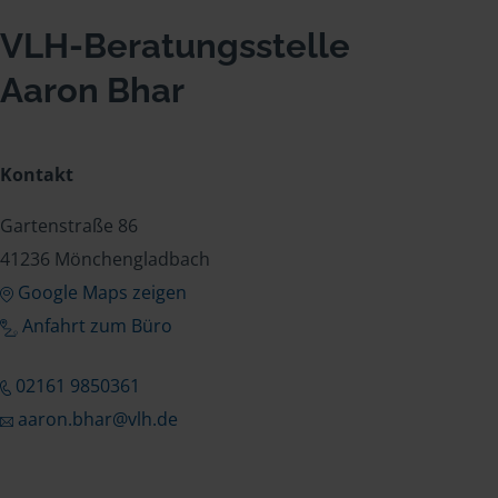
VLH-Beratungsstelle
Aaron Bhar
Kontakt
Gartenstraße 86
41236 Mönchengladbach
Google Maps zeigen
Anfahrt zum Büro
02161 9850361
aaron.bhar@vlh.de