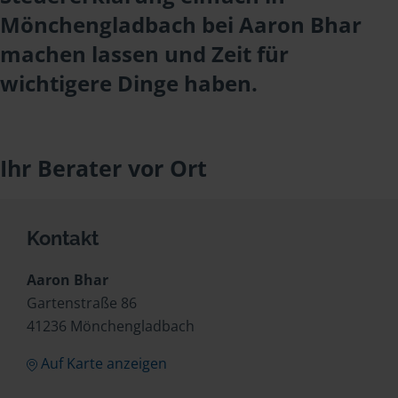
Mönchengladbach bei Aaron Bhar
machen lassen und Zeit für
wichtigere Dinge haben.
Ihr Berater vor Ort
Kontakt
Aaron Bhar
Gartenstraße 86
41236 Mönchengladbach
Auf Karte anzeigen