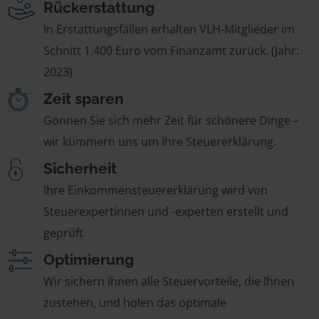
Rückerstattung
In Erstattungsfällen erhalten VLH-Mitglieder im
Schnitt 1.400 Euro vom Finanzamt zurück. (Jahr:
2023)
Zeit sparen
Gönnen Sie sich mehr Zeit für schönere Dinge –
wir kümmern uns um Ihre Steuererklärung.
Sicherheit
Ihre Einkommensteuererklärung wird von
Steuerexpertinnen und -experten erstellt und
geprüft.
Optimierung
Wir sichern Ihnen alle Steuervorteile, die Ihnen
zustehen, und holen das optimale