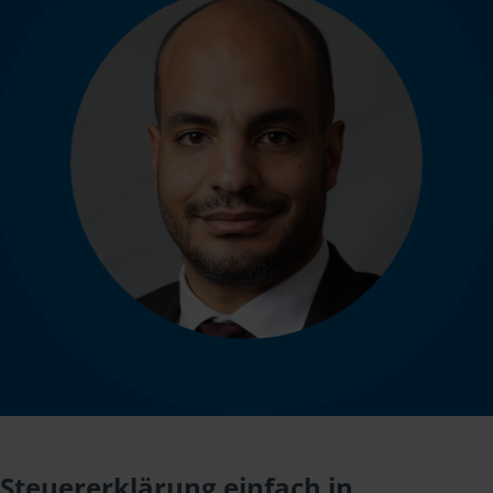
Steuererklärung einfach in