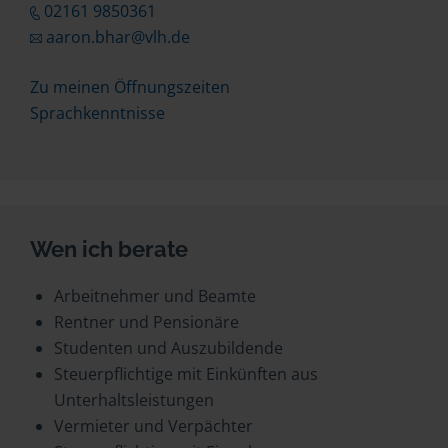
02161 9850361
aaron.bhar@vlh.de
Zu meinen Öffnungszeiten
Sprachkenntnisse
Wen ich berate
Arbeitnehmer und Beamte
Rentner und Pensionäre
Studenten und Auszubildende
Steuerpflichtige mit Einkünften aus
Unterhaltsleistungen
Vermieter und Verpächter