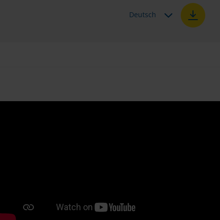
Deutsch