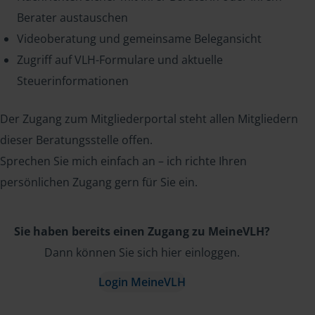
Berater austauschen
Videoberatung und gemeinsame Belegansicht
Zugriff auf VLH-Formulare und aktuelle
Steuerinformationen
Der Zugang zum Mitgliederportal steht allen Mitgliedern
dieser Beratungsstelle offen.
Sprechen Sie mich einfach an – ich richte Ihren
persönlichen Zugang gern für Sie ein.
Sie haben bereits einen Zugang zu MeineVLH?
Dann können Sie sich hier einloggen.
Login MeineVLH