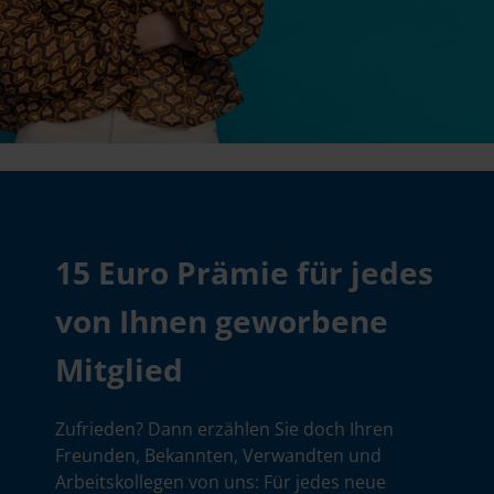
15 Euro Prämie für jedes
von Ihnen geworbene
Mitglied
Zufrieden? Dann erzählen Sie doch Ihren
Freunden, Bekannten, Verwandten und
Arbeitskollegen von uns: Für jedes neue