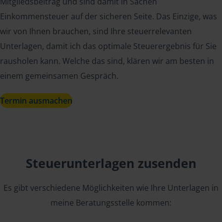
Mitgliedsbeitrag und sind damit in Sachen
Einkommensteuer auf der sicheren Seite. Das Einzige, was
wir von Ihnen brauchen, sind Ihre steuerrelevanten
Unterlagen, damit ich das optimale Steuerergebnis für Sie
rausholen kann. Welche das sind, klären wir am besten in
einem gemeinsamen Gespräch.
Termin ausmachen
Steuerunterlagen zusenden
Es gibt verschiedene Möglichkeiten wie Ihre Unterlagen in
meine Beratungsstelle kommen: