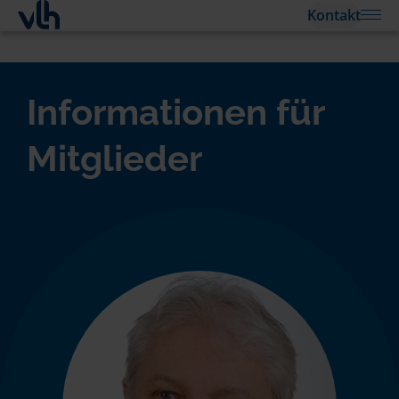
Kontakt
Informationen für
Mitglieder