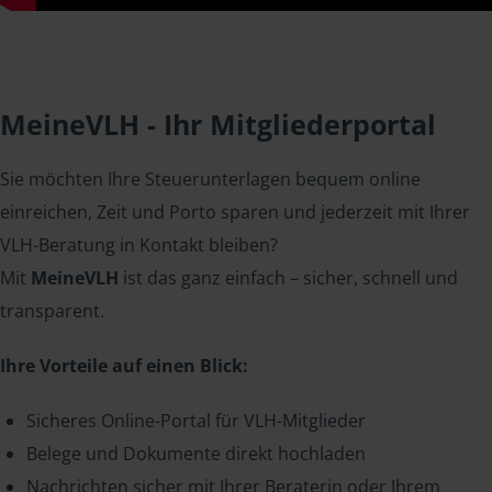
MeineVLH - Ihr Mitgliederportal
Sie möchten Ihre Steuerunterlagen bequem online
einreichen, Zeit und Porto sparen und jederzeit mit Ihrer
VLH-Beratung in Kontakt bleiben?
Mit
MeineVLH
ist das ganz einfach – sicher, schnell und
transparent.
Ihre Vorteile auf einen Blick:
Sicheres Online-Portal für VLH-Mitglieder
Belege und Dokumente direkt hochladen
Nachrichten sicher mit Ihrer Beraterin oder Ihrem