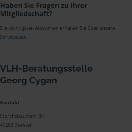
Haben Sie Fragen zu Ihrer
Mitgliedschaft?
Die wichtigsten Antworten erhalten Sie über unsere
Serviceseite
.
VLH-Beratungsstelle
Georg Cygan
Kontakt
Storchsbaumstr. 34
46282 Dorsten