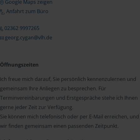
Google Maps zeigen
Anfahrt zum Büro
02362 9997265
georg.cygan@vlh.de
Öffnungszeiten
Ich freue mich darauf, Sie persönlich kennenzulernen und
gemeinsam Ihre Anliegen zu besprechen. Für
Terminvereinbarungen und Erstgespräche stehe ich Ihnen
gerne jeder Zeit zur Verfügung.
Sie können mich telefonisch oder per E-Mail erreichen, und
wir finden gemeinsam einen passenden Zeitpunkt.