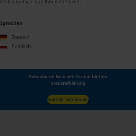
Ich freue mich, von Ihnen zu hören!
Sprachen
Deutsch
Polnisch
Vereinbaren Sie einen Termin für Ihre
Steuererklärung
Kontakt aufnehmen