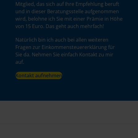
Mitglied, das sich auf Ihre Empfehlung beruft
und in dieser Beratungsstelle aufgenommen
wird, belohne ich Sie mit einer Prämie in Höhe
von 15 Euro. Das geht auch mehrfach!
Natürlich bin ich auch bei allen weiteren
Fragen zur Einkommensteuererklärung für
Sie da. Nehmen Sie einfach Kontakt zu mir
auf.
Kontakt aufnehmen