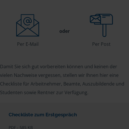
oder
Per E-Mail
Per Post
Damit Sie sich gut vorbereiten können und keinen der
vielen Nachweise vergessen, stellen wir Ihnen hier eine
Checkliste für Arbeitnehmer, Beamte, Auszubildende und
Studenten sowie Rentner zur Verfügung.
Checkliste zum Erstgespräch
PDF - 585 KB