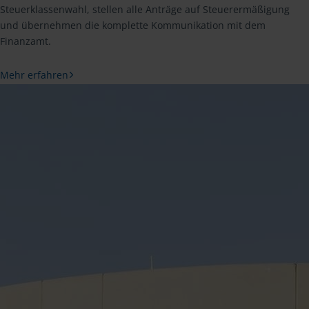
Steuerklassenwahl, stellen alle Anträge auf Steuerermäßigung
und übernehmen die komplette Kommunikation mit dem
Finanzamt.
Mehr erfahren