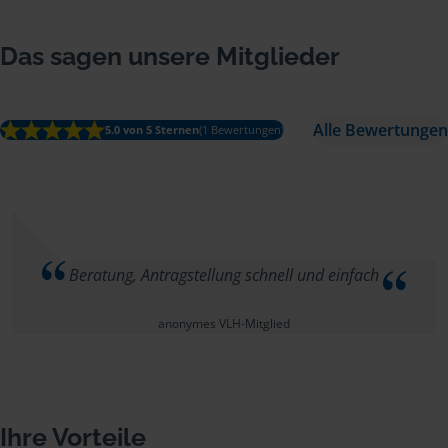
Das sagen unsere Mitglieder
Alle Bewertungen
5.0 von 5 Sternen
(1 Bewertungen)
Beratung, Antragstellung schnell und einfach
anonymes VLH-Mitglied
Ihre Vorteile