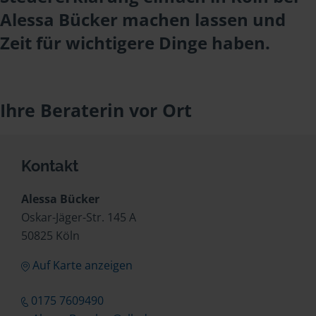
Alessa Bücker machen lassen und
Zeit für wichtigere Dinge haben.
Ihre Beraterin vor Ort
Kontakt
Alessa Bücker
Oskar-Jäger-Str. 145 A
50825 Köln
Auf Karte anzeigen
0175 7609490