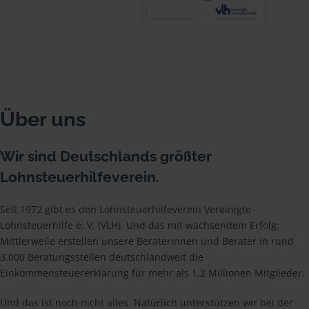
Über uns
Wir sind Deutschlands größter
Lohnsteuerhilfeverein.
Seit 1972 gibt es den Lohnsteuerhilfeverein Vereinigte
Lohnsteuerhilfe e. V. (VLH). Und das mit wachsendem Erfolg:
Mittlerweile erstellen unsere Beraterinnen und Berater in rund
3.000 Beratungsstellen deutschlandweit die
Einkommensteuererklärung für mehr als 1,2 Millionen Mitglieder.
Und das ist noch nicht alles. Natürlich unterstützen wir bei der