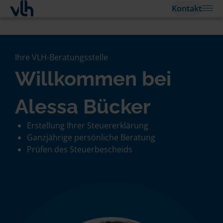
Kontakt
Ihre VLH-Beratungsstelle
Willkommen bei
Alessa Bücker
Erstellung Ihrer Steuererklärung
Ganzjährige persönliche Beratung
Prüfen des Steuerbescheids