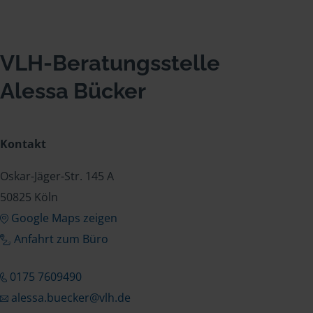
VLH-Beratungsstelle
Alessa Bücker
Kontakt
Oskar-Jäger-Str. 145 A
50825 Köln
Google Maps zeigen
Anfahrt zum Büro
0175 7609490
alessa.buecker@vlh.de