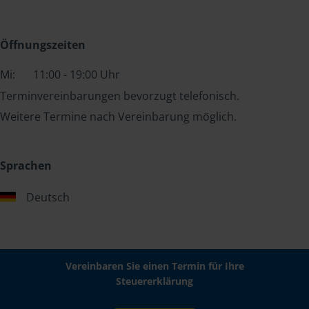
Öffnungszeiten
Mi:
11:00 - 19:00 Uhr
Terminvereinbarungen bevorzugt telefonisch.
Weitere Termine nach Vereinbarung möglich.
Sprachen
Deutsch
Vereinbaren Sie einen Termin für Ihre
Steuererklärung