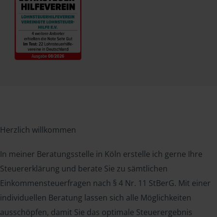
Herzlich willkommen
In meiner Beratungsstelle in Köln erstelle ich gerne Ihre
Steuererklärung und berate Sie zu sämtlichen
Einkommensteuerfragen nach § 4 Nr. 11 StBerG. Mit einer
individuellen Beratung lassen sich alle Möglichkeiten
ausschöpfen, damit Sie das optimale Steuerergebnis