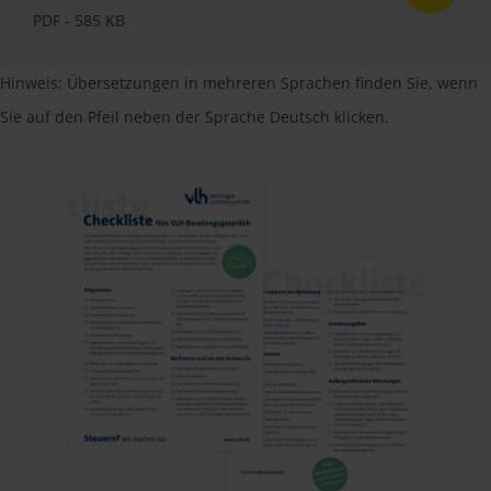
PDF - 585 KB
Hinweis: Übersetzungen in mehreren Sprachen finden Sie, wenn
Sie auf den Pfeil neben der Sprache Deutsch klicken.