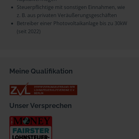
Steuerpflichtige mit sonstigen Einnahmen, wie
z. B. aus privaten Veräußerungsgeschäften
Betreiber einer Photovoltaikanlage bis zu 30kW
(seit 2022)
Meine Qualifikation
Unser Versprechen