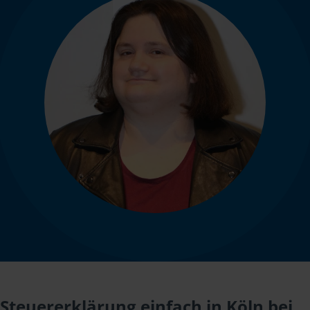
Steuererklärung einfach in Köln bei