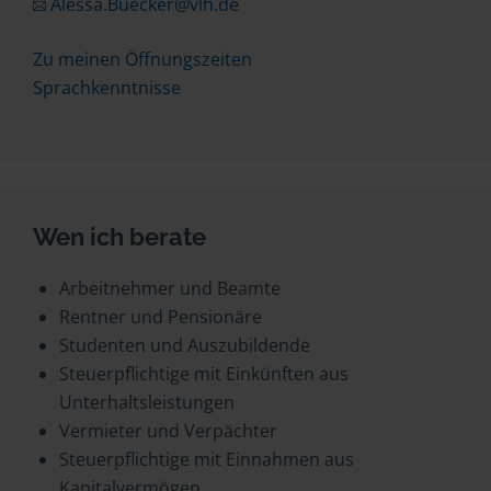
Alessa.Buecker@vlh.de
Zu meinen Öffnungszeiten
Sprachkenntnisse
Wen ich berate
Arbeitnehmer und Beamte
Rentner und Pensionäre
Studenten und Auszubildende
Steuerpflichtige mit Einkünften aus
Unterhaltsleistungen
Vermieter und Verpächter
Steuerpflichtige mit Einnahmen aus
Kapitalvermögen