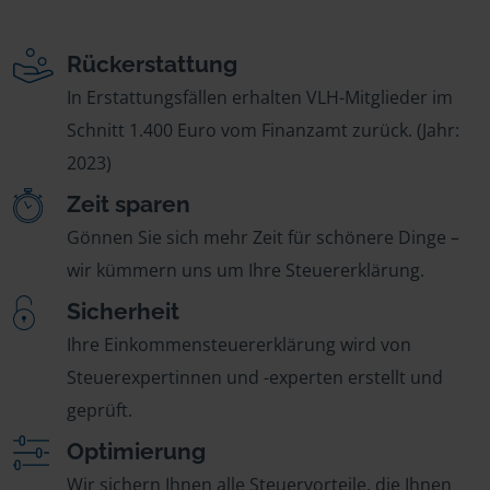
Rückerstattung
In Erstattungsfällen erhalten VLH-Mitglieder im
Schnitt 1.400 Euro vom Finanzamt zurück. (Jahr:
2023)
Zeit sparen
Gönnen Sie sich mehr Zeit für schönere Dinge –
wir kümmern uns um Ihre Steuererklärung.
Sicherheit
Ihre Einkommensteuererklärung wird von
Steuerexpertinnen und -experten erstellt und
geprüft.
Optimierung
Wir sichern Ihnen alle Steuervorteile, die Ihnen